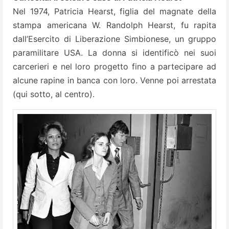
Nel 1974, Patricia Hearst, figlia del magnate della
stampa americana W. Randolph Hearst, fu rapita
dall’Esercito di Liberazione Simbionese, un gruppo
paramilitare USA. La donna si identificò nei suoi
carcerieri e nel loro progetto fino a partecipare ad
alcune rapine in banca con loro. Venne poi arrestata
(qui sotto, al centro).