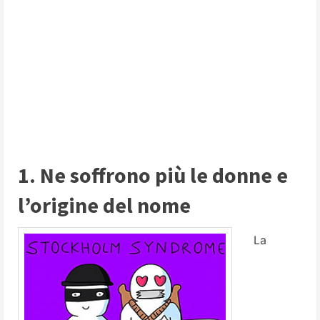
1. Ne soffrono più le donne e
l’origine del nome
La