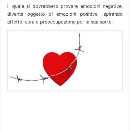
il quale si dovrebbero provare emozioni negative,
diventa oggetto di emozioni positive, ispirando
affetto, cura e preoccupazione per la sua sorte.