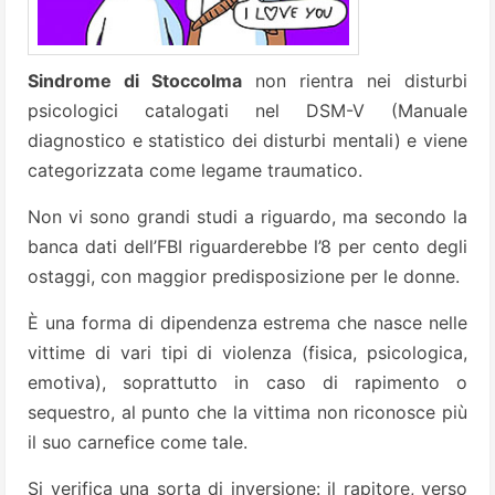
Sindrome di Stoccolma
non rientra nei disturbi
psicologici catalogati nel DSM-V (Manuale
diagnostico e statistico dei disturbi mentali) e viene
categorizzata come legame traumatico.
Non vi sono grandi studi a riguardo, ma secondo la
banca dati dell’FBI riguarderebbe l’8 per cento degli
ostaggi, con maggior predisposizione per le donne.
È una forma di dipendenza estrema che nasce nelle
vittime di vari tipi di violenza (fisica, psicologica,
emotiva), soprattutto in caso di rapimento o
sequestro, al punto che la vittima non riconosce più
il suo carnefice come tale.
Si verifica una sorta di inversione: il rapitore, verso