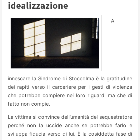
idealizzazione
A
innescare la Sindrome di Stoccolma è la gratitudine
dei rapiti verso il carceriere per i gesti di violenza
che potrebbe compiere nei loro riguardi ma che di
fatto non compie.
La vittima si convince dell’umanità del sequestratore
perché non la uccide anche se potrebbe farlo e
sviluppa fiducia verso di lui. È la cosiddetta fase di