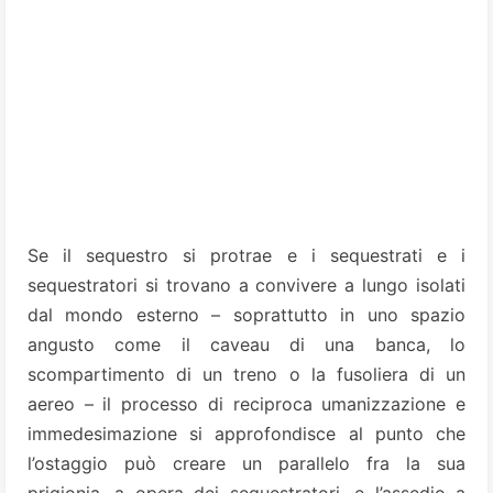
Se il sequestro si protrae e i sequestrati e i
sequestratori si trovano a convivere a lungo isolati
dal mondo esterno – soprattutto in uno spazio
angusto come il caveau di una banca, lo
scompartimento di un treno o la fusoliera di un
aereo – il processo di reciproca umanizzazione e
immedesimazione si approfondisce al punto che
l’ostaggio può creare un parallelo fra la sua