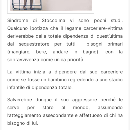
Sindrome di Stoccolma vi sono pochi studi.
Qualcuno ipotizza che il legame carceriere-vittima
deriverebbe dalla totale dipendenza di quest’ultima
dal sequestratore per tutti i bisogni primari
(mangiare, bere, andare in bagno), con la
sopravvivenza come unica priorità.
La vittima inizia a dipendere dal suo carceriere
come se fosse un bambino regredendo a uno stadio
infantile di dipendenza totale.
Salverebbe dunque il suo aggressore perché le
serve per stare al mondo, assumendo
l’atteggiamento assecondante e affettuoso di chi ha
bisogno di lui.