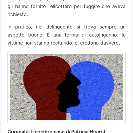
gli hanno fornito l’elicottero per fuggire che aveva
richiesto.
In pratica, nel delinquente si trova sempre un
aspetto buono. È una forma di autoinganno: le
vittime non stanno recitando, ci credono davvero.
Curiosità: Il celebre caso di Patricia Hearst