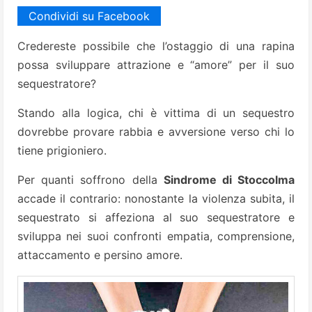
Condividi su Facebook
Credereste possibile che l’ostaggio di una rapina
possa sviluppare attrazione e “amore” per il suo
sequestratore?
Stando alla logica, chi è vittima di un sequestro
dovrebbe provare rabbia e avversione verso chi lo
tiene prigioniero.
Per quanti soffrono della
Sindrome di Stoccolma
accade il contrario: nonostante la violenza subita, il
sequestrato si affeziona al suo sequestratore e
sviluppa nei suoi confronti empatia, comprensione,
attaccamento e persino amore.