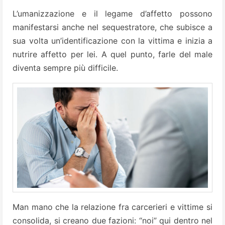
L’umanizzazione e il legame d’affetto possono
manifestarsi anche nel sequestratore, che subisce a
sua volta un’identificazione con la vittima e inizia a
nutrire affetto per lei. A quel punto, farle del male
diventa sempre più difficile.
Man mano che la relazione fra carcerieri e vittime si
consolida, si creano due fazioni: “noi” qui dentro nel