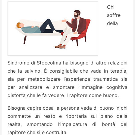
Chi
soffre
della
Sindrome di Stoccolma ha bisogno di altre relazioni
che la salvino. È consigliabile che vada in terapia,
sia per metabolizzare l’esperienza traumatica sia
per analizzare e smontare l’immagine cognitiva
distorta che le fa vedere il rapitore come buono.
Bisogna capire cosa la persona veda di buono in chi
commette un reato e riportarla sul piano della
realtà, smontando l’impalcatura di bontà del
rapitore che si è costruita.