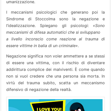
umanizzazione.
I meccanismi psicologici che generano poi la
Sindrome di Stoccolma sono la negazione e
l’idealizzazione. Spiegano gli psicologi:
«Sono
meccanismi di difesa automatici che si sviluppano
a livello inconscio come reazione al trauma di
essere vittime in balia di un criminale»
.
Negazione significa non voler ammettere a se stessi
di essere una vittima, con il rischio di diventare
addirittura complice dei malviventi. È come quando
non si vuol credere che una persona sia morta. In
virtù del trauma subito, scatta un meccanismo
difensivo di negazione della realtà.