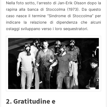
Nella foto sotto, l'arresto di Jan-Erik Olsson dopo la
rapina alla banca di Stoccolma (1973). Da questo
caso nasce il termine “Sindrome di Stoccolma” per
indicare la relazione di dipendenza che alcuni
ostaggi sviluppano verso i loro sequestratori.
2. Gratitudine e