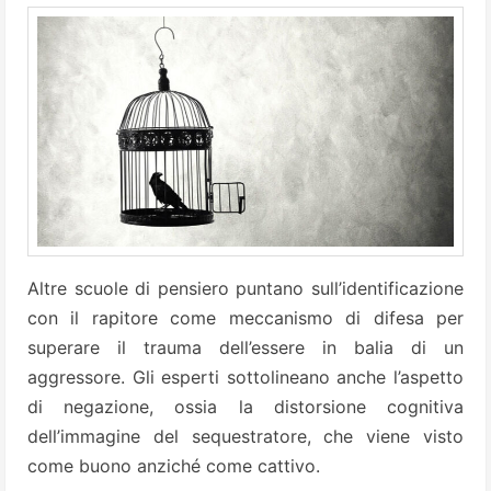
Altre scuole di pensiero puntano sull’identificazione
con il rapitore come meccanismo di difesa per
superare il trauma dell’essere in balia di un
aggressore. Gli esperti sottolineano anche l’aspetto
di negazione, ossia la distorsione cognitiva
dell’immagine del sequestratore, che viene visto
come buono anziché come cattivo.