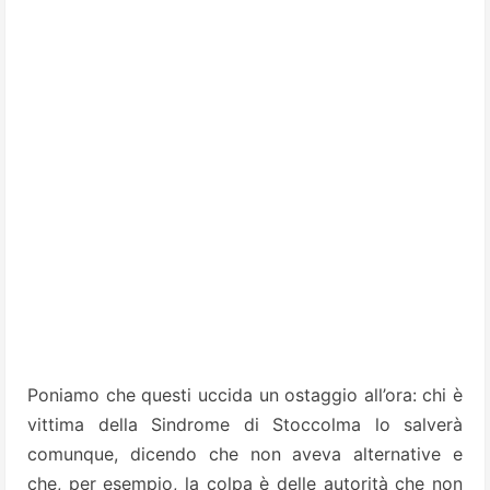
Poniamo che questi uccida un ostaggio all’ora: chi è
vittima della Sindrome di Stoccolma lo salverà
comunque, dicendo che non aveva alternative e
che, per esempio, la colpa è delle autorità che non