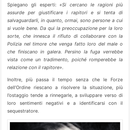
Spiegano gli esperti:
«Si cercano le ragioni più
assurde per giustificare i rapitori e si tenta di
salvaguardarli, in quanto, ormai, sono persone a cui
si vuole bene. Da qui la preoccupazione per la loro
sorte, che innesca il rifiuto di collaborare con la
Polizia nel timore che venga fatto loro del male o
che finiscano in galera. Persino la fuga verrebbe
vista come un tradimento, poiché romperebbe la
relazione con il rapitore»
.
Inoltre, più passa il tempo senza che le Forze
dell’Ordine riescano a risolvere la situazione, più
l’ostaggio tende a rinnegarle, a sviluppare verso di
loro sentimenti negativi e a identificarsi con il
sequestratore.