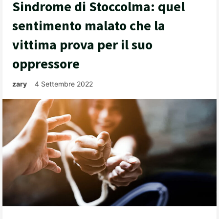
Sindrome di Stoccolma: quel
sentimento malato che la
vittima prova per il suo
oppressore
zary
4 Settembre 2022