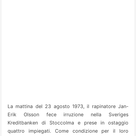
La mattina del 23 agosto 1973, il rapinatore Jan-
Erik Olsson fece irruzione nella Sveriges
Kreditbanken di Stoccolma e prese in ostaggio
quattro impiegati. Come condizione per il loro