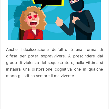
Anche l’idealizzazione dell’altro è una forma di
difesa per poter sopravvivere. A prescindere dal
grado di violenza del sequestratore, nella vittima si
instaura una distorsione cognitiva che in qualche
modo giustifica sempre il malvivente.