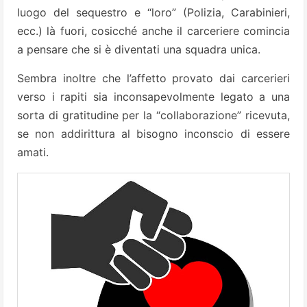
luogo del sequestro e “loro” (Polizia, Carabinieri,
ecc.) là fuori, cosicché anche il carceriere comincia
a pensare che si è diventati una squadra unica.
Sembra inoltre che l’affetto provato dai carcerieri
verso i rapiti sia inconsapevolmente legato a una
sorta di gratitudine per la “collaborazione” ricevuta,
se non addirittura al bisogno inconscio di essere
amati.