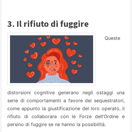
3. Il rifiuto di fuggire
Queste
distorsioni cognitive generano negli ostaggi una
serie di comportamenti a favore dei sequestratori,
come appunto la giustificazione del loro operato, il
rifiuto di collaborare con le Forze dell’Ordine e
persino di fuggire se ne hanno la possibilità.