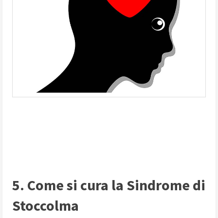
5. Come si cura la Sindrome di
Stoccolma