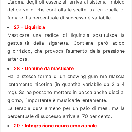
L’aroma degli oli essenziali arriva al sistema limbico
del cervello, che controlla le scelte, tra cui quella di
fumare. La percentuale di successo è variabile.
27 - Liquirizia
Masticare una radice di liquirizia sostituisce la
gestualità della sigaretta. Contiene però acido
glicirrizico
, che provoca l’aumento della pressione
arteriosa.
28 - Gomme da masticare
Ha la stessa forma di un chewing gum ma rilascia
lentamente nicotina (in quantità variabile da 2 a 4
mg). Se ne possono mettere in bocca anche dieci al
giorno, l’importante è masticarle lentamente.
La terapia dura almeno per un paio di mesi, ma la
percentuale di successo arriva al 70 per cento.
29 - Integrazione neuro emozionale