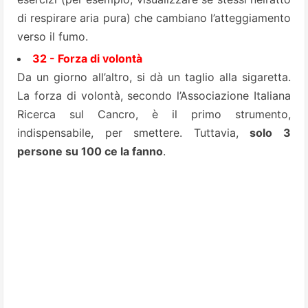
di respirare aria pura) che cambiano l’atteggiamento
verso il fumo.
32 - Forza di volontà
Da un giorno all’altro, si dà un taglio alla sigaretta.
La forza di volontà, secondo l’Associazione Italiana
Ricerca sul Cancro, è il primo strumento,
indispensabile, per smettere. Tuttavia,
solo 3
persone su 100 ce la fanno
.