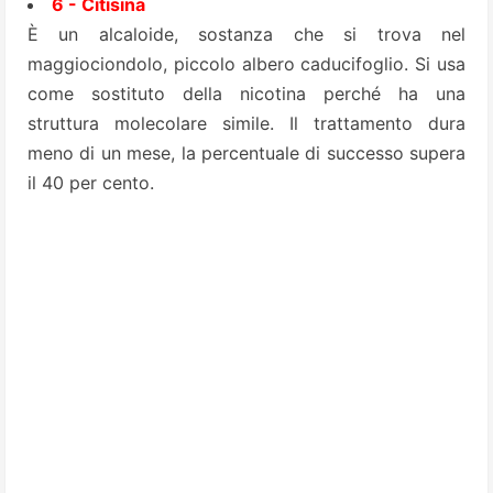
6 - Citisina
È un alcaloide, sostanza che si trova nel
maggiociondolo, piccolo albero caducifoglio. Si usa
come sostituto della nicotina perché ha una
struttura molecolare simile. Il trattamento dura
meno di un mese, la percentuale di successo supera
il 40 per cento.