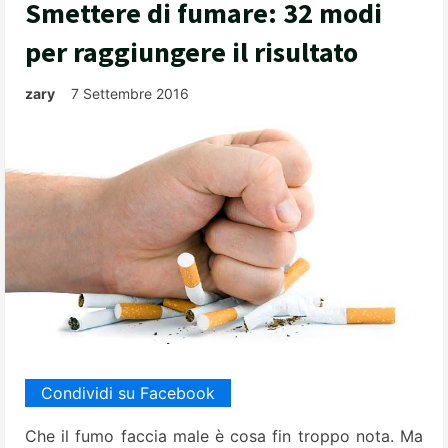
Smettere di fumare: 32 modi
per raggiungere il risultato
zary
7 Settembre 2016
Condividi su Facebook
Che il fumo faccia male è cosa fin troppo nota. Ma