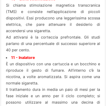
Si chiama stimolazione magnetica transcranica
(TMS) e consiste nell’applicazione di piccoli
dispositivi. Essi producono una leggerissima scossa
elettrica, che pare attenuare il desiderio di
accendersi una sigaretta.
Ad attivarsi è la corteccia prefrontale. Gli studi
parlano di una percentuale di successo superiore al
40 per cento.
11 - Inalatore
È un dispositivo con una cartuccia e un bocchino e
riproduce il gesto di fumare. All’interno c’è la
nicotina, a volte aromatizzata. Si aspira come una
normale sigaretta.
Il trattamento dura in media un paio di mesi per la
fase iniziale e un anno per il ciclo completo; si
possono utilizzare al massimo una decina di