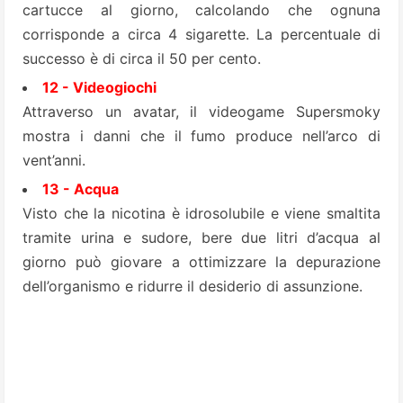
cartucce al giorno, calcolando che ognuna
corrisponde a circa 4 sigarette. La percentuale di
successo è di circa il 50 per cento.
12 - Videogiochi
Attraverso un avatar, il videogame Supersmoky
mostra i danni che il fumo produce nell’arco di
vent’anni.
13 - Acqua
Visto che la nicotina è idrosolubile e viene smaltita
tramite urina e sudore, bere due litri d’acqua al
giorno può giovare a ottimizzare la depurazione
dell’organismo e ridurre il desiderio di assunzione.