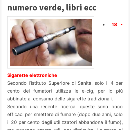
numero verde, libri ecc
18 -
Sigarette elettroniche
Secondo l’Istituto Superiore di Sanità, solo il 4 per
cento dei fumatori utilizza le e-cig, per lo più
abbinate al consumo delle sigarette tradizionali.
Secondo una recente ricerca, queste sono poco
efficaci per smettere di fumare (dopo due anni, solo
il 20 per cento degli utilizzatori abbandona il fumo),