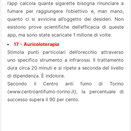
l’app calcola quante sigarette bisogna rinunciare a
fumare per raggiungere l’obiettivo e, man mano,
quanto ci si avvicina all’oggetto dei desideri. Non
esistono prove scientifiche dell’efficacia di queste
app, ma sono state scaricate 1 milione di volte.
17 - Auricoloterapia
Stimola punti particolari dell’orecchio attraverso
uno specifico strumento a infrarossi. Il trattamento
dura circa 20 minuti e si ripete a seconda del livello
di dipendenza. È indolore.
Secondo il Centro anti fumo di Torino
(
www.centroantifumo-torino.it
), la percentuale di
successo supera il 90 per cento.