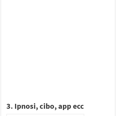
3. Ipnosi, cibo, app ecc