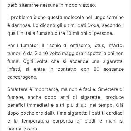
però alterarne nessuna in modo vistoso.
Il problema è che questa molecola nel lungo termine
è dannosa. Lo dicono gli ultimi dati Doxa, secondo i
quali in Italia fumano oltre 10 milioni di persone.
Per i fumatori il rischio di enfisema, ictus, infarto,
tumori è da 2 a 10 volte maggiore rispetto a chi non
fuma. Ogni volta che si accende una sigaretta,
infatti, si entra in contatto con 80 sostanze
cancerogene.
Smettere è importante, ma non è facile. Smettere di
fumare, anche dopo anni di sigarette, produce
benefici immediati e altri più diluiti nel tempo. Già
dopo poche ore dall’ultima sigaretta i battiti cardiaci
e la temperatura corporea di piedi e mani si
normalizzano.