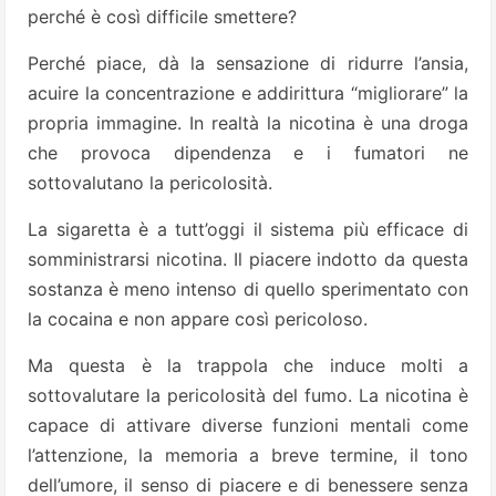
perché è così difficile smettere?
Perché piace, dà la sensazione di ridurre l’ansia,
acuire la concentrazione e addirittura “migliorare” la
propria immagine. In realtà la nicotina è una droga
che provoca dipendenza e i fumatori ne
sottovalutano la pericolosità.
La sigaretta è a tutt’oggi il sistema più efficace di
somministrarsi nicotina. Il piacere indotto da questa
sostanza è meno intenso di quello sperimentato con
la cocaina e non appare così pericoloso.
Ma questa è la trappola che induce molti a
sottovalutare la pericolosità del fumo. La nicotina è
capace di attivare diverse funzioni mentali come
l’attenzione, la memoria a breve termine, il tono
dell’umore, il senso di piacere e di benessere senza