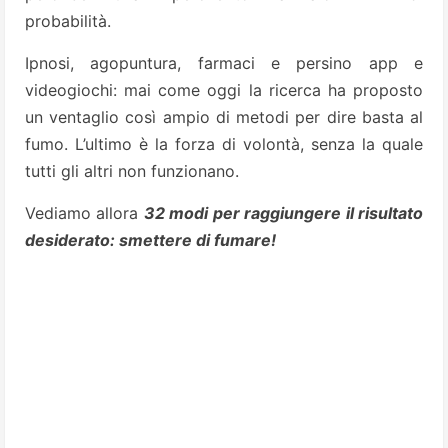
probabilità.
Ipnosi, agopuntura, farmaci e persino app e
videogiochi: mai come oggi la ricerca ha proposto
un ventaglio così ampio di metodi per dire basta al
fumo. L’ultimo è la forza di volontà, senza la quale
tutti gli altri non funzionano.
Vediamo allora
32 modi per raggiungere il risultato
desiderato: smettere di fumare!