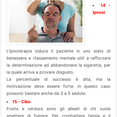
14 -
Ipnosi
L’ipnoterapia induce il paziente in uno stato di
benessere e rilassamento mentale utili a rafforzare
la determinazione ad abbandonare la sigaretta, per
la quale arriva a provare disgusto.
La percentuale di successo è alta, ma la
motivazione deve essere forte: in questo caso
possono bastare anche da 3 a 5 sedute.
15 - Cibo
Frutta e verdura sono gli alleati di chi vuole
smettere di fumare. Per combattere l’ansia e il