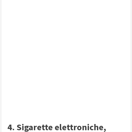
4. Sigarette elettroniche,