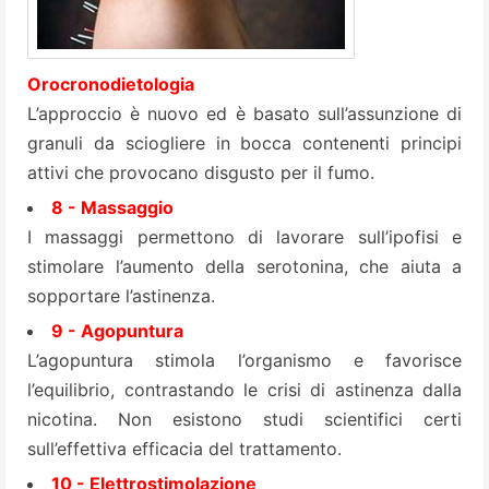
Orocronodietologia
L’approccio è nuovo ed è basato sull’assunzione di
granuli da sciogliere in bocca contenenti principi
attivi che provocano disgusto per il fumo.
8 - Massaggio
I massaggi permettono di lavorare sull’ipofisi e
stimolare l’aumento della serotonina, che aiuta a
sopportare l’astinenza.
9 - Agopuntura
L’agopuntura stimola l’organismo e favorisce
l’equilibrio, contrastando le crisi di astinenza dalla
nicotina. Non esistono studi scientifici certi
sull’effettiva efficacia del trattamento.
10 - Elettrostimolazione