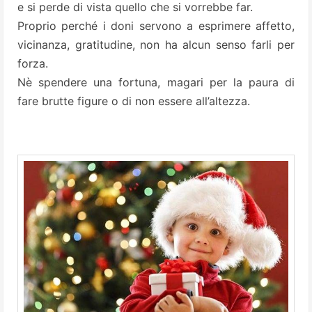
e si perde di vista quello che si vorrebbe far.
Proprio perché i doni servono a esprimere affetto,
vicinanza, gratitudine, non ha alcun senso farli per
forza.
Nè spendere una fortuna, magari per la paura di
fare brutte figure o di non essere all’altezza.