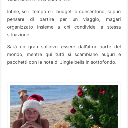
Infine, se il tempo e il budget lo consentono, si può
pensare di partire per un viaggio, magari
organizzato insieme a chi condivide la stessa
situazione.
Sarà un gran sollievo essere dall’altra parte del
mondo, mentre qui tutti si scambiano auguri e
pacchetti con le note di Jingle bells in sottofondo.