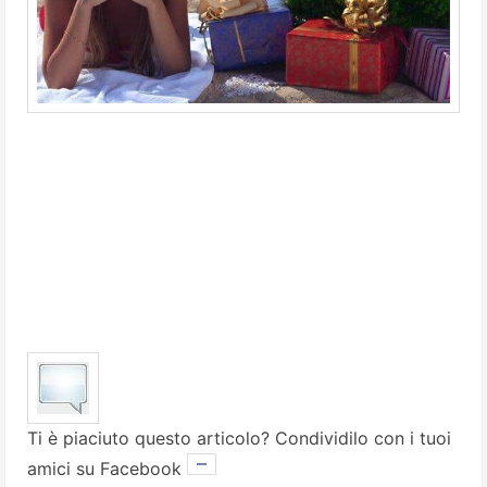
Ti è piaciuto questo articolo? Condividilo con i tuoi
amici su Facebook