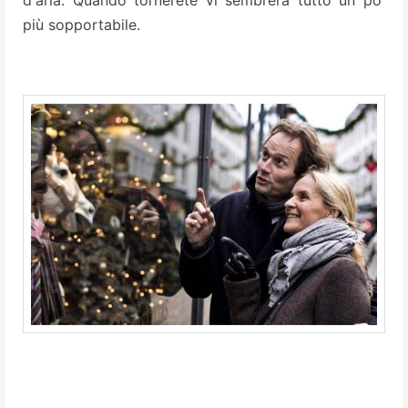
più sopportabile.