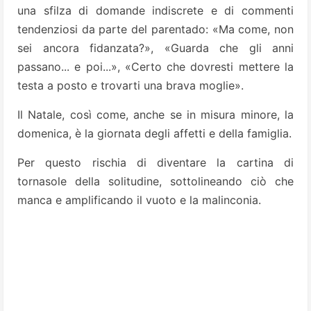
una sfilza di domande indiscrete e di commenti
tendenziosi da parte del parentado: «Ma come, non
sei ancora fidanzata?», «Guarda che gli anni
passano... e poi...», «Certo che dovresti mettere la
testa a posto e trovarti una brava moglie».
Il Natale, così come, anche se in misura minore, la
domenica, è la giornata degli affetti e della famiglia.
Per questo rischia di diventare la cartina di
tornasole della solitudine, sottolineando ciò che
manca e amplificando il vuoto e la malinconia.