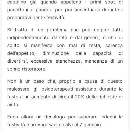
capolino già quando appaiono i primi spot di
panettoni e pandori per poi accentuarsi durante i
preparativi per le festività.
Si tratta di un problema che può colpire tutti,
indipendentemente dall’età e dal genere, e che di
solito si manifesta con mal di testa, carenza
dell’appetito, diminuzione della capacità di
divertirsi, eccessiva stanchezza, mancanza di un
sonno ristoratore.
Non è un caso che, proprio a causa di questo
malessere, gli psicoterapeuti assistano durante le
feste a un aumento di circa il 20% delle richieste di
aiuto.
Ecco allora un decalogo per superare indenni le
festività e arrivare sani e salvi al 7 gennaio.