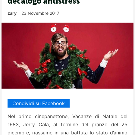
decalogo antistress
zary
23 Novembre 2017
Condividi su Facebook
Nel primo cinepanettone, Vacanze di Natale del
1983, Jerry Calà, al termine del pranzo del 25
dicembre, riassume in una battuta lo stato d’animo