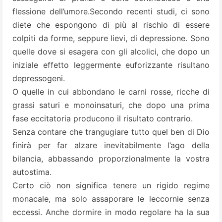
flessione dell’umore.Secondo recenti studi, ci sono
diete che espongono di più al rischio di essere
colpiti da forme, seppure lievi, di depressione. Sono
quelle dove si esagera con gli alcolici, che dopo un
iniziale effetto leggermente euforizzante risultano
depressogeni.
O quelle in cui abbondano le carni rosse, ricche di
grassi saturi e monoinsaturi, che dopo una prima
fase eccitatoria producono il risultato contrario.
Senza contare che trangugiare tutto quel ben di Dio
finirà per far alzare inevitabilmente l’ago della
bilancia, abbassando proporzionalmente la vostra
autostima.
Certo ciò non significa tenere un rigido regime
monacale, ma solo assaporare le leccornie senza
eccessi. Anche dormire in modo regolare ha la sua