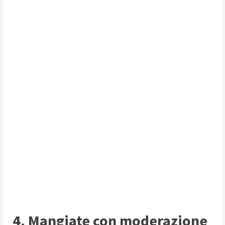
4. Mangiate con moderazione