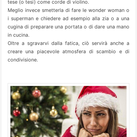
tese (o tesi) come corde di violino.
Meglio invece smetterla di fare le wonder woman o
i superman e chiedere ad esempio alla zia o a una
cugina di preparare una portata o di dare una mano
in cucina.
Oltre a sgravarvi dalla fatica, ciò servirà anche a
creare una piacevole atmosfera di scambio e di
condivisione.