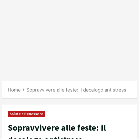
Home
Sopravvivere alle feste: il decalogo antistress
Salute e Benessere
Sopravvivere alle feste: il