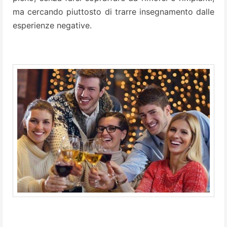
ma cercando piuttosto di trarre insegnamento dalle
esperienze negative.