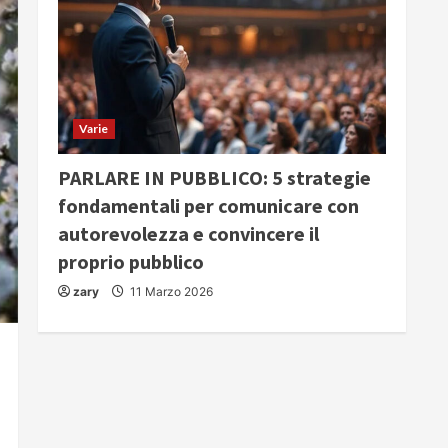
Varie
PARLARE IN PUBBLICO: 5 strategie
fondamentali per comunicare con
autorevolezza e convincere il
proprio pubblico
zary
11 Marzo 2026