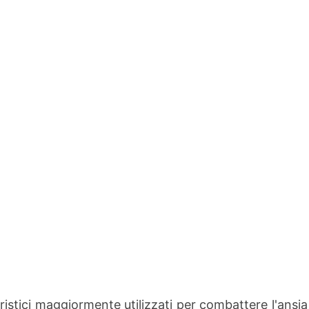
istici maggiormente utilizzati per combattere l'ansia