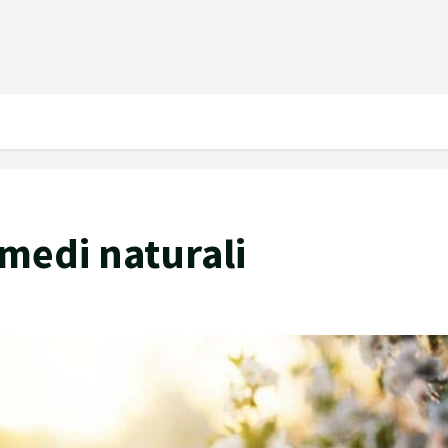
rimedi naturali