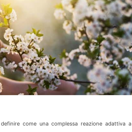
definire come una complessa reazione adattiva a