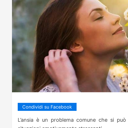
Condividi su Facebook
L’ansia è un problema comune che si può 