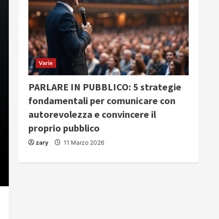
Varie
PARLARE IN PUBBLICO: 5 strategie
fondamentali per comunicare con
autorevolezza e convincere il
proprio pubblico
zary
11 Marzo 2026