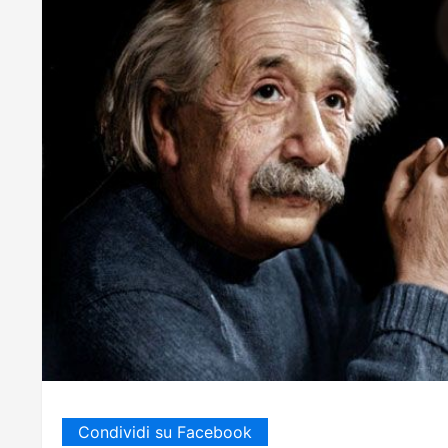
Condividi su Facebook