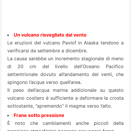
Un vulcano risvegliato dal vento
Le eruzioni del vulcano Pavlof in Alaska tendono a
verificarsi da settembre a dicembre.
La causa sarebbe un incremento stagionale di meno
di 20 cm del livello dell’Oceano Pacifico
settentrionale dovuto all’andamento dei venti, che
spingono l’acqua verso quell’area.
Il peso dell’acqua marina addizionale su questo
vulcano costiero è sufficiente a deformare la crosta
sottostante, “spremendo” il magma verso l’alto.
Frane sotto pressione
È noto che cambiamenti anche piccoli della