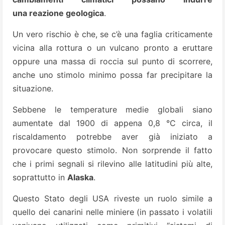
una reazione geologica
.
Un vero rischio è che, se c’è una faglia criticamente
vicina alla rottura o un vulcano pronto a eruttare
oppure una massa di roccia sul punto di scorrere,
anche uno stimolo minimo possa far precipitare la
situazione.
Sebbene le temperature medie globali siano
aumentate dal 1900 di appena 0,8 °C circa, il
riscaldamento potrebbe aver già iniziato a
provocare questo stimolo. Non sorprende il fatto
che i primi segnali si rilevino alle latitudini più alte,
soprattutto in
Alaska
.
Questo Stato degli USA riveste un ruolo simile a
quello dei canarini nelle miniere (in passato i volatili