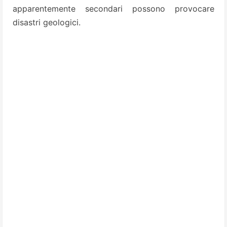
apparentemente secondari possono provocare
disastri geologici.