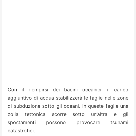
Con il riempirsi dei bacini oceanici, il carico
aggiuntivo di acqua stabilizzerà le faglie nelle zone
di subduzione sotto gli oceani. In queste faglie una
zolla tettonica scorre sotto un’altra e gli
spostamenti possono provocare tsunami
catastrofici.