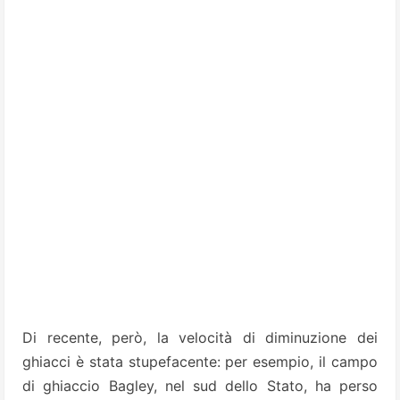
Di recente, però, la velocità di diminuzione dei
ghiacci è stata stupefacente: per esempio, il campo
di ghiaccio Bagley, nel sud dello Stato, ha perso