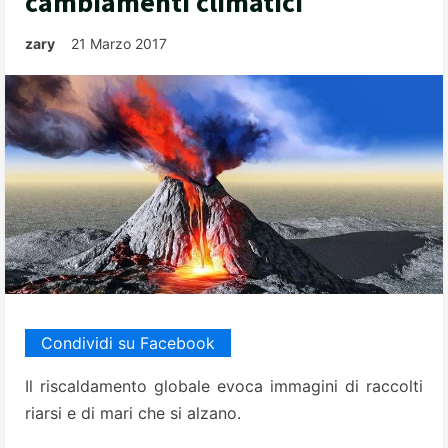
cambiamenti climatici
zary
21 Marzo 2017
Condividi su Facebook
Il riscaldamento globale evoca immagini di raccolti
riarsi e di mari che si alzano.