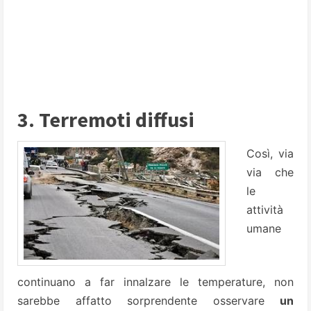
3. Terremoti diffusi
Così, via
via che
le
attività
umane
continuano a far innalzare le temperature, non
sarebbe affatto sorprendente osservare
un