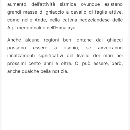
aumento dell’attività sismica ovunque esistano
grandi masse di ghiaccio a cavallo di faglie attive,
come nelle Ande, nella catena neozelandese delle
Alpi meridionali e nell’Himalaya.
Anche alcune regioni ben lontane dai ghiacci
possono essere a rischio, se avverranno
innalzamenti significativi del livello dei mari nei
prossimi cento anni e oltre. Ci può essere, però,
anche qualche bella notizia.