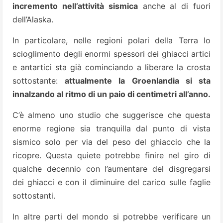
incremento nell’attività sismica
anche al di fuori
dell’Alaska.
In particolare, nelle regioni polari della Terra lo
scioglimento degli enormi spessori dei ghiacci artici
e antartici sta già cominciando a liberare la crosta
sottostante:
attualmente la Groenlandia si sta
innalzando al ritmo di un paio di centimetri all’anno.
C’è almeno uno studio che suggerisce che questa
enorme regione sia tranquilla dal punto di vista
sismico solo per via del peso del ghiaccio che la
ricopre. Questa quiete potrebbe finire nel giro di
qualche decennio con l’aumentare del disgregarsi
dei ghiacci e con il diminuire del carico sulle faglie
sottostanti.
In altre parti del mondo si potrebbe verificare un