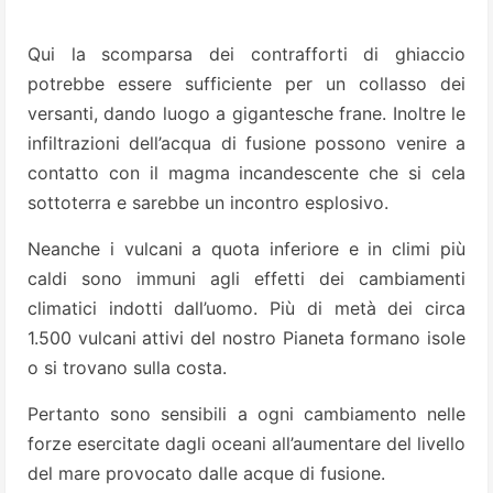
Qui la scomparsa dei contrafforti di ghiaccio
potrebbe essere sufficiente per un collasso dei
versanti, dando luogo a gigantesche frane. Inoltre le
infiltrazioni dell’acqua di fusione possono venire a
contatto con il magma incandescente che si cela
sottoterra e sarebbe un incontro esplosivo.
Neanche i vulcani a quota inferiore e in climi più
caldi sono immuni agli effetti dei cambiamenti
climatici indotti dall’uomo. Più di metà dei circa
1.500 vulcani attivi del nostro Pianeta formano isole
o si trovano sulla costa.
Pertanto sono sensibili a ogni cambiamento nelle
forze esercitate dagli oceani all’aumentare del livello
del mare provocato dalle acque di fusione.