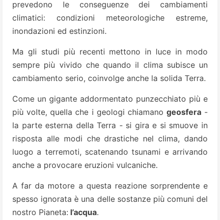
prevedono le conseguenze dei cambiamenti
climatici: condizioni meteorologiche estreme,
inondazioni ed estinzioni.
Ma gli studi più recenti mettono in luce in modo
sempre più vivido che quando il clima subisce un
cambiamento serio, coinvolge anche la solida Terra.
Come un gigante addormentato punzecchiato più e
più volte, quella che i geologi chiamano
geosfera
-
la parte esterna della Terra - si gira e si smuove in
risposta alle modi che drastiche nel clima, dando
luogo a terremoti, scatenando tsunami e arrivando
anche a provocare eruzioni vulcaniche.
A far da motore a questa reazione sorprendente e
spesso ignorata è una delle sostanze più comuni del
nostro Pianeta:
l’acqua
.