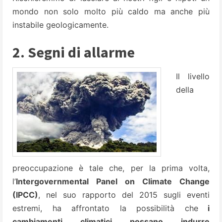
mondo non solo molto più caldo ma anche più
instabile geologicamente.
2. Segni di allarme
Il livello
della
preoccupazione è tale che, per la prima volta,
l’
Intergovernmental Panel on Climate Change
(IPCC)
, nel suo rapporto del 2015 sugli eventi
estremi, ha affrontato la possibilità che
i
cambiamenti climatici possano indurre