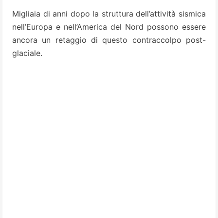
Migliaia di anni dopo la struttura dell’attività sismica
nell’Europa e nell’America del Nord possono essere
ancora un retaggio di questo contraccolpo post-
glaciale.