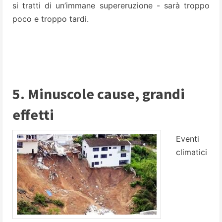
si tratti di un’immane supereruzione - sarà troppo
poco e troppo tardi.
5. Minuscole cause, grandi
effetti
Eventi
climatici