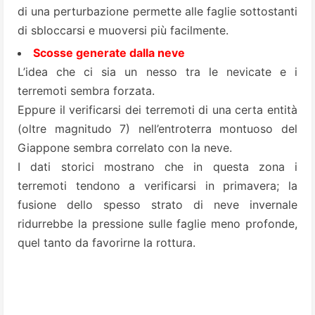
di una perturbazione permette alle faglie sottostanti
di sbloccarsi e muoversi più facilmente.
Scosse generate dalla neve
L’idea che ci sia un nesso tra le nevicate e i
terremoti sembra forzata.
Eppure il verificarsi dei terremoti di una certa entità
(oltre magnitudo 7) nell’entroterra montuoso del
Giappone sembra correlato con la neve.
I dati storici mostrano che in questa zona i
terremoti tendono a verificarsi in primavera; la
fusione dello spesso strato di neve invernale
ridurrebbe la pressione sulle faglie meno profonde,
quel tanto da favorirne la rottura.