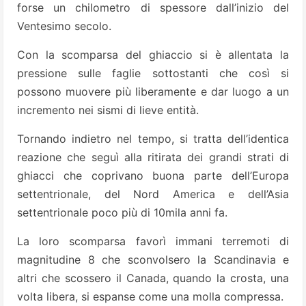
forse un chilometro di spessore dall’inizio del
Ventesimo secolo.
Con la scomparsa del ghiaccio si è allentata la
pressione sulle faglie sottostanti che così si
possono muovere più liberamente e dar luogo a un
incremento nei sismi di lieve entità.
Tornando indietro nel tempo, si tratta dell’identica
reazione che seguì alla ritirata dei grandi strati di
ghiacci che coprivano buona parte dell’Europa
settentrionale, del Nord America e dell’Asia
settentrionale poco più di 10mila anni fa.
La loro scomparsa favorì immani terremoti di
magnitudine 8 che sconvolsero la Scandinavia e
altri che scossero il Canada, quando la crosta, una
volta libera, si espanse come una molla compressa.