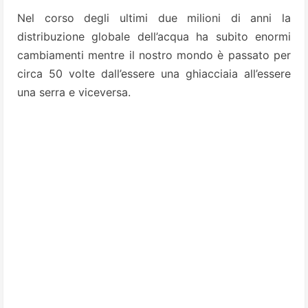
Nel corso degli ultimi due milioni di anni la
distribuzione globale dell’acqua ha subito enormi
cambiamenti mentre il nostro mondo è passato per
circa 50 volte dall’essere una ghiacciaia all’essere
una serra e viceversa.