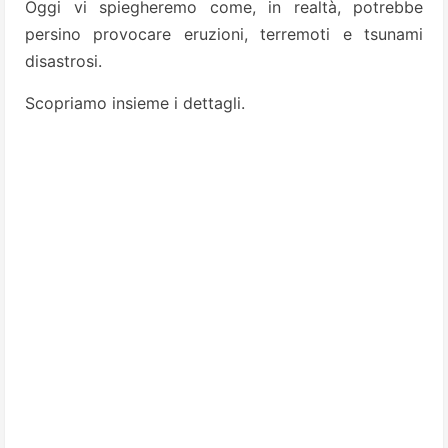
Oggi vi spiegheremo come, in realtà, potrebbe
persino provocare eruzioni, terremoti e tsunami
disastrosi.
Scopriamo insieme i dettagli.