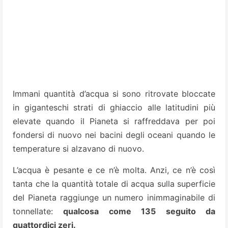
Immani quantità d’acqua si sono ritrovate bloccate
in giganteschi strati di ghiaccio alle latitudini più
elevate quando il Pianeta si raffreddava per poi
fondersi di nuovo nei bacini degli oceani quando le
temperature si alzavano di nuovo.
L’acqua è pesante e ce n’è molta. Anzi, ce n’è così
tanta che la quantità totale di acqua sulla superficie
del Pianeta raggiunge un numero inimmaginabile di
tonnellate:
qualcosa come 135 seguito da
quattordici zeri.