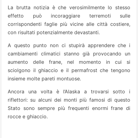
La brutta notizia è che verosimilmente lo stesso
effetto può incoraggiare terremoti sulle
corrispondenti faglie più vicine alle città costiere,
con risultati potenzialmente devastanti.
A questo punto non ci stupirà apprendere che i
cambiamenti climatici stanno già provocando un
aumento delle frane, nel momento in cui si
sciolgono il ghiaccio e il permafrost che tengono
insieme molte pareti montuose.
Ancora una volta è l’Alaska a trovarsi sotto i
riflettori: su alcuni dei monti più famosi di questo
Stato sono sempre più frequenti enormi frane di
rocce e ghiaccio.