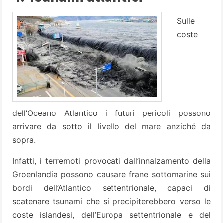
Sulle
coste
dell’Oceano Atlantico i futuri pericoli possono
arrivare da sotto il livello del mare anziché da
sopra.
Infatti, i terremoti provocati dall’innalzamento della
Groenlandia possono causare frane sottomarine sui
bordi dell’Atlantico settentrionale, capaci di
scatenare tsunami che si precipiterebbero verso le
coste islandesi, dell’Europa settentrionale e del