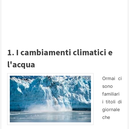
1. I cambiamenti climatici e
l'acqua
Ormai ci
sono
familiari
i titoli di
giornale
che