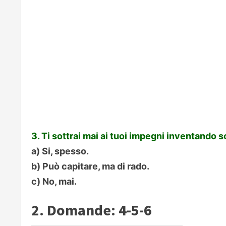
3. Ti sottrai mai ai tuoi impegni inventando
a) Si, spesso.
b) Può capitare, ma di rado.
c) No, mai.
2. Domande: 4-5-6