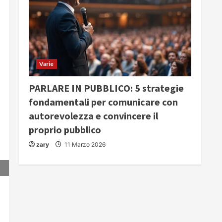
Varie
PARLARE IN PUBBLICO: 5 strategie
fondamentali per comunicare con
autorevolezza e convincere il
proprio pubblico
zary
11 Marzo 2026