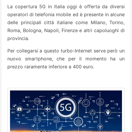
La copertura 5G in Italia oggi è offerta da diversi
operatori di telefonia mobile ed è presente in alcune
delle principali città italiane come Milano, Torino,
Roma, Bologna, Napoli, Firenze e altri capoluoghi di
provincia.
Per collegarsi a questo turbo-Internet serve però un
nuovo smartphone, che per il momento ha un
prezzo raramente inferiore a 400 euro.