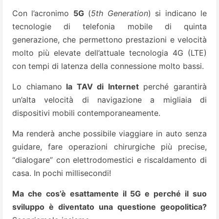
Con l’acronimo
5G
(
5th Generation
) si indicano le
tecnologie di telefonia mobile di quinta
generazione, che permettono prestazioni e velocità
molto più elevate dell’attuale tecnologia 4G (LTE)
con tempi di latenza della connessione molto bassi.
Lo chiamano
la TAV di Internet
perché garantirà
un’alta velocità di navigazione a migliaia di
dispositivi mobili contemporaneamente.
Ma renderà anche possibile viaggiare in auto senza
guidare, fare operazioni chirurgiche più precise,
“dialogare” con elettrodomestici e riscaldamento di
casa. In pochi millisecondi!
Ma che cos’è esattamente il 5G e perché il suo
sviluppo è diventato una questione geopolitica?