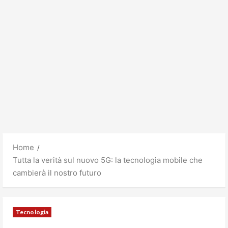
Home
Tutta la verità sul nuovo 5G: la tecnologia mobile che
cambierà il nostro futuro
Tecnologia