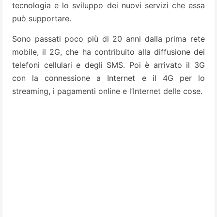
tecnologia e lo sviluppo dei nuovi servizi che essa
può supportare.
Sono passati poco più di 20 anni dalla prima rete
mobile, il 2G, che ha contribuito alla diffusione dei
telefoni cellulari e degli SMS. Poi è arrivato il 3G
con la connessione a Internet e il 4G per lo
streaming, i pagamenti online e l’Internet delle cose.