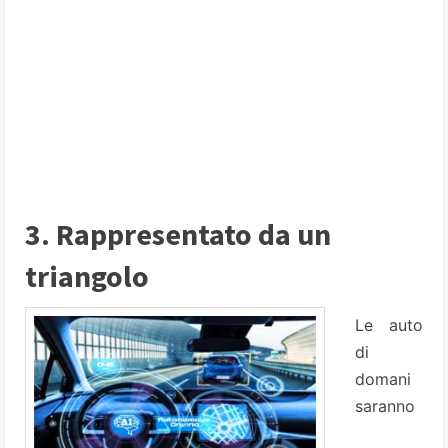
3. Rappresentato da un
triangolo
Le auto
di
domani
saranno