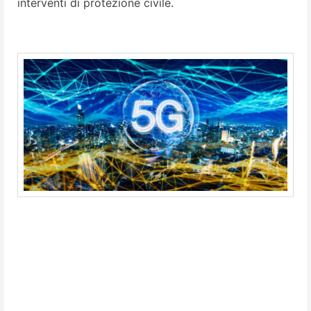
interventi di protezione civile.