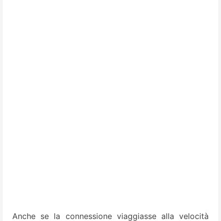
Anche se la connessione viaggiasse alla velocità