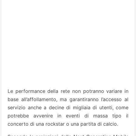
Le performance della rete non potranno variare in
base all’affollamento, ma garantiranno l’accesso al
servizio anche a decine di migliaia di utenti, come
potrebbe avvenire in eventi di massa tipo il
concerto di una rockstar o una partita di calcio.