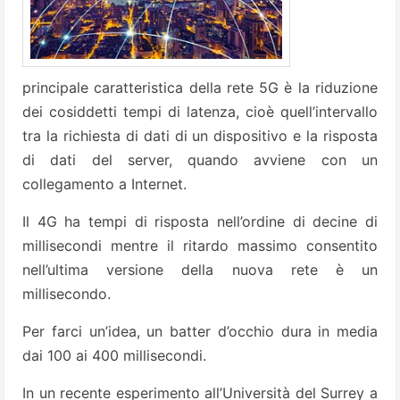
principale caratteristica della rete 5G è la riduzione
dei cosiddetti tempi di latenza, cioè quell’intervallo
tra la richiesta di dati di un dispositivo e la risposta
di dati del server, quando avviene con un
collegamento a Internet.
Il 4G ha tempi di risposta nell’ordine di decine di
millisecondi mentre il ritardo massimo consentito
nell’ultima versione della nuova rete è un
millisecondo.
Per farci un’idea, un batter d’occhio dura in media
dai 100 ai 400 millisecondi.
In un recente esperimento all’Università del Surrey a