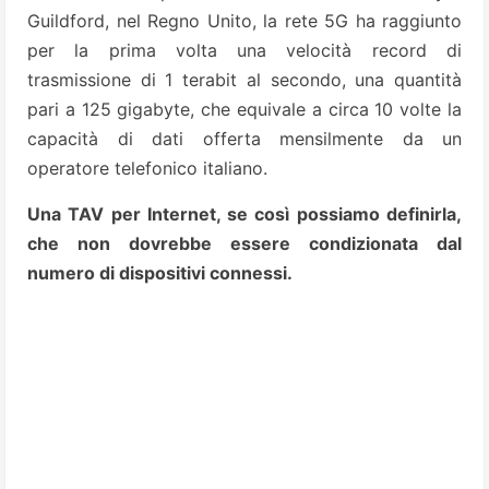
Guildford, nel Regno Unito, la rete 5G ha raggiunto
per la prima volta una velocità record di
trasmissione di 1 terabit al secondo, una quantità
pari a 125 gigabyte, che equivale a circa 10 volte la
capacità di dati offerta mensilmente da un
operatore telefonico italiano.
Una TAV per Internet, se così possiamo definirla,
che non dovrebbe essere condizionata dal
numero di dispositivi connessi.