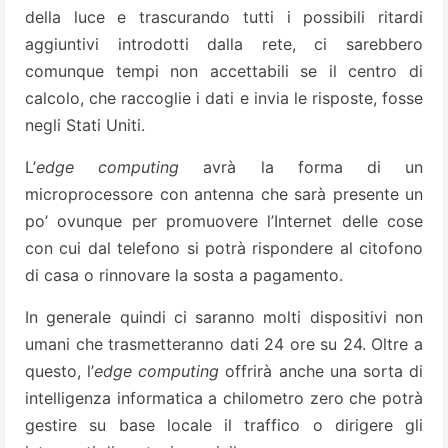
della luce e trascurando tutti i possibili ritardi
aggiuntivi introdotti dalla rete, ci sarebbero
comunque tempi non accettabili se il centro di
calcolo, che raccoglie i dati e invia le risposte, fosse
negli Stati Uniti.
L’
edge computing
avrà la forma di un
microprocessore con antenna che sarà presente un
po’ ovunque per promuovere l’Internet delle cose
con cui dal telefono si potrà rispondere al citofono
di casa o rinnovare la sosta a pagamento.
In generale quindi ci saranno molti dispositivi non
umani che trasmetteranno dati 24 ore su 24. Oltre a
questo, l’
edge computing
offrirà anche una sorta di
intelligenza informatica a chilometro zero che potrà
gestire su base locale il traffico o dirigere gli