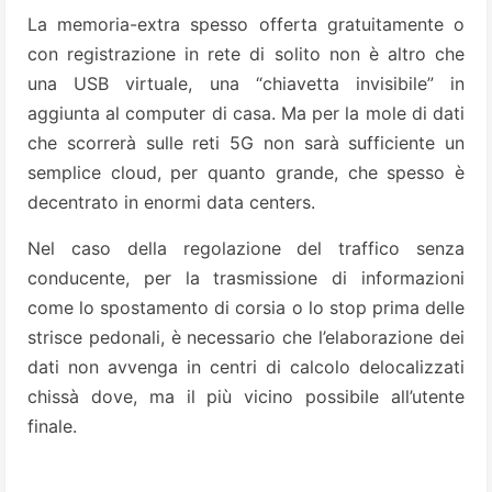
La memoria-extra spesso offerta gratuitamente o
con registrazione in rete di solito non è altro che
una USB virtuale, una “chiavetta invisibile” in
aggiunta al computer di casa. Ma per la mole di dati
che scorrerà sulle reti 5G non sarà sufficiente un
semplice cloud, per quanto grande, che spesso è
decentrato in enormi data centers.
Nel caso della regolazione del traffico senza
conducente, per la trasmissione di informazioni
come lo spostamento di corsia o lo stop prima delle
strisce pedonali, è necessario che l’elaborazione dei
dati non avvenga in centri di calcolo delocalizzati
chissà dove, ma il più vicino possibile all’utente
finale.