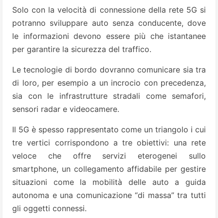
Solo con la velocità di connessione della rete 5G si
potranno sviluppare auto senza conducente, dove
le informazioni devono essere più che istantanee
per garantire la sicurezza del traffico.
Le tecnologie di bordo dovranno comunicare sia tra
di loro, per esempio a un incrocio con precedenza,
sia con le infrastrutture stradali come semafori,
sensori radar e videocamere.
Il 5G è spesso rappresentato come un triangolo i cui
tre vertici corrispondono a tre obiettivi: una rete
veloce che offre servizi eterogenei sullo
smartphone, un collegamento affidabile per gestire
situazioni come la mobilità delle auto a guida
autonoma e una comunicazione “di massa” tra tutti
gli oggetti connessi.