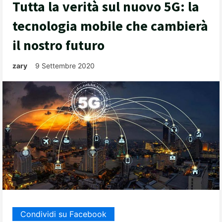
Tutta la verità sul nuovo 5G: la
tecnologia mobile che cambierà
il nostro futuro
zary
9 Settembre 2020
Condividi su Facebook