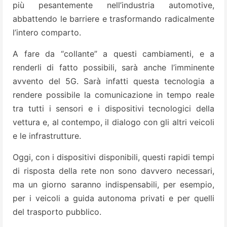
più pesantemente nell’industria automotive,
abbattendo le barriere e trasformando radicalmente
l’intero comparto.
A fare da “collante” a questi cambiamenti, e a
renderli di fatto possibili, sarà anche l’imminente
avvento del 5G. Sarà infatti questa tecnologia a
rendere possibile la comunicazione in tempo reale
tra tutti i sensori e i dispositivi tecnologici della
vettura e, al contempo, il dialogo con gli altri veicoli
e le infrastrutture.
Oggi, con i dispositivi disponibili, questi rapidi tempi
di risposta della rete non sono davvero necessari,
ma un giorno saranno indispensabili, per esempio,
per i veicoli a guida autonoma privati e per quelli
del trasporto pubblico.