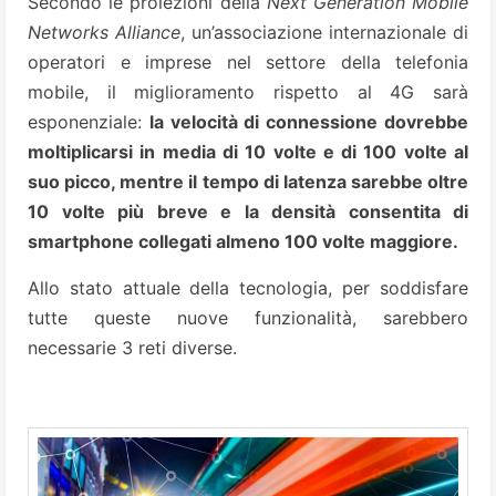
Secondo le proiezioni della
Next Generation Mobile
Networks Alliance
, un’associazione internazionale di
operatori e imprese nel settore della telefonia
mobile, il miglioramento rispetto al 4G sarà
esponenziale:
la velocità di connessione dovrebbe
moltiplicarsi in media di 10 volte e di 100 volte al
suo picco, mentre il tempo di latenza sarebbe oltre
10 volte più breve e la densità consentita di
smartphone collegati almeno 100 volte maggiore.
Allo stato attuale della tecnologia, per soddisfare
tutte queste nuove funzionalità, sarebbero
necessarie 3 reti diverse.