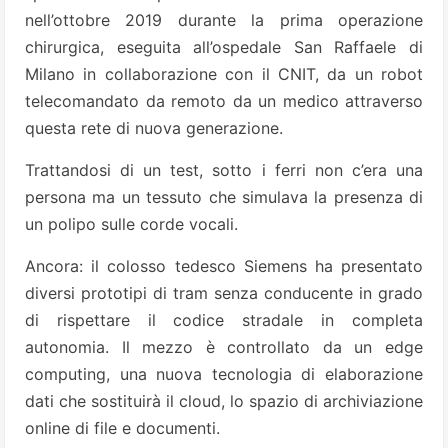
nell’ottobre 2019 durante la prima operazione
chirurgica, eseguita all’ospedale San Raffaele di
Milano in collaborazione con il CNIT, da un robot
telecomandato da remoto da un medico attraverso
questa rete di nuova generazione.
Trattandosi di un test, sotto i ferri non c’era una
persona ma un tessuto che simulava la presenza di
un polipo sulle corde vocali.
Ancora: il colosso tedesco Siemens ha presentato
diversi prototipi di tram senza conducente in grado
di rispettare il codice stradale in completa
autonomia. Il mezzo è controllato da un edge
computing, una nuova tecnologia di elaborazione
dati che sostituirà il cloud, lo spazio di archiviazione
online di file e documenti.