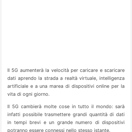
Il 5G aumenterà la velocità per caricare e scaricare
dati aprendo la strada a realtà virtuale, intelligenza
artificiale e a una marea di dispositivi online per la
vita di ogni giorno.
Il 5G cambierà molte cose in tutto il mondo: sarà
infatti possibile trasmettere grandi quantità di dati
in tempi brevi e un grande numero di dispositivi
potranno essere connessi nello stesso istante.