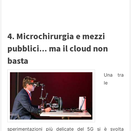
4. Microchirurgia e mezzi
pubblici... ma il cloud non
basta
Una tra
le
sperimentazioni più delicate del 5G si è svolta