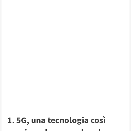
1. 5G, una tecnologia così