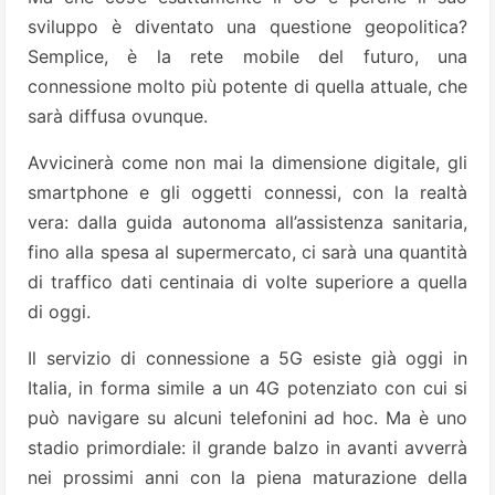
sviluppo è diventato una questione geopolitica?
Semplice, è la rete mobile del futuro, una
connessione molto più potente di quella attuale, che
sarà diffusa ovunque.
Avvicinerà come non mai la dimensione digitale, gli
smartphone e gli oggetti connessi, con la realtà
vera: dalla guida autonoma all’assistenza sanitaria,
fino alla spesa al supermercato, ci sarà una quantità
di traffico dati centinaia di volte superiore a quella
di oggi.
Il servizio di connessione a 5G esiste già oggi in
Italia, in forma simile a un 4G potenziato con cui si
può navigare su alcuni telefonini ad hoc. Ma è uno
stadio primordiale: il grande balzo in avanti avverrà
nei prossimi anni con la piena maturazione della