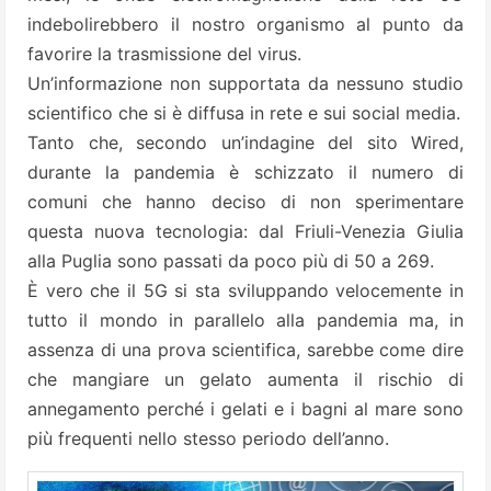
indebolirebbero il nostro organismo al punto da
favorire la trasmissione del virus.
Un’informazione non supportata da nessuno studio
scientifico che si è diffusa in rete e sui social media.
Tanto che, secondo un’indagine del sito Wired,
durante la pandemia è schizzato il numero di
comuni che hanno deciso di non sperimentare
questa nuova tecnologia: dal Friuli-Venezia Giulia
alla Puglia sono passati da poco più di 50 a 269.
È vero che il 5G si sta sviluppando velocemente in
tutto il mondo in parallelo alla pandemia ma, in
assenza di una prova scientifica, sarebbe come dire
che mangiare un gelato aumenta il rischio di
annegamento perché i gelati e i bagni al mare sono
più frequenti nello stesso periodo dell’anno.