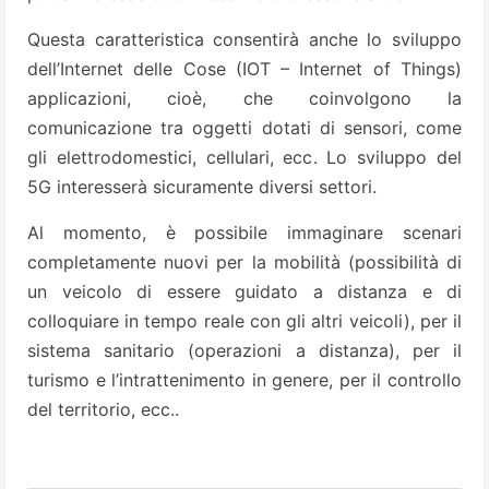
Questa caratteristica consentirà anche lo sviluppo
dell’Internet delle Cose (IOT – Internet of Things)
applicazioni, cioè, che coinvolgono la
comunicazione tra oggetti dotati di sensori, come
gli elettrodomestici, cellulari, ecc. Lo sviluppo del
5G interesserà sicuramente diversi settori.
Al momento, è possibile immaginare scenari
completamente nuovi per la mobilità (possibilità di
un veicolo di essere guidato a distanza e di
colloquiare in tempo reale con gli altri veicoli), per il
sistema sanitario (operazioni a distanza), per il
turismo e l’intrattenimento in genere, per il controllo
del territorio, ecc..