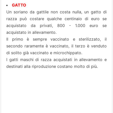
GATTO
Un soriano da gattile non costa nulla, un gatto di
razza può costare qualche centinaio di euro se
acquistato da privati, 800 - 1.000 euro se
acquistato in allevamento.
Il primo è sempre vaccinato e sterilizzato, il
secondo raramente è vaccinato, il terzo è venduto
di solito già vaccinato e microchippato.
I gatti maschi di razza acquistati in allevamento e
destinati alla riproduzione costano molto di più.