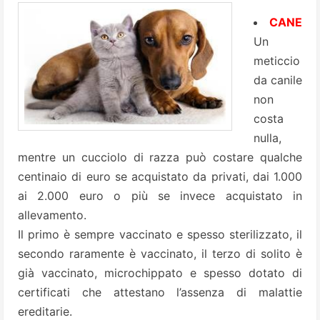
CANE
Un
meticcio
da canile
non
costa
nulla,
mentre un cucciolo di razza può costare qualche
centinaio di euro se acquistato da privati, dai 1.000
ai 2.000 euro o più se invece acquistato in
allevamento.
Il primo è sempre vaccinato e spesso sterilizzato, il
secondo raramente è vaccinato, il terzo di solito è
già vaccinato, microchippato e spesso dotato di
certificati che attestano l’assenza di malattie
ereditarie.