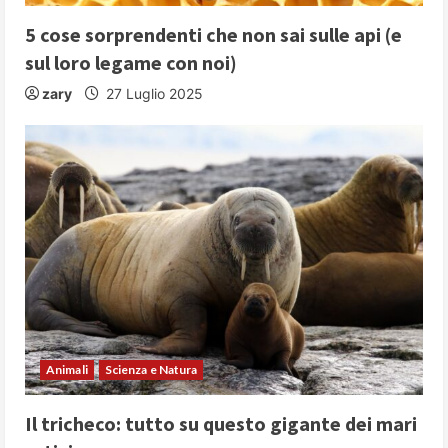
5 cose sorprendenti che non sai sulle api (e
sul loro legame con noi)
zary
27 Luglio 2025
Animali
Scienza e Natura
Il tricheco: tutto su questo gigante dei mari