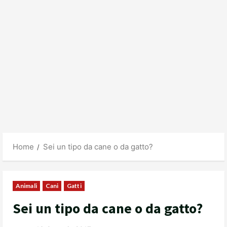
Home
Sei un tipo da cane o da gatto?
Animali
Cani
Gatti
Sei un tipo da cane o da gatto?