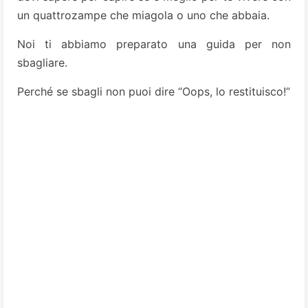
un quattrozampe che miagola o uno che abbaia.
Noi ti abbiamo preparato una guida per non
sbagliare.
Perché se sbagli non puoi dire “Oops, lo restituisco!”