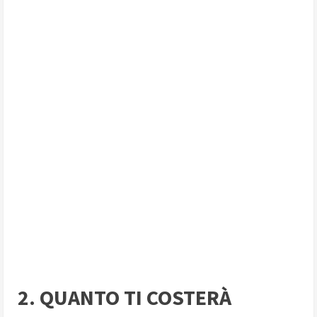
2. QUANTO TI COSTERÀ