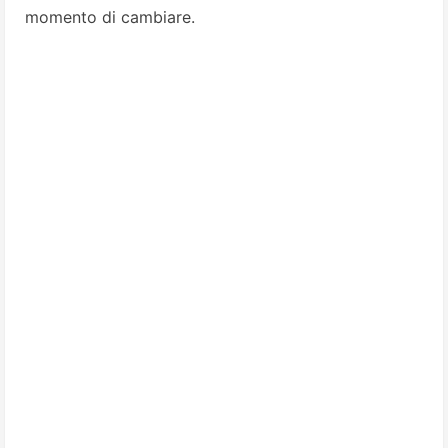
momento di cambiare.