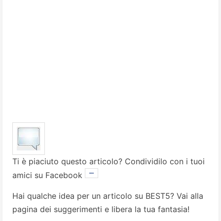
Ti è piaciuto questo articolo? Condividilo con i tuoi
amici su Facebook
Hai qualche idea per un articolo su BEST5? Vai alla
pagina dei suggerimenti
e libera la tua fantasia!