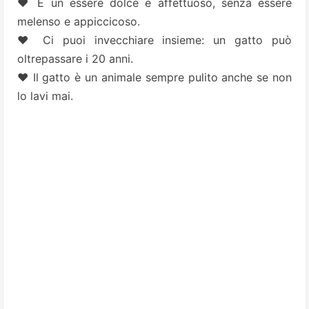
♥ È un essere dolce e affettuoso, senza essere
melenso e appiccicoso.
♥ Ci puoi invecchiare insieme: un gatto può
oltrepassare i 20 anni.
♥ Il gatto è un animale sempre pulito anche se non
lo lavi mai.