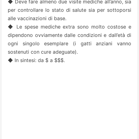
◆ Deve fare almeno due visite mediche all’anno, sia
per controllare lo stato di salute sia per sottoporsi
alle vaccinazioni di base.
◆ Le spese mediche extra sono molto costose e
dipendono ovviamente dalle condizioni e dall’età di
ogni singolo esemplare (i gatti anziani vanno
sostenuti con cure adeguate).
◆ In sintesi: da $ a $$$.