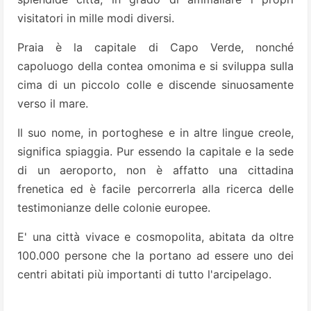
visitatori in mille modi diversi.
Praia è la capitale di Capo Verde, nonché
capoluogo della contea omonima e si sviluppa sulla
cima di un piccolo colle e discende sinuosamente
verso il mare.
Il suo nome, in portoghese e in altre lingue creole,
significa spiaggia. Pur essendo la capitale e la sede
di un aeroporto, non è affatto una cittadina
frenetica ed è facile percorrerla alla ricerca delle
testimonianze delle colonie europee.
E' una città vivace e cosmopolita, abitata da oltre
100.000 persone che la portano ad essere uno dei
centri abitati più importanti di tutto l'arcipelago.