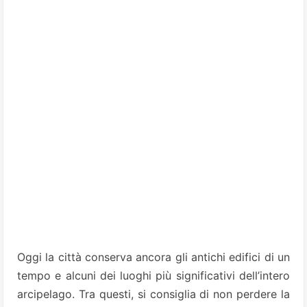
Oggi la città conserva ancora gli antichi edifici di un
tempo e alcuni dei luoghi più significativi dell’intero
arcipelago. Tra questi, si consiglia di non perdere la