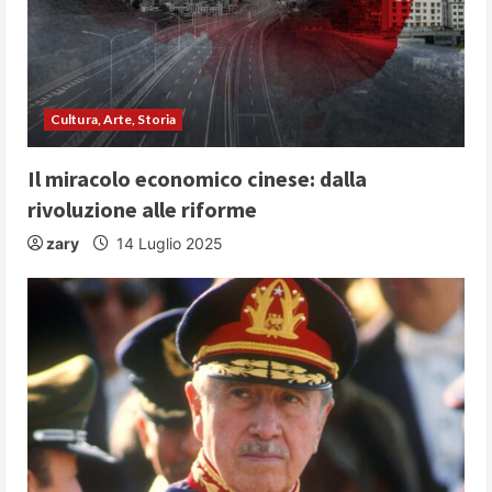
Cultura, Arte, Storia
Il miracolo economico cinese: dalla
rivoluzione alle riforme
zary
14 Luglio 2025