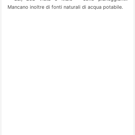
Mancano inoltre di fonti naturali di acqua potabile.