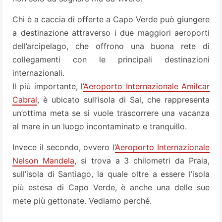
Chi è a caccia di offerte a Capo Verde può giungere
a destinazione attraverso i due maggiori aeroporti
dell’arcipelago, che offrono una buona rete di
collegamenti con le principali destinazioni
internazionali.
Il più importante, l’
Aeroporto Internazionale Amilcar
Cabral
, è ubicato sull’isola di Sal, che rappresenta
un’ottima meta se si vuole trascorrere una vacanza
al mare in un luogo incontaminato e tranquillo.
Invece il secondo, ovvero l’
Aeroporto Internazionale
Nelson Mandela
, si trova a 3 chilometri da Praia,
sull’isola di Santiago, la quale oltre a essere l’isola
più estesa di Capo Verde, è anche una delle sue
mete più gettonate. Vediamo perché.