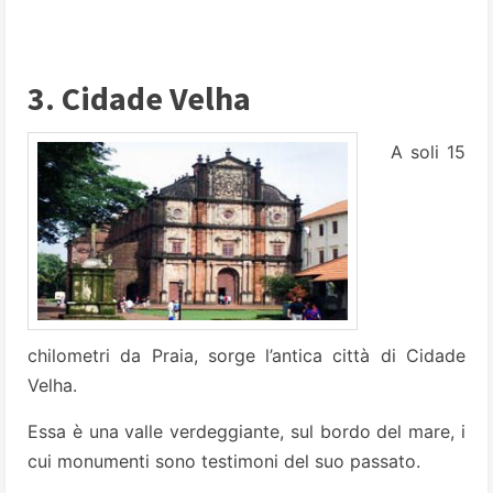
3. Cidade Velha
A soli 15
chilometri da Praia, sorge l’antica città di Cidade
Velha.
Essa è una valle verdeggiante, sul bordo del mare, i
cui monumenti sono testimoni del suo passato.