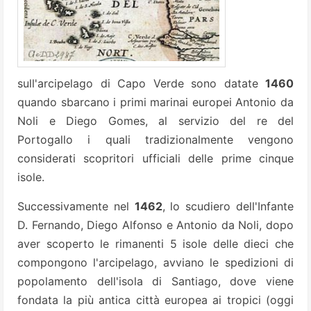
sull'arcipelago di Capo Verde sono datate
1460
quando sbarcano i primi marinai europei Antonio da
Noli e Diego Gomes, al servizio del re del
Portogallo i quali tradizionalmente vengono
considerati scopritori ufficiali delle prime cinque
isole.
Successivamente nel
1462
, lo scudiero dell'Infante
D. Fernando, Diego Alfonso e Antonio da Noli, dopo
aver scoperto le rimanenti 5 isole delle dieci che
compongono l'arcipelago, avviano le spedizioni di
popolamento dell'isola di Santiago, dove viene
fondata la più antica città europea ai tropici (oggi