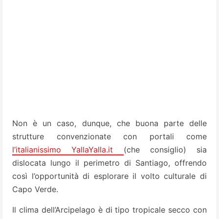
Non è un caso, dunque, che buona parte delle
strutture convenzionate con portali come
l’italianissimo YallaYalla.it
(che consiglio) sia
dislocata lungo il perimetro di Santiago, offrendo
così l’opportunità di esplorare il volto culturale di
Capo Verde.
Il clima dell’Arcipelago è di tipo tropicale secco con