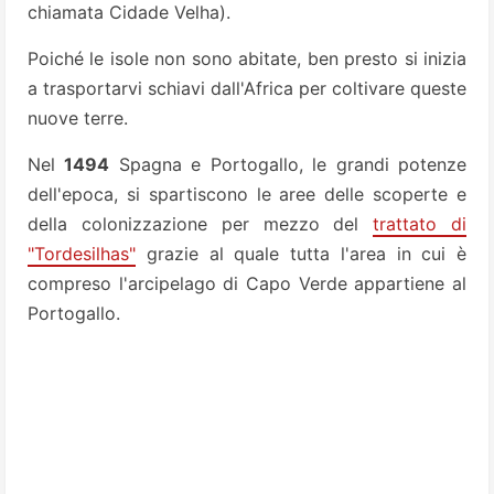
chiamata Cidade Velha).
Poiché le isole non sono abitate, ben presto si inizia
a trasportarvi schiavi dall'Africa per coltivare queste
nuove terre.
Nel
1494
Spagna e Portogallo, le grandi potenze
dell'epoca, si spartiscono le aree delle scoperte e
della colonizzazione per mezzo del
trattato di
"Tordesilhas"
grazie al quale tutta l'area in cui è
compreso l'arcipelago di Capo Verde appartiene al
Portogallo.