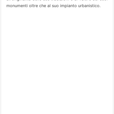
monumenti oltre che al suo impianto urbanistico.