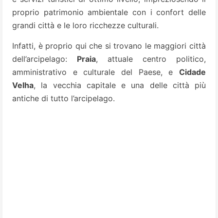
proprio patrimonio ambientale con i confort delle
grandi città e le loro ricchezze culturali.
Infatti, è proprio qui che si trovano le maggiori città
dell’arcipelago:
Praia
, attuale centro politico,
amministrativo e culturale del Paese, e
Cidade
Velha
, la vecchia capitale e una delle città più
antiche di tutto l’arcipelago.