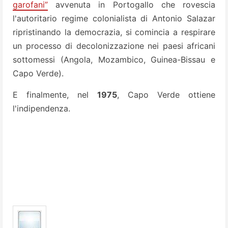
garofani”
avvenuta in Portogallo che rovescia
l'autoritario regime colonialista di Antonio Salazar
ripristinando la democrazia, si comincia a respirare
un processo di decolonizzazione nei paesi africani
sottomessi (Angola, Mozambico, Guinea-Bissau e
Capo Verde).
E finalmente, nel
1975
, Capo Verde ottiene
l'indipendenza.