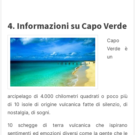
4. Informazioni su Capo Verde
Capo
Verde è
un
arcipelago di 4.000 chilometri quadrati o poco più
di 10 isole di origine vulcanica fatte di silenzio, di
nostalgia, di sogni.
10 schegge di terra vulcanica che ispirano
sentimenti ed emozioni diversi come la gente che le