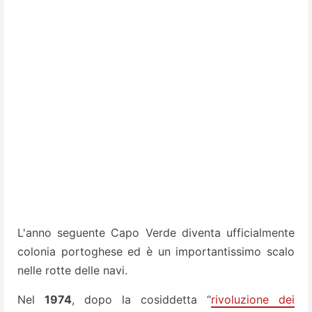
L'anno seguente Capo Verde diventa ufficialmente
colonia portoghese ed è un importantissimo scalo
nelle rotte delle navi.
Nel
1974
, dopo la cosiddetta “
rivoluzione dei