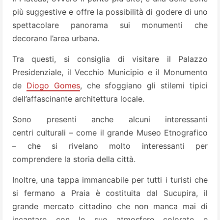
più suggestive e offre la possibilità di godere di uno
spettacolare panorama sui monumenti che
decorano l’area urbana.
Tra questi, si consiglia di visitare il Palazzo
Presidenziale, il Vecchio Municipio e il Monumento
de
Diogo Gomes
, che sfoggiano gli stilemi tipici
dell’affascinante architettura locale.
Sono presenti anche alcuni interessanti
centri culturali – come il grande Museo Etnografico
– che si rivelano molto interessanti per
comprendere la storia della città.
Inoltre, una tappa immancabile per tutti i turisti che
si fermano a Praia è costituita dal Sucupira, il
grande mercato cittadino che non manca mai di
incantare con le sue atmosfere colorate e