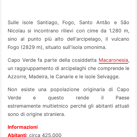
Sulle isole Santiago, Fogo, Santo Antão e São
Nicolau si incontrano rilievi con cime da 1.280 m,
sino al punto più alto dell'arcipelago, il vulcano
Fogo (2829 m), situato sull'isola omonima.
Capo Verde fa parte della cosiddetta
Macaronesia
,
un raggruppamento di arcipelaghi che comprende le
Azzorre, Madeira, le Canarie e le isole Selvagge.
Non esiste una popolazione originaria di Capo
Verde e questo rende il Paese
estremamente multietnico perché gli abitanti attuali
sono di origine straniera.
Informazioni
Abitanti
: circa 425.000