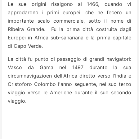
Le sue origini risalgono al 1466, quando vi
approdarono i primi europei, che ne fecero un
importante scalo commerciale, sotto il nome di
Ribeira Grande. Fu la prima città costruita dagli
Europei in Africa sub-sahariana e la prima capitale
di Capo Verde.
La città fu punto di passaggio di grandi navigatori:
Vasco da Gama nel 1497 durante la sua
circumnavigazioen dell'Africa diretto verso l'India e
Cristoforo Colombo l'anno seguente, nel suo terzo
viaggio verso le Americhe durante il suo secondo
viaggio.