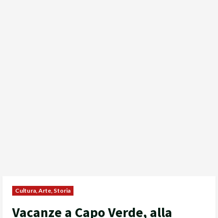
Cultura, Arte, Storia
Vacanze a Capo Verde, alla