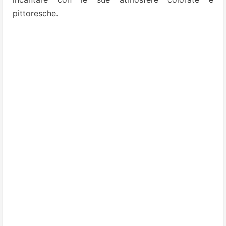
pittoresche.