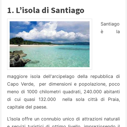
1. L’isola di Santiago
Santiago
è la
maggiore isola dell'arcipelago della repubblica di
Capo Verde, per dimensioni e popolazione, poco
meno di 1000 chilometri quadrati, 240.000 abitanti
di cui quasi 132.000 nella sola città di Praia,
capitale del paese.
L’isola offre un connubio unico di attrazioni naturali
e servizi turistici di ottimo livello, impreziosendo il