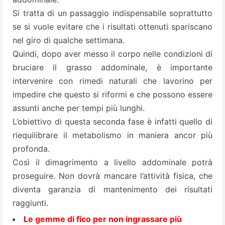
Si tratta di un passaggio indispensabile soprattutto
se si vuole evitare che i risultati ottenuti spariscano
nel giro di qualche settimana.
Quindi, dopo aver messo il corpo nelle condizioni di
bruciare il grasso addominale, è importante
intervenire con rimedi naturali che lavorino per
impedire che questo si riformi e che possono essere
assunti anche per tempi più lunghi.
L’obiettivo di questa seconda fase è infatti quello di
riequilibrare il metabolismo in maniera ancor più
profonda.
Così il dimagrimento a livello addominale potrà
proseguire. Non dovrà mancare l’attività fisica, che
diventa garanzia di mantenimento dei risultati
raggiunti.
Le gemme di fico per non ingrassare più