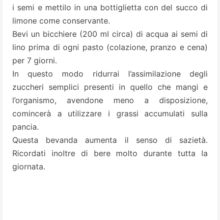
i semi e mettilo in una bottiglietta con del succo di
limone come conservante.
Bevi un bicchiere (200 ml circa) di acqua ai semi di
lino prima di ogni pasto (colazione, pranzo e cena)
per 7 giorni.
In questo modo ridurrai l’assimilazione degli
zuccheri semplici presenti in quello che mangi e
l’organismo, avendone meno a disposizione,
comincerà a utilizzare i grassi accumulati sulla
pancia.
Questa bevanda aumenta il senso di sazietà.
Ricordati inoltre di bere molto durante tutta la
giornata.