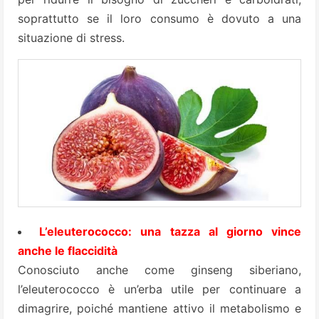
soprattutto se il loro consumo è dovuto a una
situazione di stress.
L’eleuterococco: una tazza al giorno vince
anche le flaccidità
Conosciuto anche come
ginseng siberiano
,
l’eleuterococco è un’erba utile per continuare a
dimagrire, poiché mantiene attivo il metabolismo e