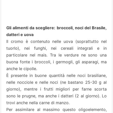
Gli alimenti da scegliere: broccoli, noci del Brasile,
datteri e uova
Il cromo è contenuto nelle uova (soprattutto nel
tuorlo), nei funghi, nei cereali integrali e in
particolare nel mais. Tra le verdure ne sono una
buona fonte i broccoli, i germogli, gli asparagi, ma
anche le cipolle.
È presente in buone quantità nelle noci brasiliane,
nelle nocciole e nelle noci (ne bastano 25-30 g al
giorno), mentre i frutti migliori per farne scorta
sono le prugne, ma anche i datteri (2 al giorno). Lo
trovi anche nella carne di manzo.
Per assimilare al massimo questo oligoelemento,