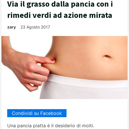
Via il grasso dalla pancia con i
rimedi verdi ad azione mirata
zary
23 Agosto 2017
Condividi su Facebook
Una pancia piatta è il desiderio di molti.