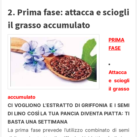
2. Prima fase: attacca e sciogli
il grasso accumulato
PRIMA
FASE
Attacca
e sciogli
il grasso
accumulato
CI VOGLIONO L’ESTRATTO DI GRIFFONIA E I SEMI
DI LINO COSÌ LA TUA PANCIA DIVENTA PIATTA: TI
BASTA UNA SETTIMANA
La prima fase prevede l’utilizzo combinato di
semi