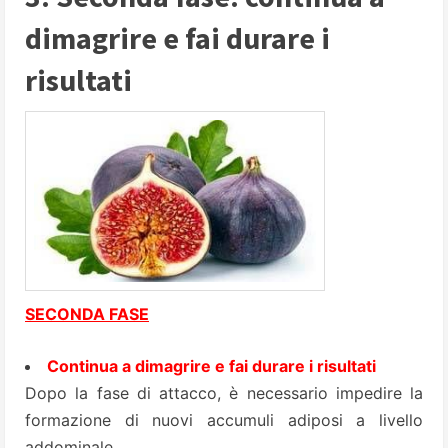
dimagrire e fai durare i
risultati
SECONDA FASE
Continua a dimagrire e fai durare i risultati
Dopo la fase di attacco, è necessario impedire la
formazione di nuovi accumuli adiposi a livello
addominale.