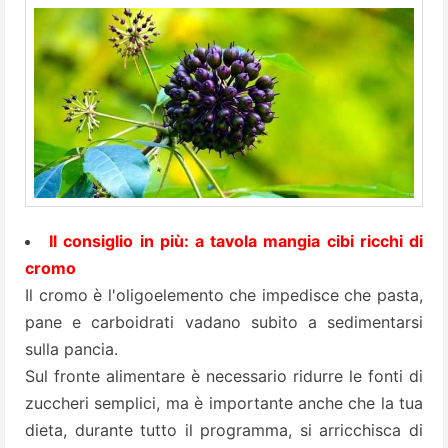
Il consiglio in più: a tavola mangia cibi ricchi di
cromo
Il cromo è l'oligoelemento che impedisce che pasta,
pane e carboidrati vadano subito a sedimentarsi
sulla pancia.
Sul fronte alimentare è necessario ridurre le fonti di
zuccheri semplici, ma è importante anche che la tua
dieta, durante tutto il programma, si arricchisca di