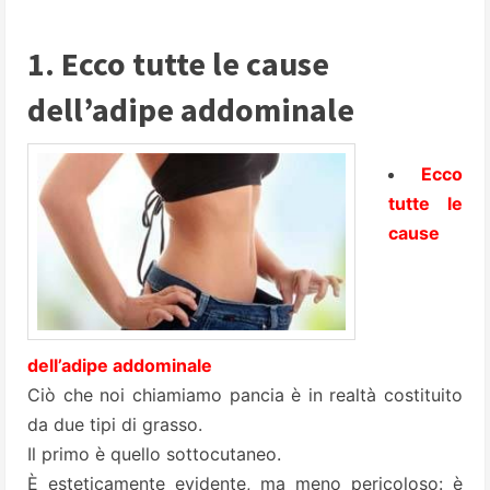
1. Ecco tutte le cause
dell’adipe addominale
Ecco
tutte le
cause
dell’adipe addominale
Ciò che noi chiamiamo pancia è in realtà costituito
da due tipi di grasso.
Il primo è quello sottocutaneo.
È esteticamente evidente, ma meno pericoloso: è