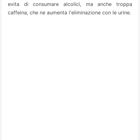
evita di consumare alcolici, ma anche troppa
caffeina, che ne aumenta l'eliminazione con le urine.