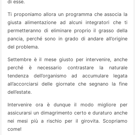
di esse.
Ti proponiamo allora un programma che associa la
giusta alimentazione ad alcuni integratori che ti
permetteranno di eliminare proprio il grasso della
pancia, perché sono in grado di andare all’origine
del problema.
Settembre è il mese giusto per intervenire, anche
perché è necessario contrastare la naturale
tendenza dell’organismo ad accumulare legata
all’accorciarsi delle giornate che segnano la fine
dell’estate.
Intervenire ora è dunque il modo migliore per
assicurarsi un dimagrimento certo e duraturo anche
nei mesi più a rischio per il girovita. Scopriamo
come!