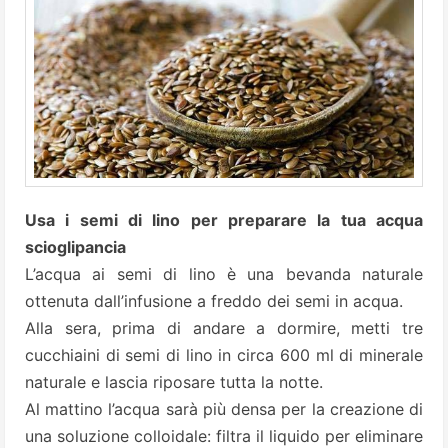
Usa i semi di lino per preparare la tua acqua
scioglipancia
L’acqua ai semi di lino è una bevanda naturale
ottenuta dall’infusione a freddo dei semi in acqua.
Alla sera, prima di andare a dormire, metti tre
cucchiaini di semi di lino in circa 600 ml di minerale
naturale e lascia riposare tutta la notte.
Al mattino l’acqua sarà più densa per la creazione di
una soluzione colloidale: filtra il liquido per eliminare