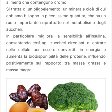
alimenti che contengono cromo.
Si tratta di un oligoelemento, un minerale cioè di cui
abbiamo bisogno in piccolissime quantità, che ha un
ruolo importante soprattutto nel metabolismo degli
zuccheri.
In particolare migliora la sensibilità all’insulina,
consentendo così agli zuccheri circolanti di entrare
nelle cellule per essere convertiti in energia e
aumenta la biodisponibilità delle proteine, influendo
positivamente sul rapporto tra massa grassa e
massa magra.