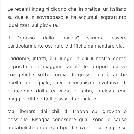
Le recenti indagini dicono che, in pratica, un italiano
su due è in sovrappeso e ha accumuli soprattutto
localizzati sul girovita.
Il “grasso della pancia” sembra essere
particolarmente ostinato e difficile da mandare via.
L’addome, infatti, è il luogo in cui il nostro corpo
deposita con maggior facilità le proprie riserve
energetiche sotto forma di grassi, ma è anche
quello dal quale, per meccanismi evolutivi di
protezione dalla carenza di cibo, preleva con
maggior difficoltà il grasso da bruciare.
Ma liberarsi dai chili di troppo sul girovita è
possibile. Bisogna conoscere quali sono le cause
metaboliche di questo tipo di sovrappeso e agire su