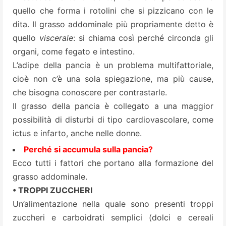
quello che forma i rotolini che si pizzicano con le
dita. Il grasso addominale più propriamente detto è
quello
viscerale
: si chiama così perché circonda gli
organi, come fegato e intestino.
L’adipe della pancia è un problema multifattoriale,
cioè non c’è una sola spiegazione, ma più cause,
che bisogna conoscere per contrastarle.
Il grasso della pancia è collegato a una maggior
possibilità di disturbi di tipo cardiovascolare, come
ictus e infarto, anche nelle donne.
Perché si accumula sulla pancia?
Ecco tutti i fattori che portano alla formazione del
grasso addominale.
• TROPPI ZUCCHERI
Un’alimentazione nella quale sono presenti troppi
zuccheri e carboidrati semplici (dolci e cereali