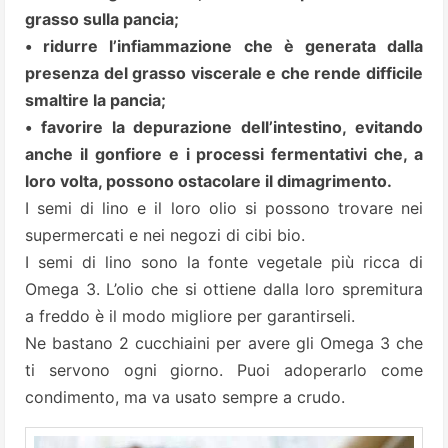
grasso sulla pancia;
• ridurre l’infiammazione che è generata dalla
presenza del grasso viscerale e che rende difficile
smaltire la pancia;
• favorire la depurazione dell’intestino, evitando
anche il gonfiore e i processi fermentativi che, a
loro volta, possono ostacolare il dimagrimento.
I semi di lino e il loro olio si possono trovare nei
supermercati e nei negozi di cibi bio.
I semi di lino sono la fonte vegetale più ricca di
Omega 3. L’olio che si ottiene dalla loro spremitura
a freddo è il modo migliore per garantirseli.
Ne bastano 2 cucchiaini per avere gli Omega 3 che
ti servono ogni giorno. Puoi adoperarlo come
condimento, ma va usato sempre a crudo.