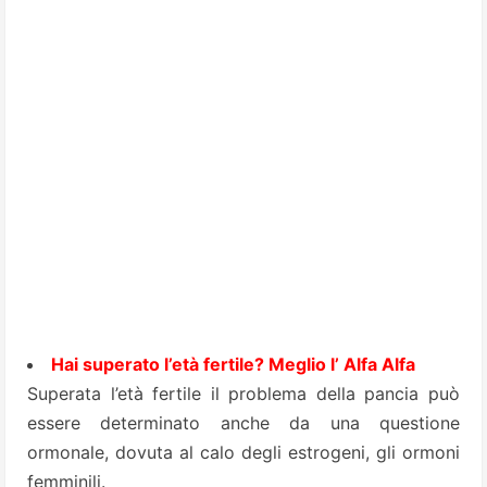
Hai superato l’età fertile? Meglio l’ Alfa Alfa
Superata l’età fertile il problema della pancia può
essere determinato anche da una questione
ormonale, dovuta al calo degli estrogeni, gli ormoni
femminili.