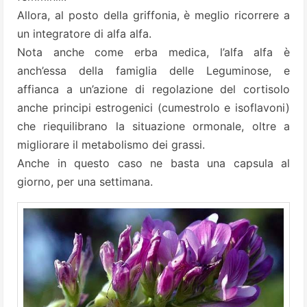
Allora, al posto della griffonia, è meglio ricorrere a
un integratore di
alfa alfa
.
Nota anche come erba medica, l’alfa alfa è
anch’essa della famiglia delle Leguminose, e
affianca a un’azione di regolazione del cortisolo
anche principi estrogenici (cumestrolo e isoflavoni)
che riequilibrano la situazione ormonale, oltre a
migliorare il metabolismo dei grassi.
Anche in questo caso ne basta una capsula al
giorno, per una settimana.