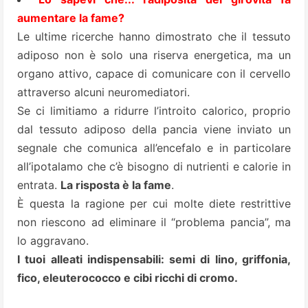
aumentare la fame?
Le ultime ricerche hanno dimostrato che il tessuto
adiposo non è solo una riserva energetica, ma un
organo attivo, capace di comunicare con il cervello
attraverso alcuni neuromediatori.
Se ci limitiamo a ridurre l’introito calorico, proprio
dal tessuto adiposo della pancia viene inviato un
segnale che comunica all’encefalo e in particolare
all’ipotalamo che c’è bisogno di nutrienti e calorie in
entrata.
La risposta è la fame
.
È questa la ragione per cui molte diete restrittive
non riescono ad eliminare il “problema pancia”, ma
lo aggravano.
I tuoi alleati indispensabili: semi di lino, griffonia,
fico, eleuterococco e cibi ricchi di cromo.