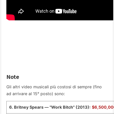
Note
Gli altri video musicali più costosi di sempre (fino
ad arrivare al 15° posto) sono:
6. Britney Spears — "Work Bitch" (2013):
$6,500,0