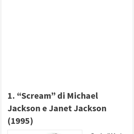
1. “Scream” di Michael
Jackson e Janet Jackson
(1995)