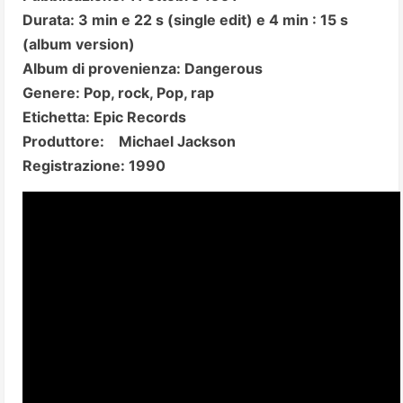
Durata: 3 min e 22 s (single edit) e 4 min : 15 s
(album version)
Album di provenienza: Dangerous
Genere: Pop, rock, Pop, rap
Etichetta: Epic Records
Produttore: Michael Jackson
Registrazione: 1990