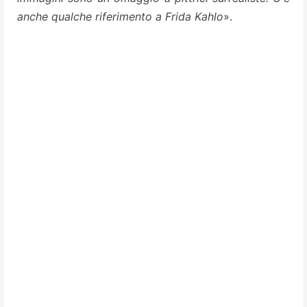
anche qualche riferimento a Frida Kahlo
».