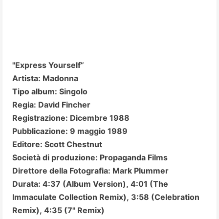
"Express Yourself”
Artista: Madonna
Tipo album: Singolo
Regia: David Fincher
Registrazione: Dicembre 1988
Pubblicazione: 9 maggio 1989
Editore: Scott Chestnut
Società di produzione: Propaganda Films
Direttore della Fotografia: Mark Plummer
Durata: 4:37 (Album Version), 4:01 (The
Immaculate Collection Remix), 3:58 (Celebration
Remix), 4:35 (7" Remix)