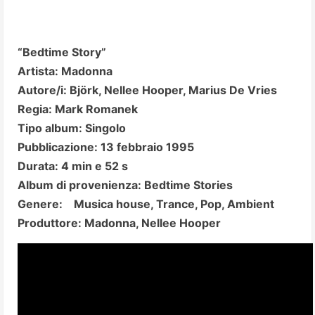
“Bedtime Story”
Artista: Madonna
Autore/i: Björk, Nellee Hooper, Marius De Vries
Regia: Mark Romanek
Tipo album: Singolo
Pubblicazione: 13 febbraio 1995
Durata: 4 min e 52 s
Album di provenienza: Bedtime Stories
Genere: Musica house, Trance, Pop, Ambient
Produttore: Madonna, Nellee Hooper