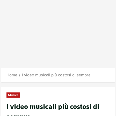
Home
I video musicali più costosi di sempre
Musica
I video musicali più costosi di