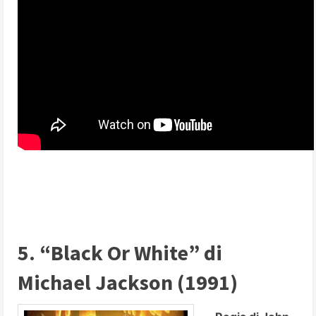
5. “Black Or White” di
Michael Jackson (1991)