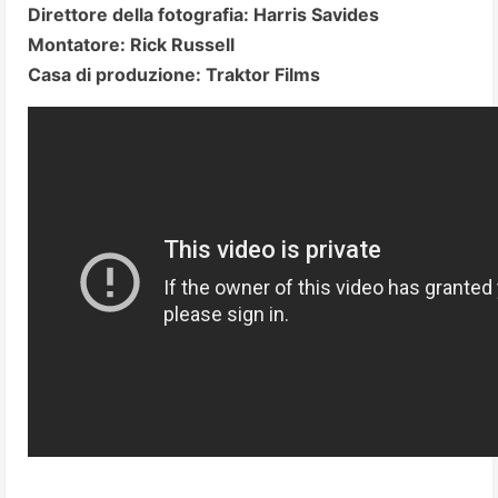
Direttore della fotografia: Harris Savides
Montatore: Rick Russell
Casa di produzione: Traktor Films