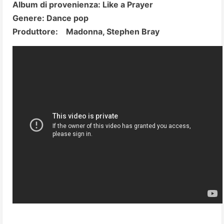
Album di provenienza: Like a Prayer
Genere: Dance pop
Produttore: Madonna, Stephen Bray