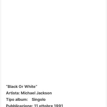
“Black Or White”
Artista: Michael Jackson
Tipo album: Singolo
Pubblicazione: 11 ottobre 1991