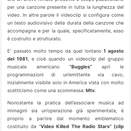
per una canzone presente in tutta la lunghezza del
video. In altre parole il videoclip si configura come
un testo audiovisivo della durata della canzone che
accompagna e per la quale, specificatamente, esso
è costruito e strutturato.
E' passato molto tempo da quel lontano
1 agosto
del 1981
, e cioè quando un videoclip del gruppo
musicale americano
“Buggles”
aprì le
programmazioni di un’emittente via cavo,
inizialmente visibile solo in America vista con molto
scetticismo come una scommessa:
Mtv.
Nonostante la pratica dell’associare musica ad
immagini sia un’operazione già sperimentata, è
proprio a partire dal momento emblematico
costituito da “
Video Killed The Radio Stars” (clip