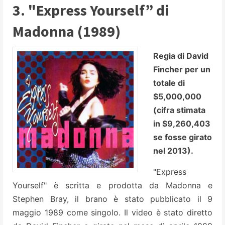
3. "Express Yourself” di
Madonna (1989)
Regia di David
Fincher per un
totale di
$5,000,000
(cifra stimata
in $9,260,403
se fosse girato
nel 2013).
"Express
Yourself" è scritta e prodotta da Madonna e
Stephen Bray, il brano è stato pubblicato il 9
maggio 1989 come singolo. Il video è stato diretto