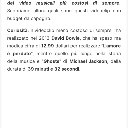
dei video musicali più costosi di sempre.
Scopriamo allora quali sono questi videoclip con
budget da capogiro.
Curiosità:
Il videoclip meno costoso di sempre l'ha
realizzato nel 2013
David Bowie
, che ha speso ma
modica cifra di
12,99
dollari per realizzare
"L'amore
è perduto"
, mentre quello più lungo nella storia
della musica è
"Ghosts"
di
Michael Jackson
, della
durata di
39 minuti e 32 secondi.