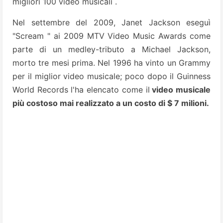
migliori 100 video musicali .
Nel settembre del 2009, Janet Jackson eseguì
"Scream " ai 2009 MTV Video Music Awards come
parte di un medley-tributo a Michael Jackson,
morto tre mesi prima. Nel 1996 ha vinto un Grammy
per il miglior video musicale; poco dopo il Guinness
World Records l'ha elencato come il
video musicale
più costoso mai realizzato a un costo di $ 7 milioni.