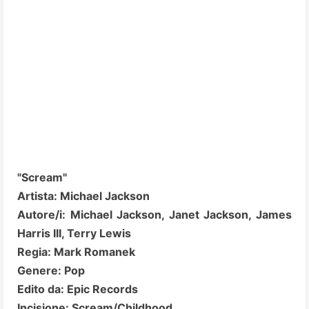
"Scream"
Artista: Michael Jackson
Autore/i: Michael Jackson, Janet Jackson, James
Harris III, Terry Lewis
Regia: Mark Romanek
Genere: Pop
Edito da: Epic Records
Incisione: Scream/Childhood