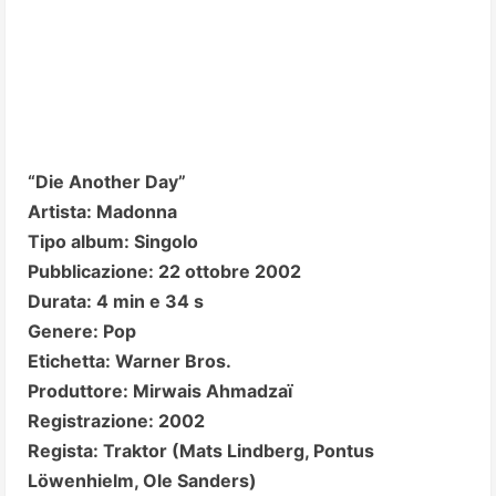
“Die Another Day”
Artista: Madonna
Tipo album: Singolo
Pubblicazione: 22 ottobre 2002
Durata: 4 min e 34 s
Genere: Pop
Etichetta: Warner Bros.
Produttore: Mirwais Ahmadzaï
Registrazione: 2002
Regista: Traktor (Mats Lindberg, Pontus
Löwenhielm, Ole Sanders)