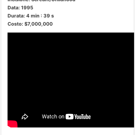
Data: 1995
Durata: 4 min : 39 s
Costo: $7,000,000