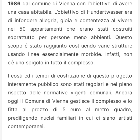
1986
dal comune di Vienna con l’obiettivo di avere
una casa abitabile. L’obiettivo di Hundertwasser era
di infondere allegria, gioia e contentezza al vivere
nei 50 appartamenti che erano stati costruiti
soprattutto per persone meno abbienti. Questo
scopo é stato raggiunto costruendo varie strutture
usando linee essenzialmente morbide. Infatti, non
c’è uno spigolo in tutto il complesso.
I costi ed i tempi di costruzione di questo progetto
interamente pubblico sono stati regolari e nel pieno
rispetto delle normative vigenti comunali. Ancora
oggi il Comune di Vienna gestisce il complesso e lo
fitta al prezzo di 5 euro al metro quadro,
prediligendo nuclei familiari in cui ci siano artisti
contemporanei.