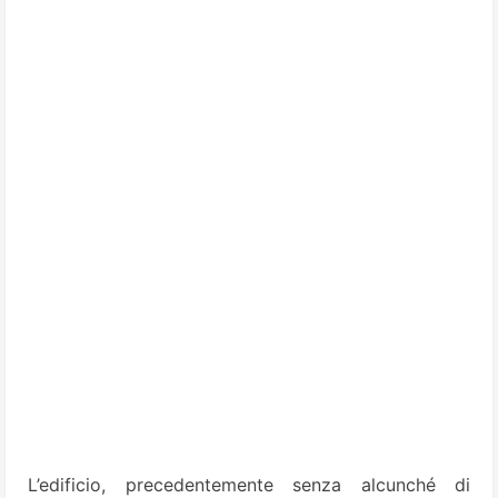
L’edificio, precedentemente senza alcunché di