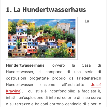
1. La Hundertwasserhaus
La
Hundertwasserhaus
, ovvero la Casa di
Hundertwasser, si compone di una serie di
costruzioni progettate proprio da Friedensreich
Hundertwasser (insieme all’architetto
Josef
Krawina
), il cui stile è inconfondibile: la facciata è,
infatti, un'esplosione di intensi colori e di linee curve
e su terrazze e balconi corrono centinaia di alberi e