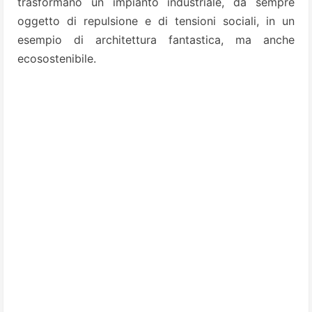
trasformano un impianto industriale, da sempre
oggetto di repulsione e di tensioni sociali, in un
esempio di architettura fantastica, ma anche
ecosostenibile.