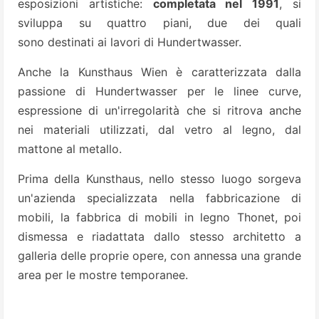
esposizioni artistiche:
completata nel 1991
, si
sviluppa su quattro piani, due dei quali
sono destinati ai lavori di Hundertwasser.
Anche la Kunsthaus Wien è caratterizzata dalla
passione di Hundertwasser per le linee curve,
espressione di un'irregolarità che si ritrova anche
nei materiali utilizzati, dal vetro al legno, dal
mattone al metallo.
Prima della Kunsthaus, nello stesso luogo sorgeva
un'azienda specializzata nella fabbricazione di
mobili, la fabbrica di mobili in legno Thonet, poi
dismessa e riadattata dallo stesso architetto a
galleria delle proprie opere, con annessa una grande
area per le mostre temporanee.