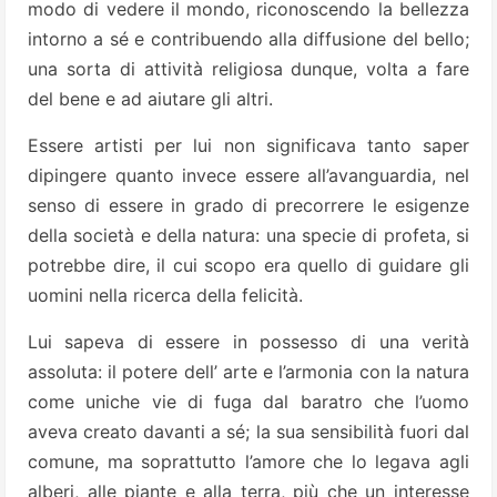
modo di vedere il mondo, riconoscendo la bellezza
intorno a sé e contribuendo alla diffusione del bello;
una sorta di attività religiosa dunque, volta a fare
del bene e ad aiutare gli altri.
Essere artisti per lui non significava tanto saper
dipingere quanto invece essere all’avanguardia, nel
senso di essere in grado di precorrere le esigenze
della società e della natura: una specie di profeta, si
potrebbe dire, il cui scopo era quello di guidare gli
uomini nella ricerca della felicità.
Lui sapeva di essere in possesso di una verità
assoluta: il potere dell’ arte e l’armonia con la natura
come uniche vie di fuga dal baratro che l’uomo
aveva creato davanti a sé; la sua sensibilità fuori dal
comune, ma soprattutto l’amore che lo legava agli
alberi, alle piante e alla terra, più che un interesse