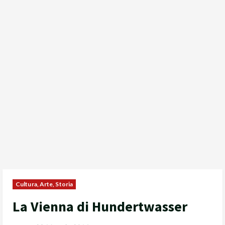
Cultura, Arte, Storia
La Vienna di Hundertwasser