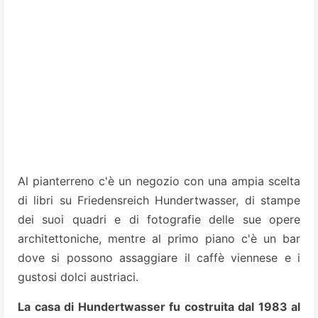
Al pianterreno c'è un negozio con una ampia scelta
di libri su Friedensreich Hundertwasser, di stampe
dei suoi quadri e di fotografie delle sue opere
architettoniche, mentre al primo piano c'è un bar
dove si possono assaggiare il caffè viennese e i
gustosi dolci austriaci.
La casa di Hundertwasser fu costruita dal 1983 al