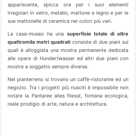
appariscente, spicca ora per i suoi elementi
irregolari in vetro, metallo, mattone e legno e per le
sue mattonelle di ceramica nei colori più vari.
La casa-museo ha una
superficie totale di oltre
quattromila metri quadrati
consiste di due piani sui
quali è alloggiata una mostra permanente dedicata
alle opere di Hundertwasser ed altri due piani con
mostre a soggetto sempre diverse.
Nel pianterreno si trovano un caffè-ristorante ed un
negozio. Tra i progetti più riusciti è impossibile non
notare la Pantaree alles fliesst, fontana ecologica,
reale prodigio di arte, natura e architettura.