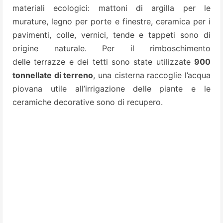
materiali ecologici: mattoni di argilla per le
murature, legno per porte e finestre, ceramica per i
pavimenti, colle, vernici, tende e tappeti sono di
origine naturale. Per il rimboschimento
delle terrazze e dei tetti sono state utilizzate
900
tonnellate di terreno
, una cisterna raccoglie l’acqua
piovana utile all’irrigazione delle piante e le
ceramiche decorative sono di recupero.