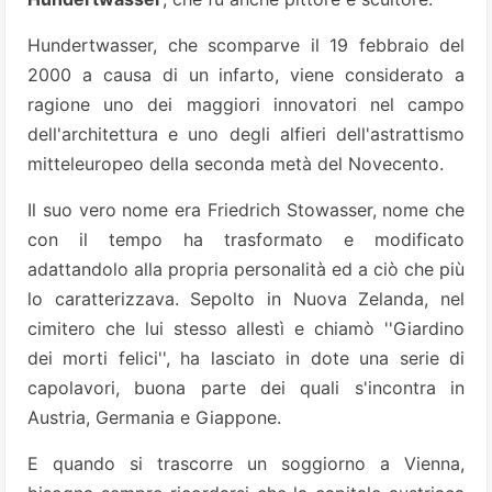
Hundertwasser, che scomparve il 19 febbraio del
2000 a causa di un infarto, viene considerato a
ragione uno dei maggiori innovatori nel campo
dell'architettura e uno degli alfieri dell'astrattismo
mitteleuropeo della seconda metà del Novecento.
Il suo vero nome era Friedrich Stowasser, nome che
con il tempo ha trasformato e modificato
adattandolo alla propria personalità ed a ciò che più
lo caratterizzava. Sepolto in Nuova Zelanda, nel
cimitero che lui stesso allestì e chiamò ''Giardino
dei morti felici'', ha lasciato in dote una serie di
capolavori, buona parte dei quali s'incontra in
Austria, Germania e Giappone.
E quando si trascorre un soggiorno a Vienna,