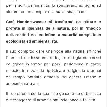
per le sorti dell’umanità, lo spingevano ad agire, ad
aiutare l’uomo a capire che stava sbagliando.
Così Hundertwasser si trasformò da pittore e
profeta in igienista della natura, poi in “medico
dell’architettura” ed infine, a maturità compiuta in
ecologista ed ambientalista.
Il suo compito: dare una voce alla natura affinché
l’uomo si rendesse conto degli errori già commessi
ed agisse in tempo per porvi, perlomeno in parte,
rimedio, in modo da ripristinare l’originaria e ormai
da tempo perduta armonia tra genere umano e
ambiente naturale.
Il suo strumento: la sua arte generatrice di bellezza
e messaggera di armonia naturale, pace e felicità.