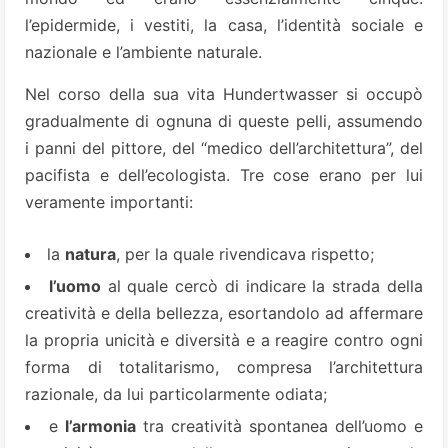
l’epidermide, i vestiti, la casa, l’identità sociale e
nazionale e l’ambiente naturale.
Nel corso della sua vita Hundertwasser si occupò
gradualmente di ognuna di queste pelli, assumendo
i panni del pittore, del “medico dell’architettura”, del
pacifista e dell’ecologista. Tre cose erano per lui
veramente importanti:
la
natura
, per la quale rivendicava rispetto;
l’uomo
al quale cercò di indicare la strada della
creatività e della bellezza, esortandolo ad affermare
la propria unicità e diversità e a reagire contro ogni
forma di totalitarismo, compresa l’architettura
razionale, da lui particolarmente odiata;
e
l’armonia
tra creatività spontanea dell’uomo e