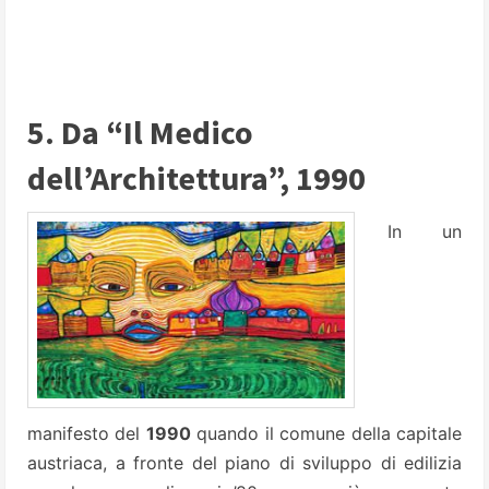
5. Da “Il Medico
dell’Architettura”, 1990
In un
manifesto del
1990
quando il comune della capitale
austriaca, a fronte del piano di sviluppo di edilizia