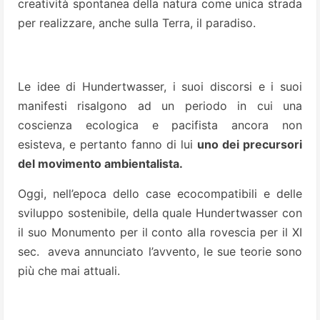
creatività spontanea della natura come unica strada
per realizzare, anche sulla Terra, il paradiso.
Le idee di Hundertwasser, i suoi discorsi e i suoi
manifesti risalgono ad un periodo in cui una
coscienza ecologica e pacifista ancora non
esisteva, e pertanto fanno di lui
uno dei precursori
del movimento ambientalista.
Oggi, nell’epoca dello case ecocompatibili e delle
sviluppo sostenibile, della quale Hundertwasser con
il suo Monumento per il conto alla rovescia per il XI
sec. aveva annunciato l’avvento, le sue teorie sono
più che mai attuali.