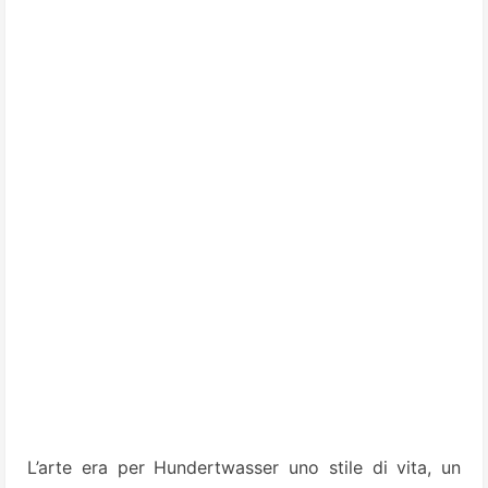
L’arte era per Hundertwasser uno stile di vita, un