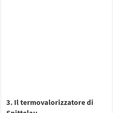
3. Il termovalorizzatore di
Spittelau