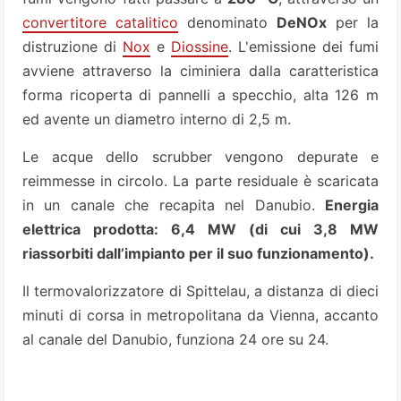
convertitore catalitico
denominato
DeNOx
per la
distruzione di
Nox
e
Diossine
. L'emissione dei fumi
avviene attraverso la ciminiera dalla caratteristica
forma ricoperta di pannelli a specchio, alta 126 m
ed avente un diametro interno di 2,5 m.
Le acque dello scrubber vengono depurate e
reimmesse in circolo. La parte residuale è scaricata
in un canale che recapita nel Danubio.
Energia
elettrica prodotta: 6,4 MW (di cui 3,8 MW
riassorbiti dall’impianto per il suo funzionamento).
Il termovalorizzatore di Spittelau, a distanza di dieci
minuti di corsa in metropolitana da Vienna, accanto
al canale del Danubio, funziona 24 ore su 24.