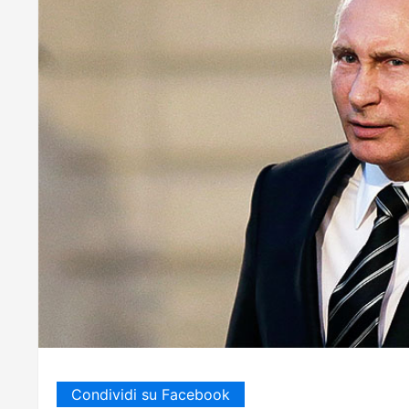
Condividi su Facebook