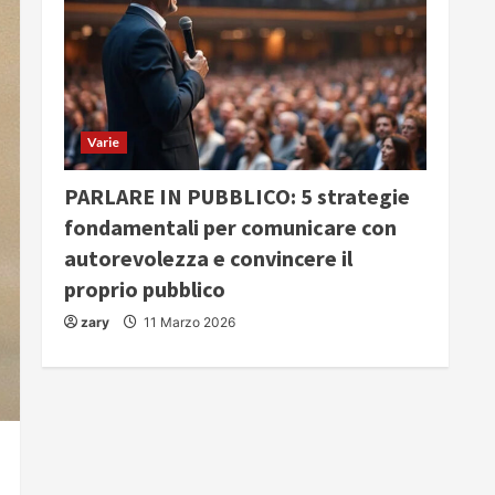
Varie
PARLARE IN PUBBLICO: 5 strategie
fondamentali per comunicare con
autorevolezza e convincere il
proprio pubblico
zary
11 Marzo 2026