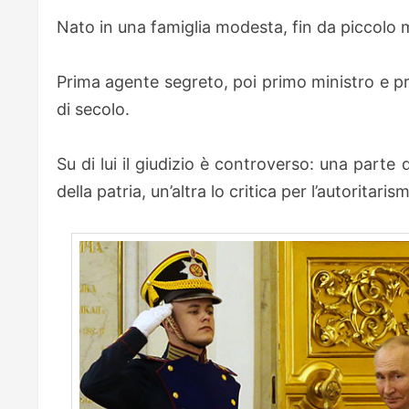
Nato in una famiglia modesta, fin da piccolo 
Prima agente segreto, poi primo ministro e pr
di secolo.
Su di lui il giudizio è controverso: una parte 
della patria, un’altra lo critica per l’autoritari