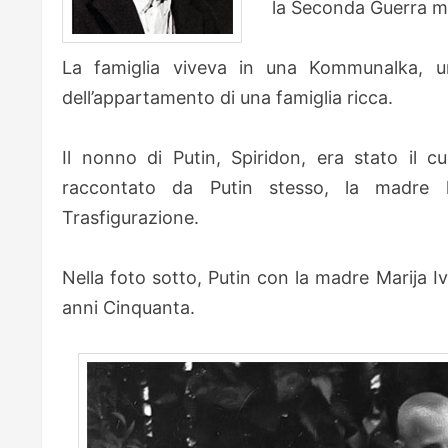
la Seconda Guerra m
La famiglia viveva in una Kommunalka, un
dell’appartamento di una famiglia ricca.
Il nonno di Putin, Spiridon, era stato il 
raccontato da Putin stesso, la madre l
Trasfigurazione.
Nella foto sotto, Putin con la madre Marija 
anni Cinquanta.