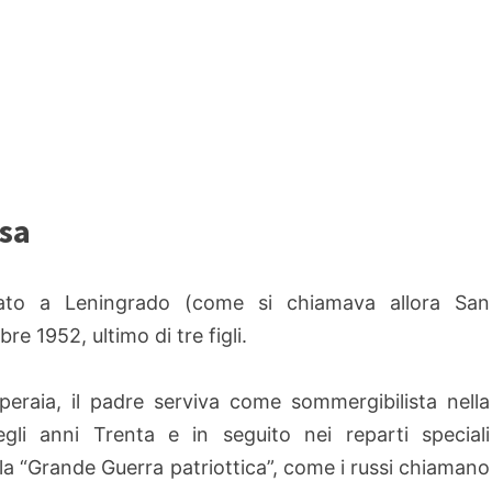
osa
nato a Leningrado (come si chiamava allora San
bre 1952, ultimo di tre figli.
peraia, il padre serviva come sommergibilista nella
gli anni Trenta e in seguito nei reparti speciali
 la “Grande Guerra patriottica”, come i russi chiamano