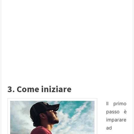
3. Come iniziare
Il primo
passo è
imparare
ad