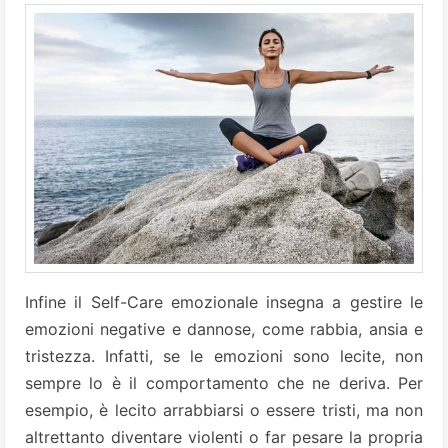
Infine il Self-Care emozionale insegna a gestire le
emozioni negative e dannose, come rabbia, ansia e
tristezza. Infatti, se le emozioni sono lecite, non
sempre lo è il comportamento che ne deriva. Per
esempio, è lecito arrabbiarsi o essere tristi, ma non
altrettanto diventare violenti o far pesare la propria