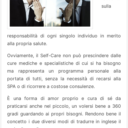
sulla
responsabilità di ogni singolo individuo in merito
alla propria salute.
Ovviamente, il Self-Care non può prescindere dalle
cure mediche e specialistiche di cui si ha bisogno
ma rappresenta un programma personale alla
portata di tutti, senza la necessità di recarsi alla
SPA o di ricorrere a costose consulenze.
È una forma di amor proprio e cura di sé da
praticarsi anche nel piccolo, un volersi bene a 360
gradi guardando ai propri bisogni. Rendono bene il
concetto i due diversi modi di tradurre in inglese il