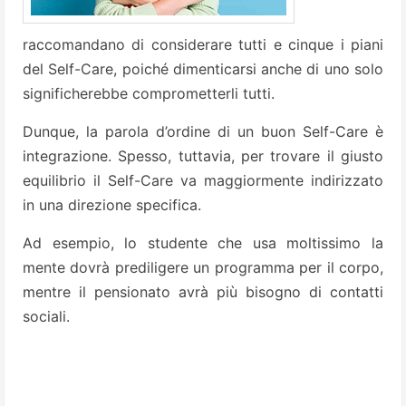
raccomandano di considerare tutti e cinque i piani
del Self-Care, poiché dimenticarsi anche di uno solo
significherebbe comprometterli tutti.
Dunque, la parola d’ordine di un buon Self-Care è
integrazione. Spesso, tuttavia, per trovare il giusto
equilibrio il Self-Care va maggiormente indirizzato
in una direzione specifica.
Ad esempio, lo studente che usa moltissimo la
mente dovrà prediligere un programma per il corpo,
mentre il pensionato avrà più bisogno di contatti
sociali.