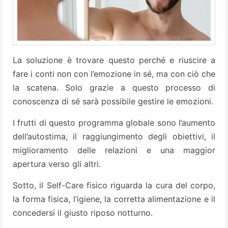
La soluzione è trovare questo perché e riuscire a
fare i conti non con l’emozione in sé, ma con ciò che
la scatena. Solo grazie a questo processo di
conoscenza di sé sarà possibile gestire le emozioni.
I frutti di questo programma globale sono l’aumento
dell’autostima, il raggiungimento degli obiettivi, il
miglioramento delle relazioni e una maggior
apertura verso gli altri.
Sotto, il Self-Care fisico riguarda la cura del corpo,
la forma fisica, l’igiene, la corretta alimentazione e il
concedersi il giusto riposo notturno.