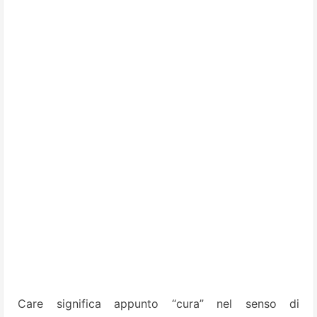
Care significa appunto “cura” nel senso di