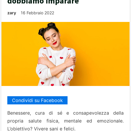
dobbiamo imparare
zary
16 Febbraio 2022
Condividi su Facebook
Benessere, cura di sé e consapevolezza della
propria salute fisica, mentale ed emozionale.
L’obiettivo? Vivere sani e felici.