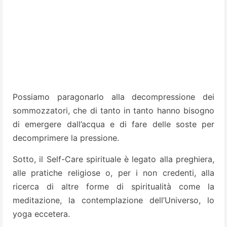
Possiamo paragonarlo alla decompressione dei
sommozzatori, che di tanto in tanto hanno bisogno
di emergere dall’acqua e di fare delle soste per
decomprimere la pressione.
Sotto, il Self-Care spirituale è legato alla preghiera,
alle pratiche religiose o, per i non credenti, alla
ricerca di altre forme di spiritualità come la
meditazione, la contemplazione dell’Universo, lo
yoga eccetera.