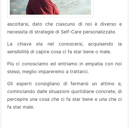
ascoltarsi, dato che ciascuno di noi è diverso e
necessita di strategie di Self-Care personalizzate.
La chiave sta nel conoscersi, acquisendo la
sensibilità di capire cosa ci fa star bene o male.
Più ci conosciamo ed entriamo in empatia con noi
stessi, meglio impareremo a trattarci.
Gli esperti consigliano di fermarsi un attimo e,
cominciando dalle situazioni quotidiane concrete, di
percepire una cosa che ci fa star bene e una che ci
fa star male.