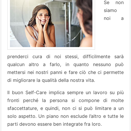
Se non
siamo
noi a
prenderci cura di noi stessi, difficilmente sarà
qualcun altro a farlo, in quanto nessuno può
mettersi nei nostri panni e fare ciò che ci permette
di migliorare la qualità della nostra vita.
Il buon Self-Care implica sempre un lavoro su più
fronti perché la persona si compone di molte
sfaccettature, e quindi, non ci si può limitare a un
solo aspetto. Un piano non esclude l’altro e tutte le
parti devono essere ben integrate fra loro.