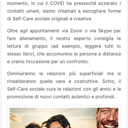
momento, in cui il COVID ha pressoché azzerato i
contatti umani, siamo chiamati a escogitare forme
di Self-Care sociale originali e creative.
Oltre agli appuntamenti via Zoom o via Skype per
fare allenamento, il nostro esperto consiglia le
letture di gruppo (ad esempio, leggere tutti lo
stesso libro), che accomunino le persone a distanza
e creino l’occasione per un confronto.
Diminuiranno le relazioni più superficiali ma si
rinsalderanno quelle vere e costruttive. Sotto, il
Self-Care sociale cura le relazioni con gli amici e la
promozione di nuovi contatti autentici e profondi.