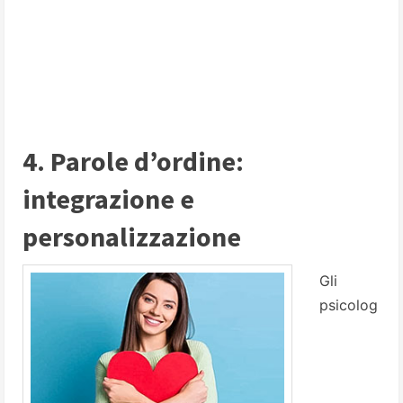
4. Parole d’ordine:
integrazione e
personalizzazione
Gli
psicolog