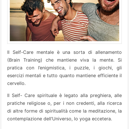
Il Self-Care mentale è una sorta di allenamento
(Brain Training) che mantiene viva la mente. Si
pratica con l’enigmistica, i puzzle, i giochi, gli
esercizi mentali e tutto quanto mantiene efficiente il
cervello.
Il Self- Care spirituale è legato alla preghiera, alle
pratiche religiose o, per i non credenti, alla ricerca
di altre forme di spiritualità come la meditazione, la
contemplazione dell’Universo, lo yoga eccetera.