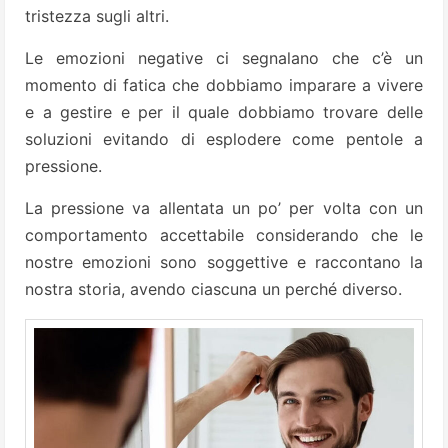
tristezza sugli altri.
Le emozioni negative ci segnalano che c’è un
momento di fatica che dobbiamo imparare a vivere
e a gestire e per il quale dobbiamo trovare delle
soluzioni evitando di esplodere come pentole a
pressione.
La pressione va allentata un po’ per volta con un
comportamento accettabile considerando che le
nostre emozioni sono soggettive e raccontano la
nostra storia, avendo ciascuna un perché diverso.