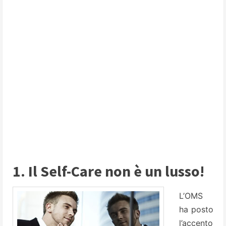
1. Il Self-Care non è un lusso!
L’OMS
ha posto
l’accento