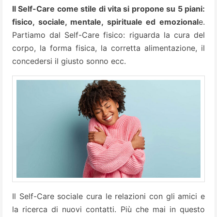
Il Self-Care come stile di vita si propone su 5 piani:
fisico, sociale, mentale, spirituale ed emozional
e.
Partiamo dal Self-Care fisico: riguarda la cura del
corpo, la forma fisica, la corretta alimentazione, il
concedersi il giusto sonno ecc.
Il Self-Care sociale cura le relazioni con gli amici e
la ricerca di nuovi contatti. Più che mai in questo