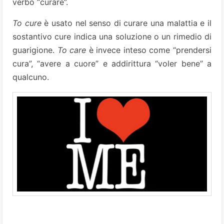
verbo “curare”.
To cure
è usato nel senso di curare una malattia e il
sostantivo cure indica una soluzione o un rimedio di
guarigione.
To care
è invece inteso come “prendersi
cura”, “avere a cuore” e addirittura “voler bene” a
qualcuno.