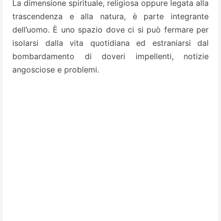
La dimensione spirituale, religiosa oppure legata alla
trascendenza e alla natura, è parte integrante
dell’uomo. È uno spazio dove ci si può fermare per
isolarsi dalla vita quotidiana ed estraniarsi dal
bombardamento di doveri impellenti, notizie
angosciose e problemi.