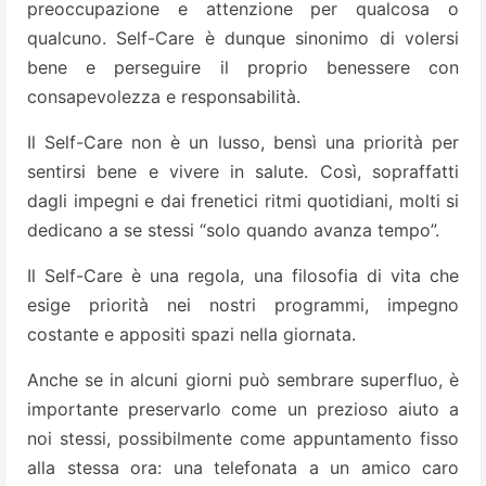
preoccupazione e attenzione per qualcosa o
qualcuno. Self-Care è dunque sinonimo di volersi
bene e perseguire il proprio benessere con
consapevolezza e responsabilità.
Il Self-Care non è un lusso, bensì una priorità per
sentirsi bene e vivere in salute. Così, sopraffatti
dagli impegni e dai frenetici ritmi quotidiani, molti si
dedicano a se stessi “solo quando avanza tempo”.
Il Self-Care è una regola, una filosofia di vita che
esige priorità nei nostri programmi, impegno
costante e appositi spazi nella giornata.
Anche se in alcuni giorni può sembrare superfluo, è
importante preservarlo come un prezioso aiuto a
noi stessi, possibilmente come appuntamento fisso
alla stessa ora: una telefonata a un amico caro