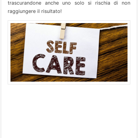
trascurandone anche uno solo si rischia di non
raggiungere il risultato!