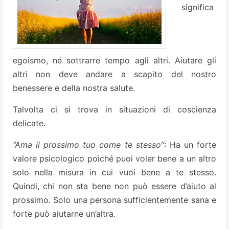
significa
egoismo, né sottrarre tempo agli altri. Aiutare gli
altri non deve andare a scapito del nostro
benessere e della nostra salute.
Talvolta ci si trova in situazioni di coscienza
delicate.
“Ama il prossimo tuo come te stesso”
: Ha un forte
valore psicologico poiché puoi voler bene a un altro
solo nella misura in cui vuoi bene a te stesso.
Quindi, chi non sta bene non può essere d’aiuto al
prossimo. Solo una persona sufficientemente sana e
forte può aiutarne un’altra.