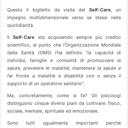
Questo il biglietto da visita del
Self-Care
, un
impegno multidimensionale verso se stessi nella
quotidianità.
Il
Self-Care
sta acquisendo sempre più credito
scientifico, al punto che l’Organizzazione Mondiale
della Sanità (OMS) l’ha definito
“la capacità di
individui, famiglie e comunità di promuovere la
salute, prevenire le malattie, mantenere la salute e
far fronte a malattie e disabilità con o senza il
supporto di un operatore sanitario”.
Ma, concretamente, come si fa? Gli psicologi
distinguono cinque diversi piani da coltivare: fisico,
sociale, mentale, spirituale ed emozionale.
Sono tutti ugualmente importanti perché