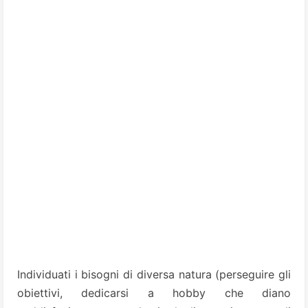
Individuati i bisogni di diversa natura (perseguire gli
obiettivi, dedicarsi a hobby che diano