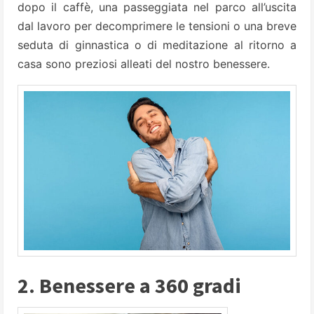
dopo il caffè, una passeggiata nel parco all’uscita
dal lavoro per decomprimere le tensioni o una breve
seduta di ginnastica o di meditazione al ritorno a
casa sono preziosi alleati del nostro benessere.
2. Benessere a 360 gradi