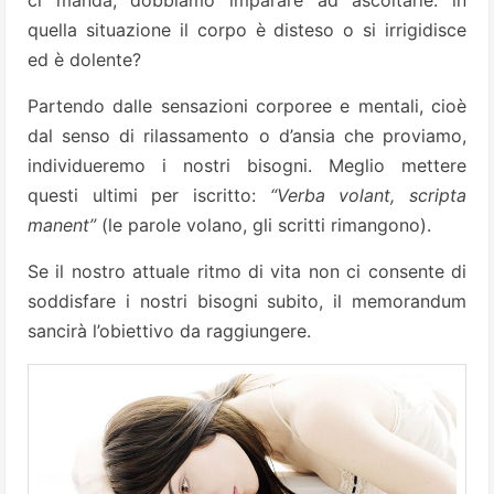
quella situazione il corpo è disteso o si irrigidisce
ed è dolente?
Partendo dalle sensazioni corporee e mentali, cioè
dal senso di rilassamento o d’ansia che proviamo,
individueremo i nostri bisogni. Meglio mettere
questi ultimi per iscritto:
“Verba volant, scripta
manent”
(le parole volano, gli scritti rimangono).
Se il nostro attuale ritmo di vita non ci consente di
soddisfare i nostri bisogni subito, il memorandum
sancirà l’obiettivo da raggiungere.