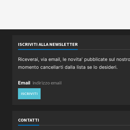
ISCRIVITI ALLA NEWSLETTER
Riceverai, via email, le novita' pubblicate sul nostr
momento cancellarti dalla lista se lo desideri.
Email
CONTATTI