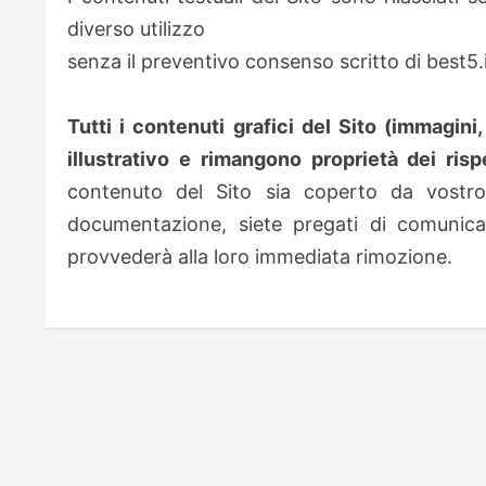
diverso utilizzo
senza il preventivo consenso scritto di best5.i
Tutti i contenuti grafici del Sito (immagini
illustrativo e rimangono proprietà dei rispe
contenuto del Sito sia coperto da vostro
documentazione, siete pregati di comunicar
provvederà alla loro immediata rimozione.