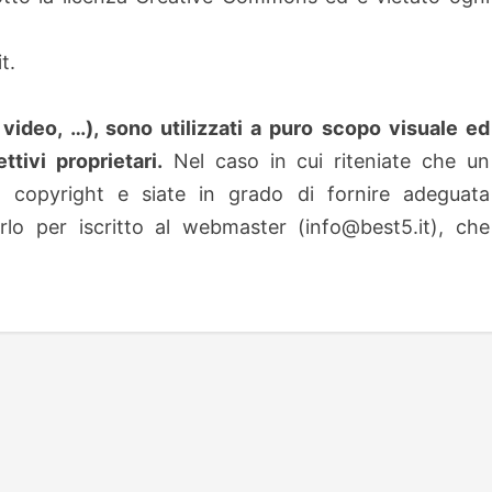
t.
, video, …), sono utilizzati a puro scopo visuale ed
ttivi proprietari.
Nel caso in cui riteniate che un
 copyright e siate in grado di fornire adeguata
lo per iscritto al webmaster (info@best5.it), che