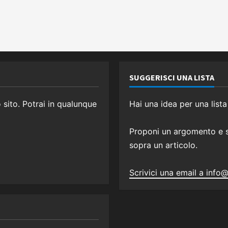
SUGGERISCI UNA LISTA
o sito. Potrai in qualunque
Hai una idea per una lista
Proponi un argomento e sa
sopra un articolo.
Scrivici una email a info@