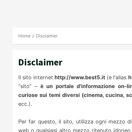
Home
Disclaimer
Disclaimer
Il sito internet
http://www.best5.it
(e l'alias
h
“sito” –
è un portale d'informazione on-lin
curiose sui temi diversi (cinema, cucina, sc
ecc.).
Per far questo, il sito, utilizza ogni mezzo 
web o qualsiasi altro mezzo ritenuto idoneo 