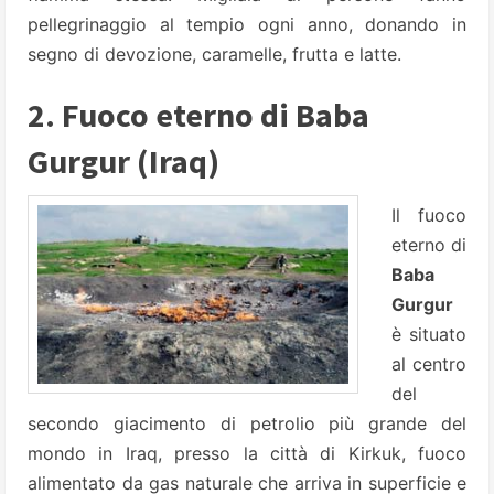
pellegrinaggio al tempio ogni anno, donando in
segno di devozione, caramelle, frutta e latte.
2. Fuoco eterno di Baba
Gurgur (Iraq)
Il fuoco
eterno di
Baba
Gurgur
è situato
al centro
del
secondo giacimento di petrolio più grande del
mondo in Iraq, presso la città di Kirkuk, fuoco
alimentato da gas naturale che arriva in superficie e