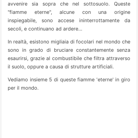
avvenire sia sopra che nel sottosuolo.
Queste
"fiamme eterne", alcune con una origine
inspiegabile, sono accese ininterrottamente da
secoli, e continuano
ad ardere…
In realtà, esistono migliaia di focolari nel mondo che
sono in grado di bruciare constantemente senza
esaurirsi, grazie al combustibile che filtra attraverso
il suolo, oppure a causa di strutture artificiali.
Vediamo insieme 5 di queste fiamme 'eterne' in giro
per il mondo.