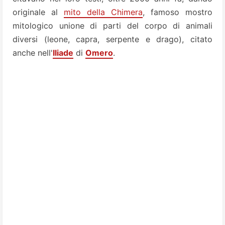
originale al
mito della Chimera
, famoso mostro
mitologico unione di parti del corpo di animali
diversi (leone, capra, serpente e drago), citato
anche nell'
Iliade
di
Omero
.