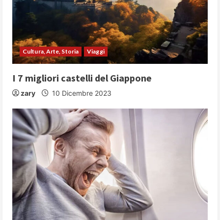
Cultura, Arte, Storia
Viaggi
I 7 migliori castelli del Giappone
zary
10 Dicembre 2023