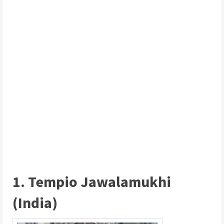
1. Tempio Jawalamukhi
(India)