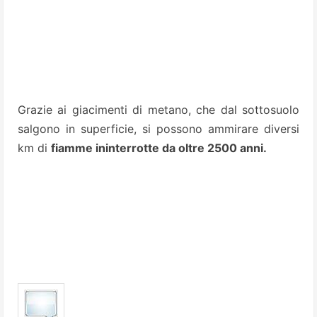
Grazie ai giacimenti di metano, che dal sottosuolo
salgono in superficie, si possono ammirare diversi
km di
fiamme ininterrotte da oltre 2500 anni.