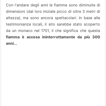
Con l'andare degli anni le fiamme sono diminuite di
dimensioni (dal loro iniziale picco di oltre 3 metri di
altezza), ma sono ancora spettacolari. In base alle
testimonianze locali, il sito sarebbe stato scoperto
da un monaco nel 1701, il che significa che questa
fiamma è accesa ininterrottamente da più 300
anni...