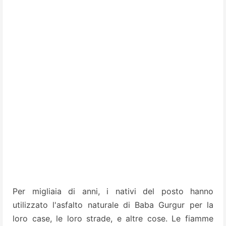
Per migliaia di anni, i nativi del posto hanno
utilizzato l'asfalto naturale di Baba Gurgur per la
loro case, le loro strade, e altre cose. Le fiamme