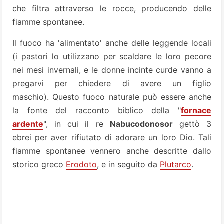
che filtra attraverso le rocce, producendo delle
fiamme spontanee.
Il fuoco ha 'alimentato' anche delle leggende locali
(i pastori lo utilizzano per scaldare le loro pecore
nei mesi invernali, e le donne incinte curde vanno a
pregarvi per chiedere di avere un figlio
maschio). Questo fuoco naturale può essere anche
la fonte del racconto biblico della "
fornace
ardente
", in cui il re
Nabucodonosor
gettò 3
ebrei per aver rifiutato di adorare un loro Dio. Tali
fiamme spontanee vennero anche descritte dallo
storico greco
Erodoto
, e in seguito da
Plutarco
.