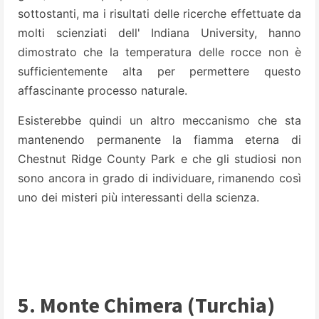
sottostanti, ma i risultati delle ricerche effettuate da
molti scienziati dell' Indiana University, hanno
dimostrato che la temperatura delle rocce non è
sufficientemente alta per permettere questo
affascinante processo naturale.
Esisterebbe quindi un altro meccanismo che sta
mantenendo permanente la fiamma eterna di
Chestnut Ridge County Park e che gli studiosi non
sono ancora in grado di individuare, rimanendo così
uno dei misteri più interessanti della scienza.
5. Monte Chimera (Turchia)