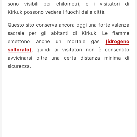
sono visibili per chilometri, e i visitatori di
Kirkuk possono vedere i fuochi dalla città.
Questo sito conserva ancora oggi una forte valenza
sacrale per gli abitanti di Kirkuk. Le fiamme
emettono anche un mortale gas
(idrogeno
solforato)
, quindi ai visitatori non è consentito
avvicinarsi oltre una certa distanza minima di
sicurezza.