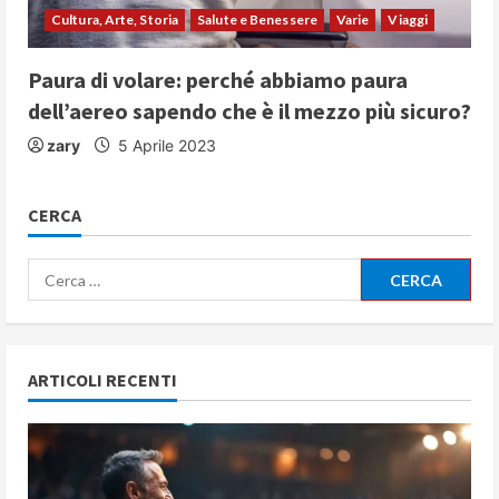
Cultura, Arte, Storia
Salute e Benessere
Varie
Viaggi
Paura di volare: perché abbiamo paura
dell’aereo sapendo che è il mezzo più sicuro?
zary
5 Aprile 2023
CERCA
Ricerca
per:
ARTICOLI RECENTI