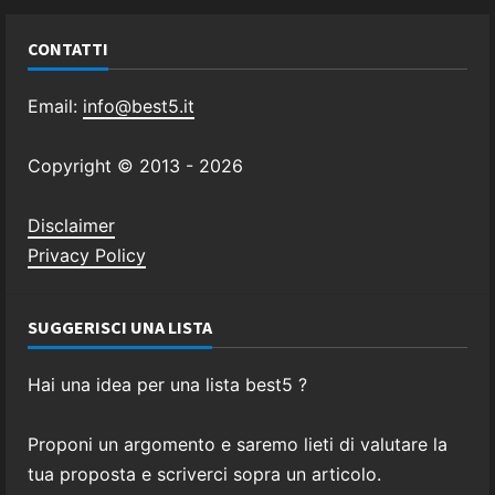
CONTATTI
Email:
info@best5.it
Copyright © 2013 -
2026
Disclaimer
Privacy Policy
SUGGERISCI UNA LISTA
Hai una idea per una lista best5 ?
Proponi un argomento e saremo lieti di valutare la
tua proposta e scriverci sopra un articolo.