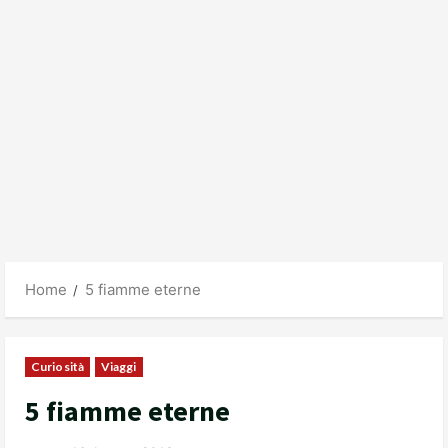
Home
5 fiamme eterne
Curiosità
Viaggi
5 fiamme eterne