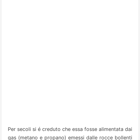
Per secoli si é creduto che essa fosse alimentata dai
gas (metano e propano) emessi dalle rocce bollenti