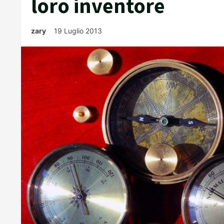
loro inventore
zary
19 Luglio 2013