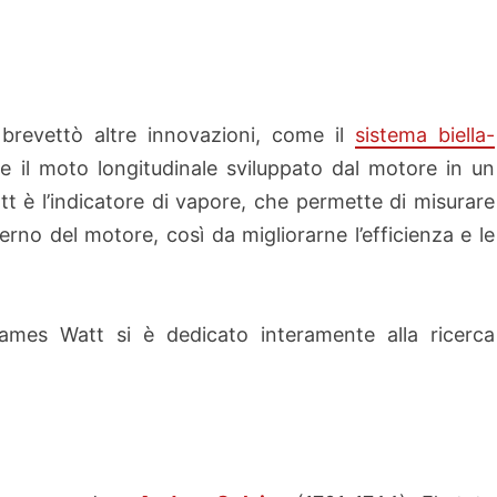
 brevettò altre innovazioni, come il
sistema
biella-
re il moto longitudinale sviluppato dal motore in un
tt è l’indicatore di vapore, che permette di misurare
erno del motore, così da migliorarne l’efficienza e le
ames Watt si è dedicato interamente alla ricerca