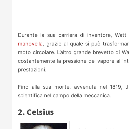
Durante la sua carriera di inventore, Watt
manovella
, grazie al quale si può trasforma
moto circolare. L’altro grande brevetto di Wa
costantemente la pressione del vapore all’int
prestazioni.
Fino alla sua morte, avvenuta nel 1819, J
scientifica nel campo della meccanica.
2. Celsius