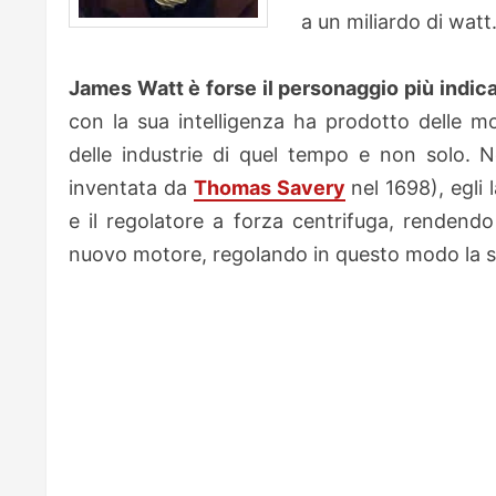
a un miliardo di watt
James Watt è forse il personaggio più indica
con la sua intelligenza ha prodotto delle 
delle industrie di quel tempo e non solo.
inventata da
Thomas Savery
nel 1698), egli
e il regolatore a forza centrifuga, rendendo
nuovo motore, regolando in questo modo la su