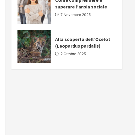
Come comprendere e
superare l’ansia sociale
7 Novembre 2025
Alla scoperta dell’Ocelot
(Leopardus pardalis)
2 Ottobre 2025