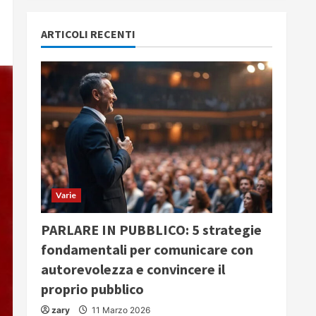
ARTICOLI RECENTI
Varie
PARLARE IN PUBBLICO: 5 strategie
fondamentali per comunicare con
autorevolezza e convincere il
proprio pubblico
zary
11 Marzo 2026