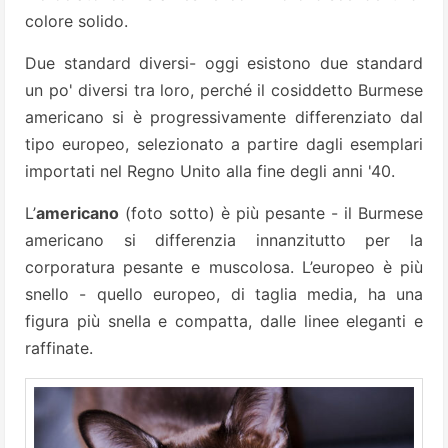
colore solido.
Due standard diversi- oggi esistono due standard
un po' diversi tra loro, perché il cosiddetto Burmese
americano si è progressivamente differenziato dal
tipo europeo, selezionato a partire dagli esemplari
importati nel Regno Unito alla fine degli anni '40.
L’
americano
(foto sotto) è più pesante - il Burmese
americano si differenzia innanzitutto per la
corporatura pesante e muscolosa. L’europeo è più
snello - quello europeo, di taglia media, ha una
figura più snella e compatta, dalle linee eleganti e
raffinate.