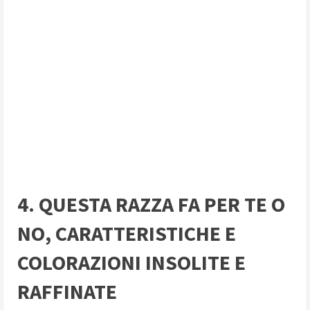
4. QUESTA RAZZA FA PER TE O
NO, CARATTERISTICHE E
COLORAZIONI INSOLITE E
RAFFINATE