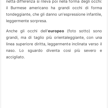
netta differenza si rileva poi nella forma degli occhi:
il Burmese americano ha grandi occhi di forma
tondeggiante, che gli danno un'espressione infantile,
leggermente sorpresa.
Anche gli occhi dell'
europeo
(foto sotto) sono
grandi, ma di taglio più orientaleggiante, con una
linea superiore diritta, leggermente inclinata verso il
naso. Lo sguardo diventa cosi più severo e
accigliato.