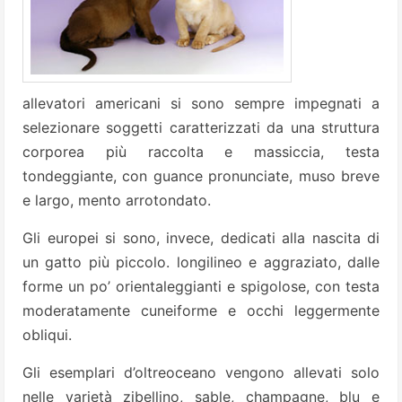
allevatori americani si sono sempre impegnati a
selezionare soggetti caratterizzati da una struttura
corporea più raccolta e massiccia, testa
tondeggiante, con guance pronunciate, muso breve
e largo, mento arrotondato.
Gli europei si sono, invece, dedicati alla nascita di
un gatto più piccolo. longilineo e aggraziato, dalle
forme un po’ orientaleggianti e spigolose, con testa
moderatamente cuneiforme e occhi leggermente
obliqui.
Gli esemplari d’oltreoceano vengono allevati solo
nelle varietà zibellino, sable, champagne, blu e