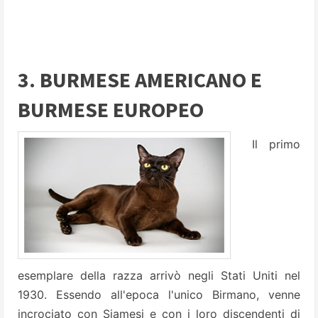
3. BURMESE AMERICANO E
BURMESE EUROPEO
Il primo
esemplare della razza arrivò negli Stati Uniti nel
1930. Essendo all'epoca l'unico Birmano, venne
incrociato con Siamesi e con i loro discendenti di