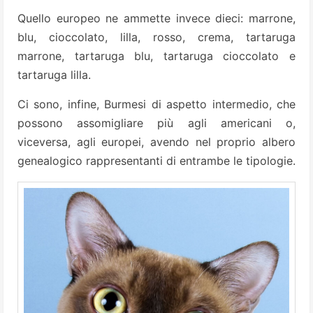
Quello europeo ne ammette invece dieci: marrone,
blu, cioccolato, lilla, rosso, crema, tartaruga
marrone, tartaruga blu, tartaruga cioccolato e
tartaruga lilla.
Ci sono, infine, Burmesi di aspetto intermedio, che
possono assomigliare più agli americani o,
viceversa, agli europei, avendo nel proprio albero
genealogico rappresentanti di entrambe le tipologie.