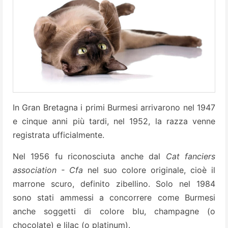
In Gran Bretagna i primi Burmesi arrivarono nel 1947
e cinque anni più tardi, nel 1952, la razza venne
registrata ufficialmente.
Nel 1956 fu riconosciuta anche dal
Cat fanciers
association - Cfa
nel suo colore originale, cioè il
marrone scuro, definito zibellino. Solo nel 1984
sono stati ammessi a concorrere come Burmesi
anche soggetti di colore blu, champagne (o
chocolate) e lilac (o platinum).