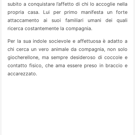
subito a conquistare l’affetto di chi lo accoglie nella
propria casa. Lui per primo manifesta un forte
attaccamento ai suoi familiari umani dei quali
ricerca costantemente la compagnia.
Per la sua indole socievole e affettuosa è adatto a
chi cerca un vero animale da compagnia, non solo
giocherellone, ma sempre desideroso di coccole e
contatto fisico, che ama essere preso in braccio e
accarezzato.