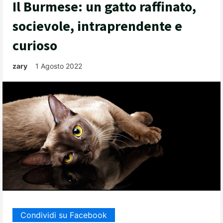
Il Burmese: un gatto raffinato,
socievole, intraprendente e
curioso
zary
1 Agosto 2022
Condividi su Facebook