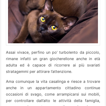
Assai vivace, perfino un po’ turbolento da piccolo,
rimane infatti un gran giocherellone anche in età
adulta ed è capace di ricorrere ai più svariati
stratagemmi per attirare l’attenzione.
Ama comunque la vita casalinga e riesce a trovare
anche in un appartamento cittadino continue
occasioni di svago, come arrampicarsi sui mobili,
per controllare dall’alto le attività della famiglia,