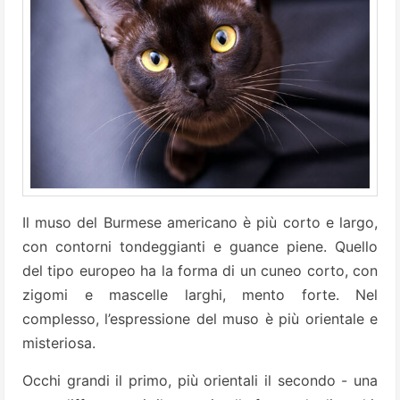
Il muso del Burmese americano è più corto e largo,
con contorni tondeggianti e guance piene. Quello
del tipo europeo ha la forma di un cuneo corto, con
zigomi e mascelle larghi, mento forte. Nel
complesso, l’espressione del muso è più orientale e
misteriosa.
Occhi grandi il primo, più orientali il secondo - una