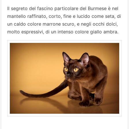
Il segreto del fascino particolare del Burmese è nel
mantello raffinato, corto, fine e lucido come seta, di
un caldo colore marrone scuro, e negli occhi dolci,
molto espressivi, di un intenso colore giallo ambra.