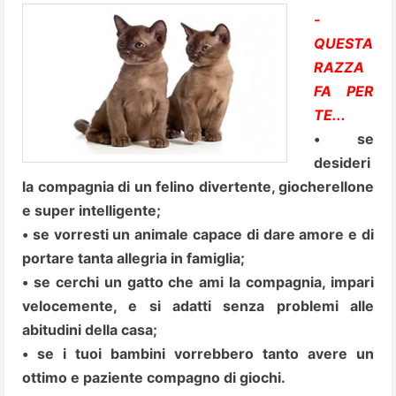
-
QUESTA
RAZZA
FA PER
TE...
• se
desideri
la compagnia di un felino divertente, giocherellone
e super intelligente;
• se vorresti un animale capace di dare amore e di
portare tanta allegria in famiglia;
• se cerchi un gatto che ami la compagnia, impari
velocemente, e si adatti senza problemi alle
abitudini della casa;
• se i tuoi bambini vorrebbero tanto avere un
ottimo e paziente compagno di giochi.