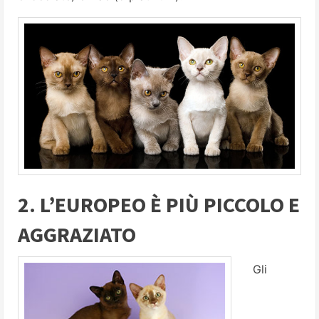
2. L’EUROPEO È PIÙ PICCOLO E
AGGRAZIATO
Gli