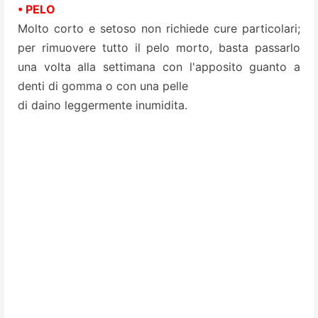
• PELO
Molto corto e setoso non richiede cure particolari;
per rimuovere tutto il pelo morto, basta passarlo
una volta alla settimana con l'apposito guanto a
denti di gomma o con una pelle
di daino leggermente inumidita.