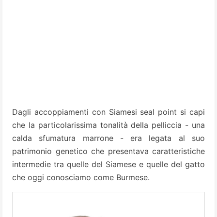
Dagli accoppiamenti con Siamesi seal point si capi
che la particolarissima tonalità della pelliccia - una
calda sfumatura marrone - era legata al suo
patrimonio genetico che presentava caratteristiche
intermedie tra quelle del Siamese e quelle del gatto
che oggi conosciamo come Burmese.