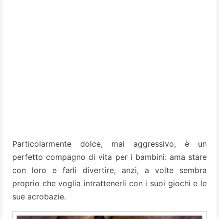
Particolarmente dolce, mai aggressivo, è un
perfetto compagno di vita per i bambini: ama stare
con loro e farli divertire, anzi, a volte sembra
proprio che voglia intrattenerli con i suoi giochi e le
sue acrobazie.