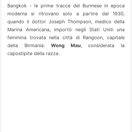
Bangkok - le prime tracce del Burmese in epoca
moderna si ritrovano solo a partire dal 1930,
quando il dottor Joseph Thompson, medico della
Marina Americana, importò negli Stati Uniti una
femmina trovata nella città di Rangoon, capitale
della Birmania:
Wong Mau
, considerata la
capostipite della razza.