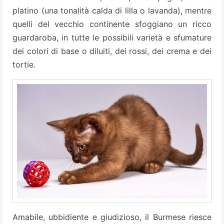
platino (una tonalità calda di lilla o lavanda), mentre
quelli del vecchio continente sfoggiano un ricco
guardaroba, in tutte le possibili varietà e sfumature
dei colori di base o diluiti, dei rossi, dei crema e dei
tortie.
Amabile, ubbidiente e giudizioso, il Burmese riesce