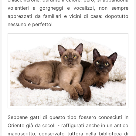
volentieri a gorgheggi e vocalizzi, non sempre
apprezzati da familiari e vicini di casa: dopotutto
nessuno e perfetto!
Sebbene gatti di questo tipo fossero conosciuti in
Oriente già da secoli - raffigurati anche in un antico
manoscritto, conservato tuttora nella biblioteca di