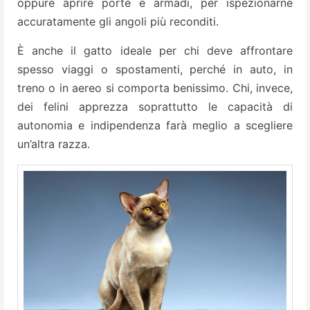
oppure aprire porte e armadi, per ispezionarne
accuratamente gli angoli più reconditi.
È anche il gatto ideale per chi deve affrontare
spesso viaggi o spostamenti, perché in auto, in
treno o in aereo si comporta benissimo. Chi, invece,
dei felini apprezza soprattutto le capacità di
autonomia e indipendenza farà meglio a scegliere
un’altra razza.