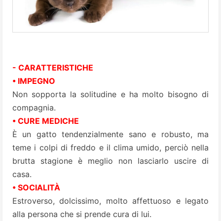
- CARATTERISTICHE
• IMPEGNO
Non sopporta la solitudine e ha molto bisogno di
compagnia.
• CURE MEDICHE
È un gatto tendenzialmente sano e robusto, ma
teme i colpi di freddo e il clima umido, perciò nella
brutta stagione è meglio non lasciarlo uscire di
casa.
• SOCIALITÀ
Estroverso, dolcissimo, molto affettuoso e legato
alla persona che si prende cura di lui.