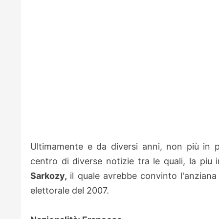
Ultimamente e da diversi anni, non più in p
centro di diverse notizie tra le quali, la pi
Sarkozy,
il quale avrebbe convinto l'anzian
elettorale del 2007.