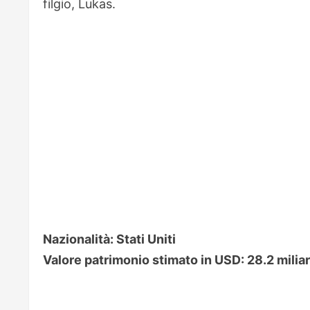
filgio, Lukas.
Nazionalità: Stati Uniti
Valore patrimonio stimato in USD: 28.2 miliar