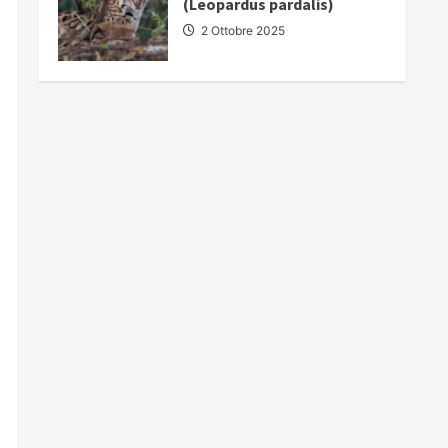
(Leopardus pardalis)
2 Ottobre 2025