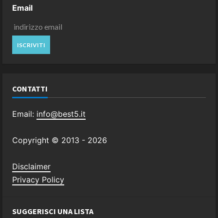
Email
CONTATTI
Email:
info@best5.it
Copyright © 2013 -
2026
Disclaimer
Privacy Policy
SUGGERISCI UNA LISTA