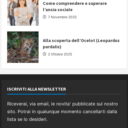
Come comprendere e superare
l’ansia sociale
7 Novembre 2025
Alla scoperta dell’Ocelot (Leopardus
pardalis)
2 Ottobre 2025
ISCRIVITI ALLA NEWSLETTER
Riceverai, via email, le novita' pubblicate sul nostro
sito. Potrai in qualunque momento cancellarti dalla
lista se lo desideri.