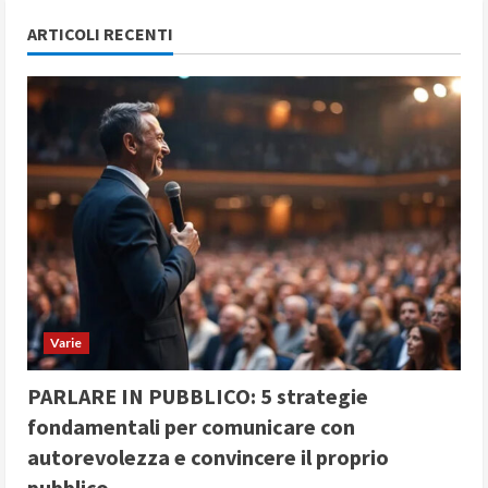
ARTICOLI RECENTI
Varie
PARLARE IN PUBBLICO: 5 strategie
fondamentali per comunicare con
autorevolezza e convincere il proprio
pubblico