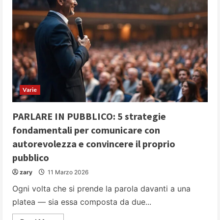
Varie
PARLARE IN PUBBLICO: 5 strategie
fondamentali per comunicare con
autorevolezza e convincere il proprio
pubblico
zary
11 Marzo 2026
Ogni volta che si prende la parola davanti a una
platea — sia essa composta da due...