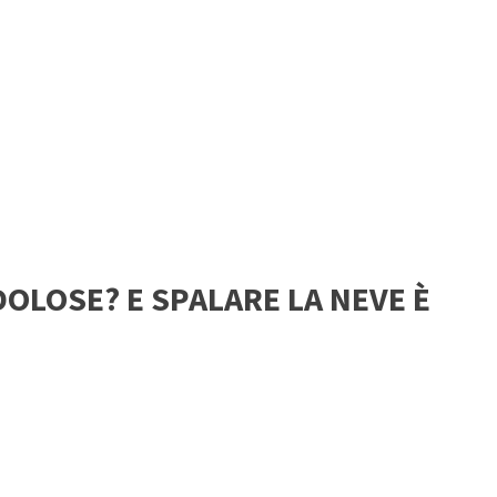
DOLOSE? E SPALARE LA NEVE È