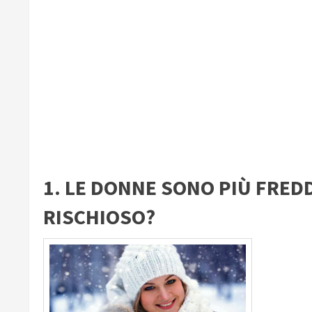
1. LE DONNE SONO PIÙ FRED
RISCHIOSO?