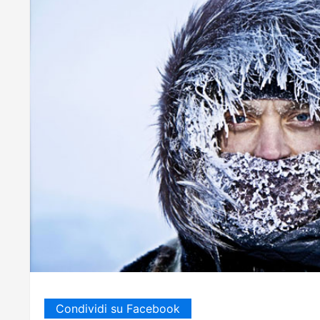
Condividi su Facebook