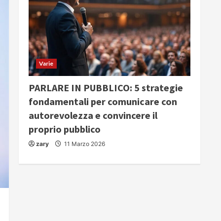
Varie
PARLARE IN PUBBLICO: 5 strategie
fondamentali per comunicare con
autorevolezza e convincere il
proprio pubblico
zary
11 Marzo 2026