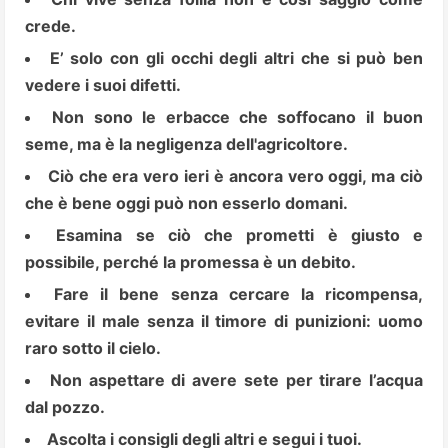
crede.
E’ solo con gli occhi degli altri che si può ben
vedere i suoi difetti.
Non sono le erbacce che soffocano il buon
seme, ma è la negligenza dell'agricoltore.
Ciò che era vero ieri è ancora vero oggi, ma ciò
che è bene oggi può non esserlo domani.
Esamina se ciò che prometti è giusto e
possibile, perché la promessa è un debito.
Fare il bene senza cercare la ricompensa,
evitare il male senza il timore di punizioni: uomo
raro sotto il cielo.
Non aspettare di avere sete per tirare l’acqua
dal pozzo.
Ascolta i consigli degli altri e segui i tuoi.