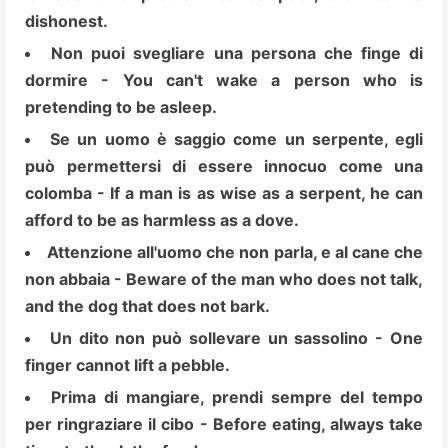
dishonest.
Non puoi svegliare una persona che finge di
dormire - You can't wake a person who is
pretending to be asleep.
Se un uomo è saggio come un serpente, egli
può permettersi di essere innocuo come una
colomba - If a man is as wise as a serpent, he can
afford to be as harmless as a dove.
Attenzione all'uomo che non parla, e al cane che
non abbaia - Beware of the man who does not talk,
and the dog that does not bark.
Un dito non può sollevare un sassolino - One
finger cannot lift a pebble.
Prima di mangiare, prendi sempre del tempo
per ringraziare il cibo - Before eating, always take