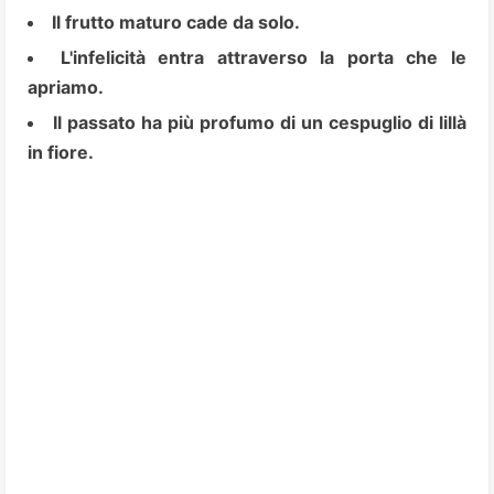
Il frutto maturo cade da solo.
L'infelicità entra attraverso la porta che le
apriamo.
Il passato ha più profumo di un cespuglio di lillà
in fiore.