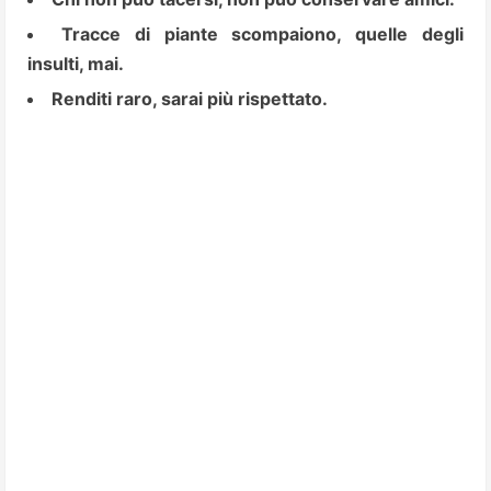
Tracce di piante scompaiono, quelle degli
insulti, mai.
Renditi raro, sarai più rispettato.