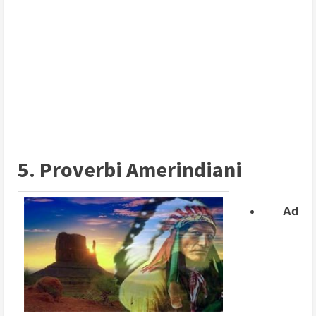
5. Proverbi Amerindiani
Ad