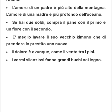
L'amore di un padre è più alto della montagna.
L'amore di una madre è più profondo dell'oceano.
Se hai due soldi, compra il pane con il primo e
un fiore con il secondo.
E' meglio lavare il suo vecchio kimono che di
prendere in prestito uno nuovo.
Il dolore è ovunque, come il vento tra i pini.
I vermi silenziosi fanno grandi buchi nel legno.