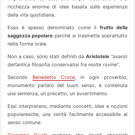
ricchezza enorme di idee basata sulle esperienze
della vita quotidiana.
Esso è spesso denominato come il
frutto della
saggezza popolare
perché si trasmette soprattutto
nella forma orale.
Non a caso, sono stati definiti da
Aristotele
“avanzi
dell’antica filosofia conservatisi fra molte rovine”
.
Secondo
Benedetto Croce
, in ogni proverbio,
monumento parlato del buon senso, è contenuta
una sentenza, un precetto, un avvertimento.
Essi interpretano, mediante concetti, idee e nozioni
popolaresche, una verità facilmente accessibile al
senso comune.