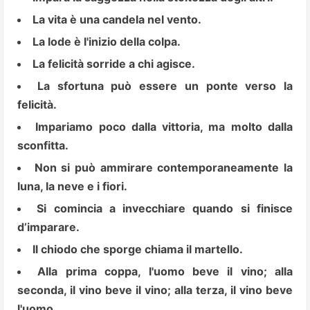
La vita è una candela nel vento.
La lode è l'inizio della colpa.
La felicità sorride a chi agisce.
La sfortuna può essere un ponte verso la
felicità.
Impariamo poco dalla vittoria, ma molto dalla
sconfitta.
Non si può ammirare contemporaneamente la
luna, la neve e i fiori.
Si comincia a invecchiare quando si finisce
d’imparare.
Il chiodo che sporge chiama il martello.
Alla prima coppa, l'uomo beve il vino; alla
seconda, il vino beve il vino; alla terza, il vino beve
l'uomo.