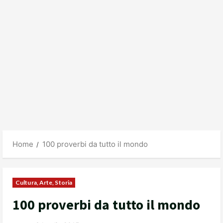
Home
100 proverbi da tutto il mondo
Cultura, Arte, Storia
100 proverbi da tutto il mondo