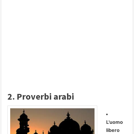
2. Proverbi arabi
L'uomo
libero