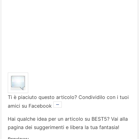
Ti è piaciuto questo articolo? Condividilo con i tuoi
amici su Facebook
Hai qualche idea per un articolo su BEST5? Vai alla
pagina dei suggerimenti
e libera la tua fantasia!
Previous: