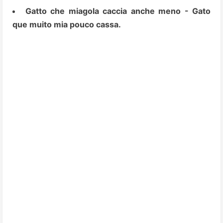
Gatto che miagola caccia anche meno - Gato
que muito mia pouco cassa.