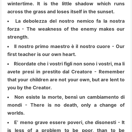
wintertime. It is the little shadow which runs
across the grass and loses itself in the sunset.
La debolezza del nostro nemico fa la nostra
forza - The weakness of the enemy makes our
strength.
Il nostro primo maestro è il nostro cuore - Our
first teacher is our own heart.
Ricordate che i vostri figli non sono i vostri, ma li
avete presi in prestito dal Creatore - Remember
that your children are not your own, but are lent to
you by the Creator.
Non esiste la morte, bensì un cambiamento di
mondi - There is no death, only a change of
worlds.
E’ meno grave essere poveri, che disonesti - It
is less of a problem to be poor, than to be