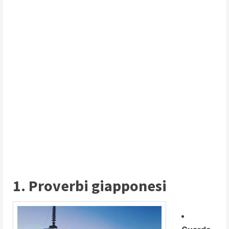
1. Proverbi giapponesi