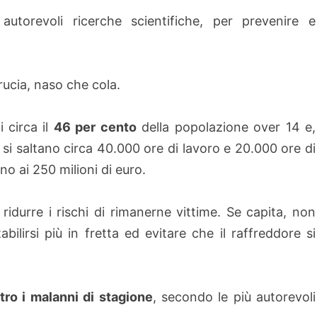
 autorevoli ricerche scientifiche, per prevenire e
brucia, naso che cola.
i circa il
46 per cento
della popolazione over 14 e,
e si saltano circa 40.000 ore di lavoro e 20.000 ore di
no ai 250 milioni di euro.
 ridurre i rischi di rimanerne vittime. Se capita, non
bilirsi più in fretta ed evitare che il raffreddore si
tro i malanni di stagione
, secondo le più autorevoli