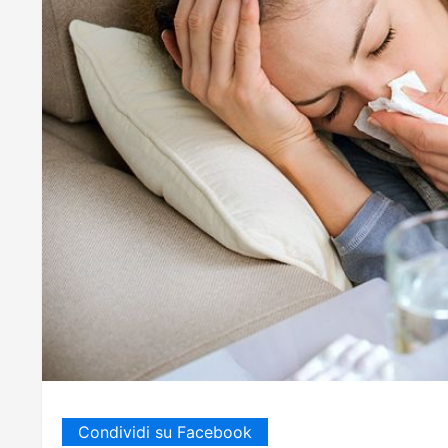
Condividi su Facebook