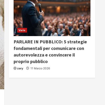
Varie
PARLARE IN PUBBLICO: 5 strategie
fondamentali per comunicare con
autorevolezza e convincere il
proprio pubblico
zary
11 Marzo 2026