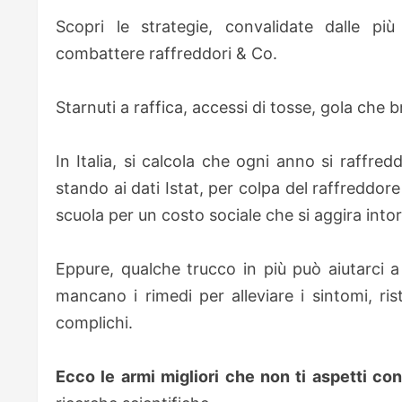
Scopri le strategie, convalidate dalle più
combattere raffreddori & Co.
Starnuti a raffica, accessi di tosse, gola che 
In Italia, si calcola che ogni anno si raffredd
stando ai dati Istat, per colpa del raffreddor
scuola per un costo sociale che si aggira intor
Eppure, qualche trucco in più può aiutarci a
mancano i rimedi per alleviare i sintomi, rista
complichi.
Ecco le armi migliori che non ti aspetti con