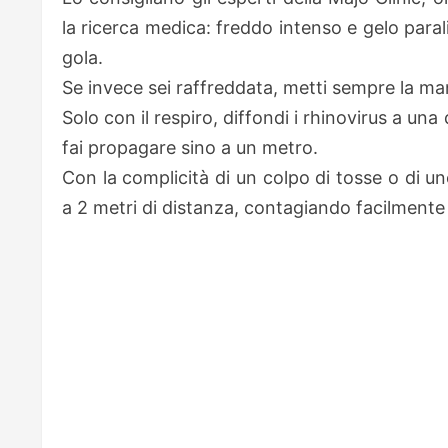
la ricerca medica: freddo intenso e gelo paral
gola.
Se invece sei raffreddata, metti sempre la ma
Solo con il respiro, diffondi i rhinovirus a un
fai propagare sino a un metro.
Con la complicità di un colpo di tosse o di un
a 2 metri di distanza, contagiando facilmente 