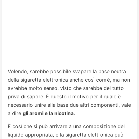
Volendo, sarebbe possibile svapare la base neutra
della sigaretta elettronica anche così com’è, ma non
avrebbe molto senso, visto che sarebbe del tutto
priva di sapore. È questo il motivo per il quale è
necessario unire alla base due altri componenti, vale
a dire
gli aromi e la nicotina.
È così che si può arrivare a una composizione del
liquido appropriata, e la sigaretta elettronica può