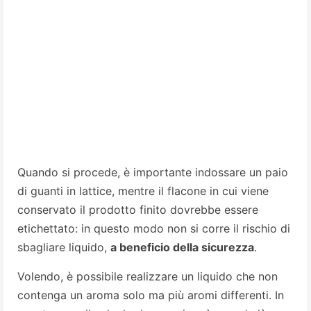
Quando si procede, è importante indossare un paio
di guanti in lattice, mentre il flacone in cui viene
conservato il prodotto finito dovrebbe essere
etichettato: in questo modo non si corre il rischio di
sbagliare liquido,
a beneficio della sicurezza
.
Volendo, è possibile realizzare un liquido che non
contenga un aroma solo ma più aromi differenti. In