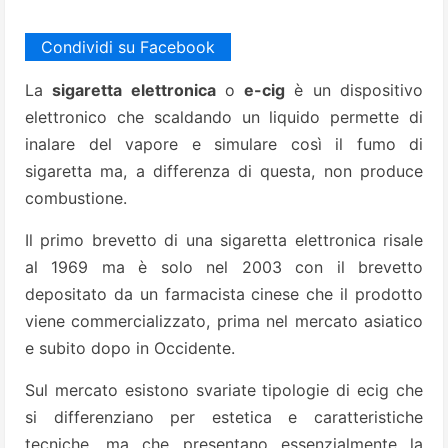
Condividi su Facebook
La
sigaretta elettronica
o
e-cig
è un dispositivo
elettronico che scaldando un liquido permette di
inalare del vapore e simulare così il fumo di
sigaretta ma, a differenza di questa, non produce
combustione.
Il primo brevetto di una sigaretta elettronica risale
al 1969 ma è solo nel 2003 con il brevetto
depositato da un farmacista cinese che il prodotto
viene commercializzato, prima nel mercato asiatico
e subito dopo in Occidente.
Sul mercato esistono svariate tipologie di ecig che
si differenziano per estetica e caratteristiche
tecniche, ma che presentano essenzialmente la