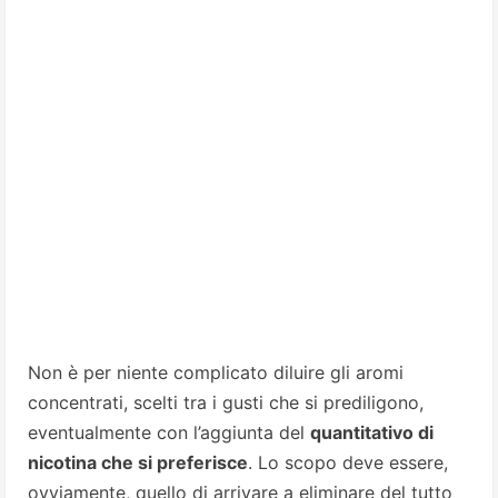
Non è per niente complicato diluire gli aromi
concentrati, scelti tra i gusti che si prediligono,
eventualmente con l’aggiunta del
quantitativo di
nicotina che si preferisce
. Lo scopo deve essere,
ovviamente, quello di arrivare a eliminare del tutto