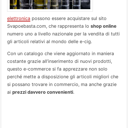
elettronica
possono essere acquistare sul sito
Svapoebasta.com, che rappresenta lo
shop online
numero uno a livello nazionale per la vendita di tutti
gli articoli relativi al mondo delle e-cig.
Con un catalogo che viene aggiornato in maniera
costante grazie all’inserimento di nuovi prodotti,
questo e-commerce si fa apprezzare non solo
perché mette a disposizione gli articoli migliori che
si possano trovare in commercio, ma anche grazie
ai
prezzi davvero convenienti
.