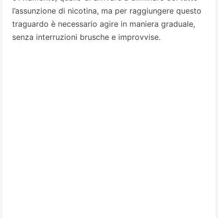
l’assunzione di nicotina, ma per raggiungere questo
traguardo è necessario agire in maniera graduale,
senza interruzioni brusche e improvvise.