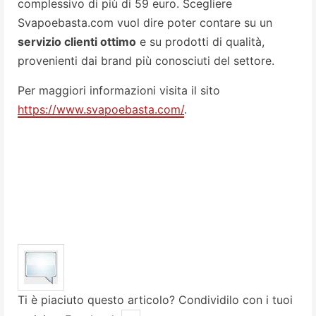
complessivo di più di 59 euro. Scegliere
Svapoebasta.com vuol dire poter contare su un
servizio clienti ottimo
e su prodotti di qualità,
provenienti dai brand più conosciuti del settore.
Per maggiori informazioni visita il sito
https://www.svapoebasta.com/
.
Ti è piaciuto questo articolo? Condividilo con i tuoi