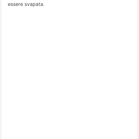
essere svapata.