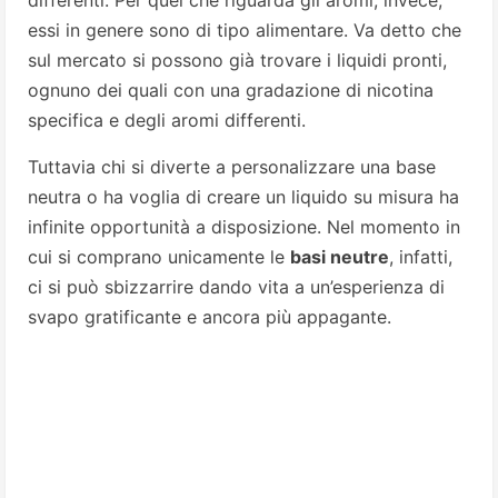
essi in genere sono di tipo alimentare. Va detto che
sul mercato si possono già trovare i liquidi pronti,
ognuno dei quali con una gradazione di nicotina
specifica e degli aromi differenti.
Tuttavia chi si diverte a personalizzare una base
neutra o ha voglia di creare un liquido su misura ha
infinite opportunità a disposizione. Nel momento in
cui si comprano unicamente le
basi neutre
, infatti,
ci si può sbizzarrire dando vita a un’esperienza di
svapo gratificante e ancora più appagante.