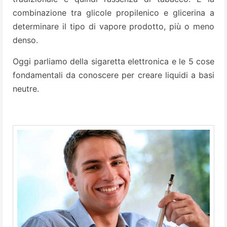
combinazione tra glicole propilenico e glicerina a
determinare il tipo di vapore prodotto, più o meno
denso.
Oggi parliamo della sigaretta elettronica e le 5 cose
fondamentali da conoscere per creare liquidi a basi
neutre.