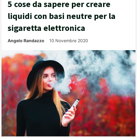
5 cose da sapere per creare
liquidi con basi neutre per la
sigaretta elettronica
Angelo Randazzo
10 Novembre 2020