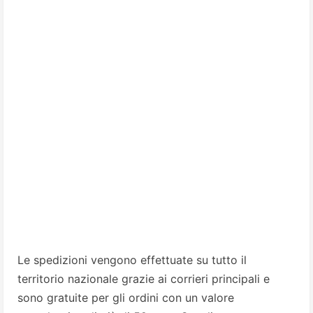
Le spedizioni vengono effettuate su tutto il
territorio nazionale grazie ai corrieri principali e
sono gratuite per gli ordini con un valore