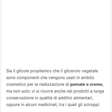
Sia il glicole propilenico che il glicerolo vegetale
sono componenti che vengono usati in ambito
cosmetico per la realizzazione di
pomate e creme
,
ma non solo; vi si ricorre anche nei prodotti a lunga
conservazione in qualità di additivi alimentari,
oppure in alcuni medicinali, tra i quali gli sciroppi.