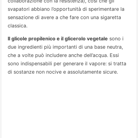
collaborazione con la resistenza), così che gli
svapatori abbiano l’opportunità di sperimentare la
sensazione di avere a che fare con una sigaretta
classica.
Il glicole propilenico e il glicerolo vegetale
sono i
due ingredienti più importanti di una base neutra,
che a volte può includere anche dell’acqua. Essi
sono indispensabili per generare il vapore: si tratta
di sostanze non nocive e assolutamente sicure.