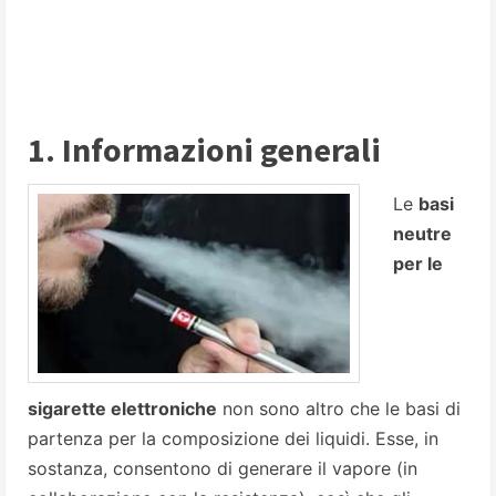
1. Informazioni generali
Le
basi
neutre
per le
sigarette elettroniche
non sono altro che le basi di
partenza per la composizione dei liquidi. Esse, in
sostanza, consentono di generare il vapore (in