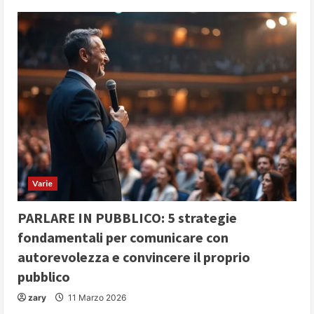
Varie
PARLARE IN PUBBLICO: 5 strategie
fondamentali per comunicare con
autorevolezza e convincere il proprio
pubblico
zary
11 Marzo 2026