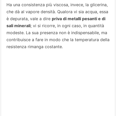
Ha una consistenza più viscosa, invece, la glicerina,
che dà al vapore densità. Qualora vi sia acqua, essa
è depurata, vale a dire
priva di metalli pesanti e di
sali minerali
; vi si ricorre, in ogni caso, in quantità
modeste. La sua presenza non è indispensabile, ma
contribuisce a fare in modo che la temperatura della
resistenza rimanga costante.