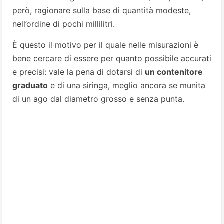
però, ragionare sulla base di quantità modeste,
nell’ordine di pochi millilitri.
È questo il motivo per il quale nelle misurazioni è
bene cercare di essere per quanto possibile accurati
e precisi: vale la pena di dotarsi di
un contenitore
graduato
e di una siringa, meglio ancora se munita
di un ago dal diametro grosso e senza punta.