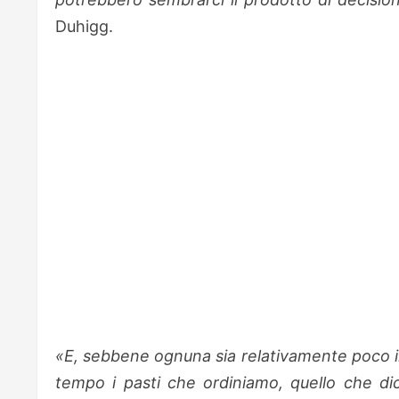
Duhigg.
«E, sebbene ognuna sia relativamente poco im
tempo i pasti che ordiniamo, quello che dicia