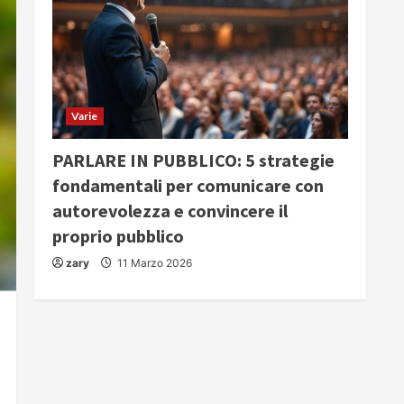
Varie
PARLARE IN PUBBLICO: 5 strategie
fondamentali per comunicare con
autorevolezza e convincere il
proprio pubblico
zary
11 Marzo 2026