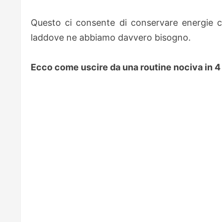
Questo ci consente di conservare energie c
laddove ne abbiamo davvero bisogno.
Ecco come uscire da una routine nociva in 