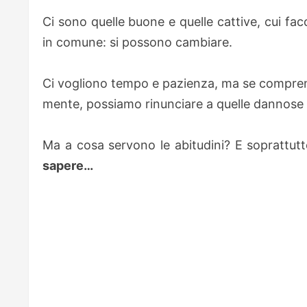
Ci sono quelle buone e quelle cattive, cui fa
in comune: si possono cambiare.
Ci vogliono tempo e pazienza, ma se comprend
mente, possiamo rinunciare a quelle dannose 
Ma a cosa servono le abitudini? E sopratt
sapere…