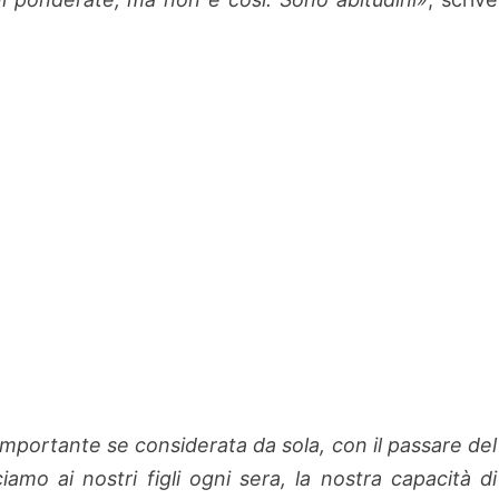
portante se considerata da sola, con il passare del
mo ai nostri figli ogni sera, la nostra capacità di