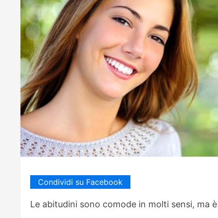
Condividi su Facebook
Le abitudini sono comode in molti sensi, ma è