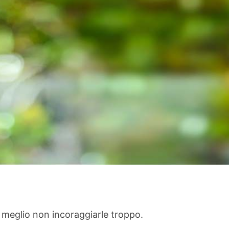
 meglio non incoraggiarle troppo.