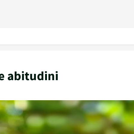
e abitudini