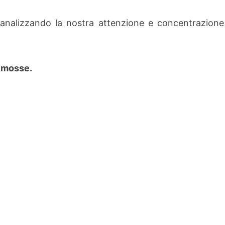
analizzando la nostra attenzione e concentrazione
4 mosse.