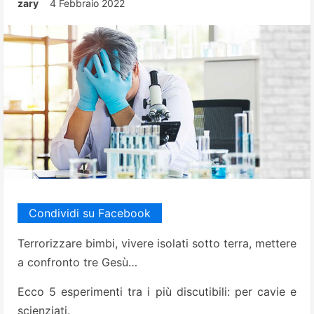
zary
4 Febbraio 2022
Condividi su Facebook
Terrorizzare bimbi, vivere isolati sotto terra, mettere
a confronto tre Gesù…
Ecco 5 esperimenti tra i più discutibili: per cavie e
scienziati.