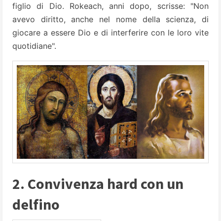
figlio di Dio. Rokeach, anni dopo, scrisse: "Non
avevo diritto, anche nel nome della scienza, di
giocare a essere Dio e di interferire con le loro vite
quotidiane".
2. Convivenza hard con un
delfino