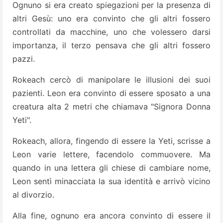
Ognuno si era creato spiegazioni per la presenza di
altri Gesù: uno era convinto che gli altri fossero
controllati da macchine, uno che volessero darsi
importanza, il terzo pensava che gli altri fossero
pazzi.
Rokeach cercò di manipolare le illusioni dei suoi
pazienti. Leon era convinto di essere sposato a una
creatura alta 2 metri che chiamava "Signora Donna
Yeti".
Rokeach, allora, fingendo di essere la Yeti, scrisse a
Leon varie lettere, facendolo commuovere. Ma
quando in una lettera gli chiese di cambiare nome,
Leon sentì minacciata la sua identità e arrivò vicino
al divorzio.
Alla fine, ognuno era ancora convinto di essere il