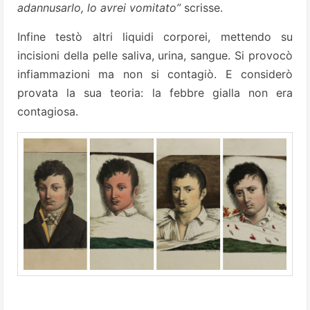
adannusarlo, lo avrei vomitato”
scrisse.
Infine testò altri liquidi corporei, mettendo su
incisioni della pelle saliva, urina, sangue. Si provocò
infiammazioni ma non si contagiò. E considerò
provata la sua teoria: la febbre gialla non era
contagiosa.