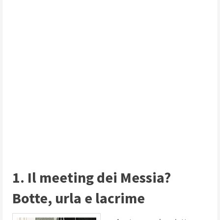
1. Il meeting dei Messia?
Botte, urla e lacrime