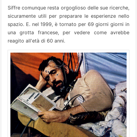
Siffre comunque resta orgoglioso delle sue ricerche,
sicuramente utili per preparare le esperienze nello
spazio. E. nel 1999, è tornato per 69 giorni giorni in
una grotta francese, per vedere come avrebbe
reagito all'età di 60 anni.