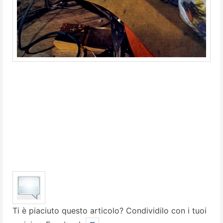
Ti è piaciuto questo articolo? Condividilo con i tuoi