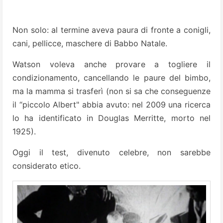
Non solo: al termine aveva paura di fronte a conigli,
cani, pellicce, maschere di Babbo Natale.
Watson voleva anche provare a togliere il
condizionamento, cancellando le paure del bimbo,
ma la mamma si trasferì (non si sa che conseguenze
il “piccolo Albert" abbia avuto: nel 2009 una ricerca
lo ha identificato in Douglas Merritte, morto nel
1925).
Oggi il test, divenuto celebre, non sarebbe
considerato etico.