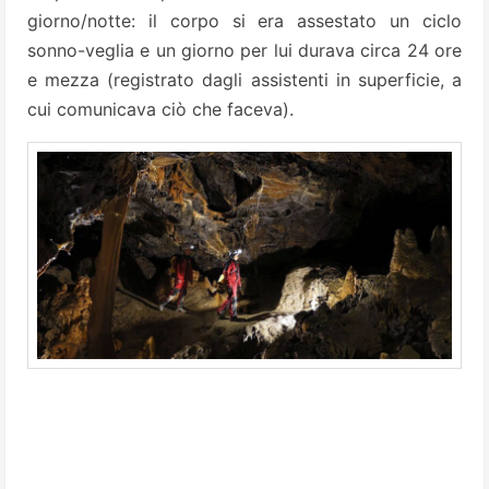
giorno/notte: il corpo si era assestato un ciclo
sonno-veglia e un giorno per lui durava circa 24 ore
e mezza (registrato dagli assistenti in superficie, a
cui comunicava ciò che faceva).