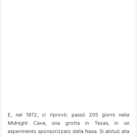
E, nel 1972, ci riprovò: passò 205 giorni nella
Midnight Cave, una grotta in Texas, in un
esperimento sponsorizzato dalla Nasa. Si abituò alla