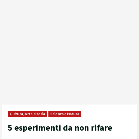
Cultura, Arte, Storia
Scienza e Natura
5 esperimenti da non rifare