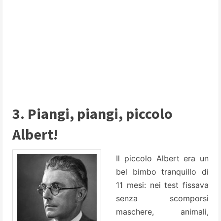
3. Piangi, piangi, piccolo
Albert!
Il piccolo Albert era un
bel bimbo tranquillo di
11 mesi: nei test fissava
senza scomporsi
maschere, animali,