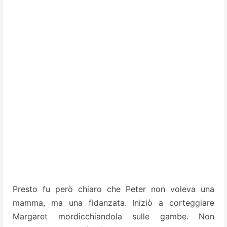
Presto fu però chiaro che Peter non voleva una
mamma, ma una fidanzata. Iniziò a corteggiare
Margaret mordicchiandola sulle gambe. Non