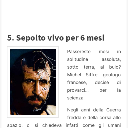
5. Sepolto vivo per 6 mesi
Passereste mesi in
solitudine assoluta,
sotto terra, al buio?
Michel Siffre, geologo
francese, decise di
provarci... per la
scienza.
Negli anni della Guerra
fredda e della corsa allo
spazio, ci si chiedeva infatti come gli umani