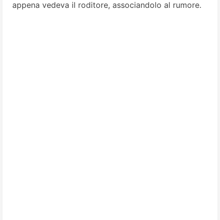
appena vedeva il roditore, associandolo al rumore.