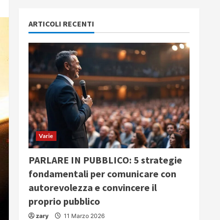
ARTICOLI RECENTI
Varie
PARLARE IN PUBBLICO: 5 strategie
fondamentali per comunicare con
autorevolezza e convincere il
proprio pubblico
zary
11 Marzo 2026