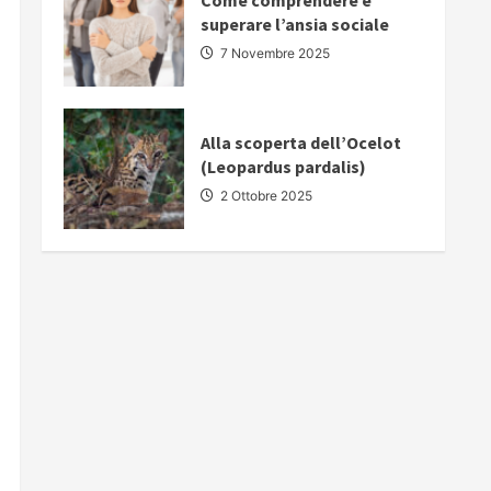
Come comprendere e
superare l’ansia sociale
7 Novembre 2025
Alla scoperta dell’Ocelot
(Leopardus pardalis)
2 Ottobre 2025