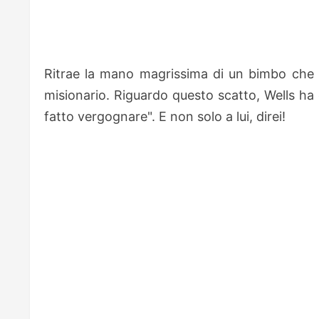
Ritrae la mano magrissima di un bimbo che 
misionario. Riguardo questo scatto, Wells ha
fatto vergognare". E non solo a lui, direi!