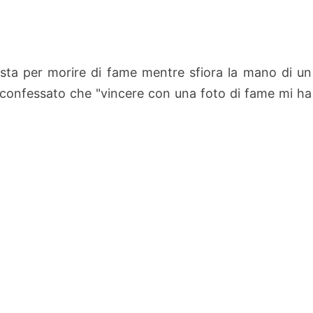
sta per morire di fame mentre sfiora la mano di un
 confessato che "vincere con una foto di fame mi ha