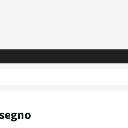
l segno