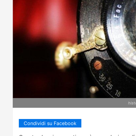
hist
Condividi su Facebook