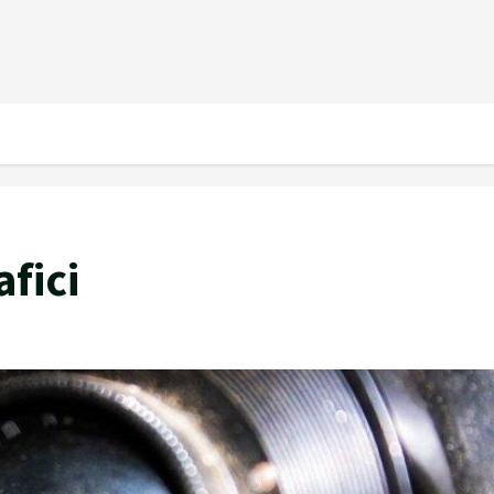
afici