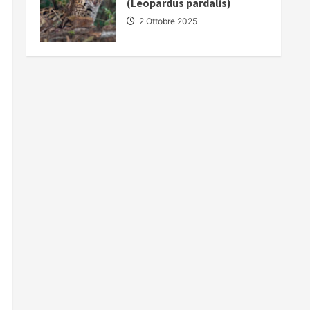
(Leopardus pardalis)
2 Ottobre 2025