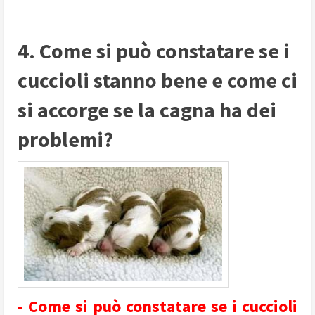
4. Come si può constatare se i
cuccioli stanno bene e come ci
si accorge se la cagna ha dei
problemi?
- Come si può constatare se i cuccioli