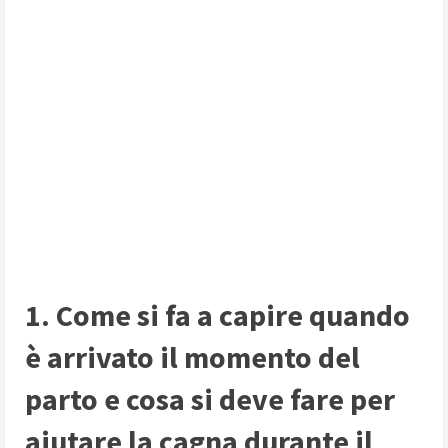
1. Come si fa a capire quando
è arrivato il momento del
parto e cosa si deve fare per
aiutare la cagna durante il