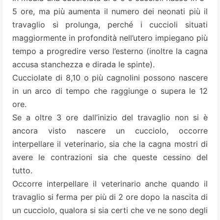
5 ore, ma più aumenta il numero dei neonati più il
travaglio si prolunga, perché i cuccioli situati
maggiormente in profondità nell’utero impiegano più
tempo a progredire verso l’esterno (inoltre la cagna
accusa stanchezza e dirada le spinte).
Cucciolate di 8,10 o più cagnolini possono nascere
in un arco di tempo che raggiunge o supera le 12
ore.
Se a oltre 3 ore dall’inizio del travaglio non si è
ancora visto nascere un cucciolo, occorre
interpellare il veterinario, sia che la cagna mostri di
avere le contrazioni sia che queste cessino del
tutto.
Occorre interpellare il veterinario anche quando il
travaglio si ferma per più di 2 ore dopo la nascita di
un cucciolo, qualora si sia certi che ve ne sono degli