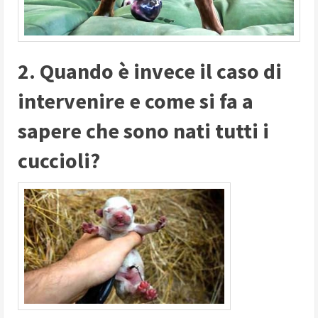
2. Quando è invece il caso di
intervenire e come si fa a
sapere che sono nati tutti i
cuccioli?