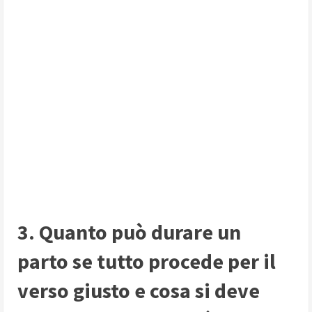
3. Quanto può durare un
parto se tutto procede per il
verso giusto e cosa si deve