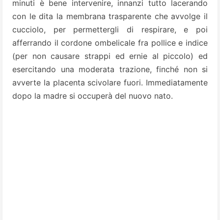
minuti è bene intervenire, innanzi tutto lacerando
con le dita la membrana trasparente che avvolge il
cucciolo, per permettergli di respirare, e poi
afferrando il cordone ombelicale fra pollice e indice
(per non causare strappi ed ernie al piccolo) ed
esercitando una moderata trazione, finché non si
avverte la placenta scivolare fuori. Immediatamente
dopo la madre si occuperà del nuovo nato.