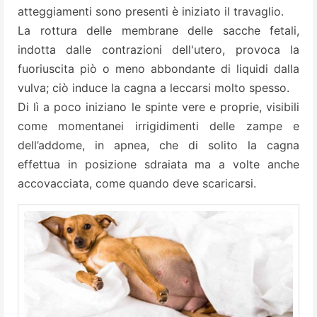
atteggiamenti sono presenti è iniziato il travaglio.
La rottura delle membrane delle sacche fetali,
indotta dalle contrazioni dell'utero, provoca la
fuoriuscita piò o meno abbondante di liquidi dalla
vulva; ciò induce la cagna a leccarsi molto spesso.
Di lì a poco iniziano le spinte vere e proprie, visibili
come momentanei irrigidimenti delle zampe e
dell’addome, in apnea, che di solito la cagna
effettua in posizione sdraiata ma a volte anche
accovacciata, come quando deve scaricarsi.