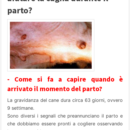
parto?
- Come si fa a capire quando è
arrivato il momento del parto?
La gravidanza del cane dura circa 63 giorni, ovvero
9 settimane.
Sono diversi i segnali che preannunciano il parto e
che dobbiamo essere pronti a cogliere osservando