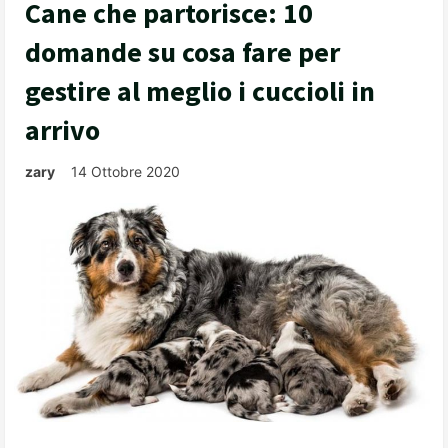
Cane che partorisce: 10
domande su cosa fare per
gestire al meglio i cuccioli in
arrivo
zary
14 Ottobre 2020