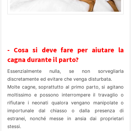
- Cosa si deve fare per aiutare la
cagna durante il parto?
Essenzialmente nulla, se non sorvegliarla
discretamente ed evitare che venga disturbata.
Molte cagne, soprattutto al primo parto, si agitano
moltissimo e possono interrompere il travaglio o
rifiutare i neonati qualora vengano manipolate o
importunale dal chiasso o dalla presenza di
estranei, nonché messe in ansia dai proprietari
stessi.