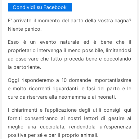
Condividi su Facebook
E’ arrivato il momento del parto della vostra cagna?
Niente panico.
Esso è un evento naturale ed è bene che il
proprietario intervenga il meno possibile, limitandosi
ad osservare che tutto proceda bene e coccolando
la partoriente.
Oggi risponderemo a 10 domande importantissime
e molto ricorrenti riguardanti le fasi del parto e le
cure da riservare alla neomamma e ai neonati.
I chiarimenti e l’applicazione degli utili consigli qui
forniti consentiranno ai nostri lettori di gestire al
meglio una cucciolata, rendendola un’esperienza
positiva per sé e per il proprio animali.