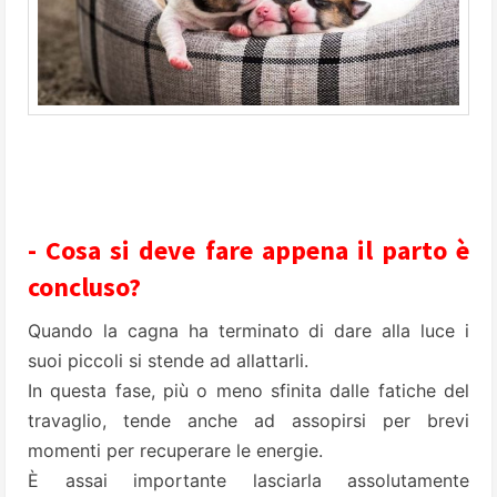
- Cosa si deve fare appena il parto è
concluso?
Quando la cagna ha terminato di dare alla luce i
suoi piccoli si stende ad allattarli.
In questa fase, più o meno sfinita dalle fatiche del
travaglio, tende anche ad assopirsi per brevi
momenti per recuperare le energie.
È assai importante lasciarla assolutamente