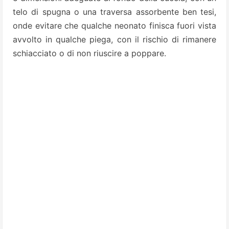
telo di spugna o una traversa assorbente ben tesi,
onde evitare che qualche neonato finisca fuori vista
avvolto in qualche piega, con il rischio di rimanere
schiacciato o di non riuscire a poppare.