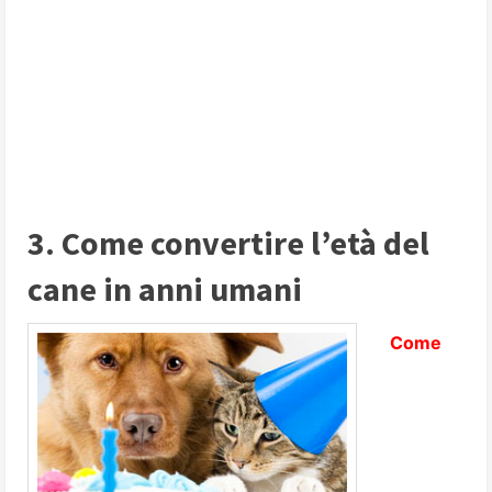
3. Come convertire l’età del
cane in anni umani
Come