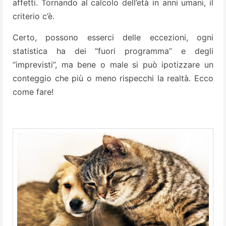
affetti. Tornando al calcolo dell’età in anni umani, il
criterio c’è.
Certo, possono esserci delle eccezioni, ogni
statistica ha dei “fuori programma” e degli
“imprevisti”, ma bene o male si può ipotizzare un
conteggio che più o meno rispecchi la realtà. Ecco
come fare!