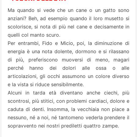
Ma quando si vede che un cane o un gatto sono
anziani? Beh, ad esempio quando il loro musetto si
scolorisce, si nota di più nel cane e decisamente in
quelli col manto scuro.
Per entrambi, Fido e Micio, poi, la diminuzione di
energia è una nota dolente, dormono e si rilassano
di più, preferiscono muoversi di meno, magari
perché hanno dei dolori alle ossa o alle
articolazioni, gli occhi assumono un colore diverso
e la vista si riduce sensibilmente.
Alcuni in tarda età diventano anche ciechi, più
scontrosi, più stitici, con problemi cardiaci, dolore e
caduta di denti. Insomma, la vecchiaia non piace a
nessuno, né a noi, né tantomeno vederla prendere il
sopravvento nei nostri prediletti quattro zampe.