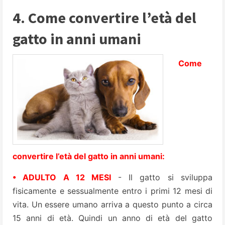
4. Come convertire l’età del
gatto in anni umani
Come
convertire l’età del gatto in anni umani:
• ADULTO A 12 MESI
- Il gatto si sviluppa
fisicamente e sessualmente entro i primi 12 mesi di
vita. Un essere umano arriva a questo punto a circa
15 anni di età. Quindi un anno di età del gatto