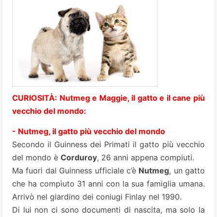
CURIOSITÀ: Nutmeg e Maggie, il gatto e il cane più
vecchio del mondo:
- Nutmeg, il gatto più vecchio del mondo
Secondo il Guinness dei Primati il gatto più vecchio
del mondo è
Corduroy
, 26 anni appena compiuti.
Ma fuori dal Guinness ufficiale c’è
Nutmeg
, un gatto
che ha compiuto 31 anni con la sua famiglia umana.
Arrivò nel giardino dei coniugi Finlay nel 1990.
Di lui non ci sono documenti di nascita, ma solo la