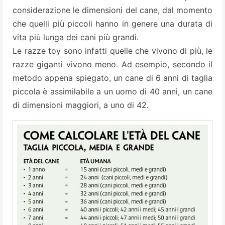
considerazione le dimensioni del cane, dal momento
che quelli più piccoli hanno in genere una durata di
vita più lunga dei cani più grandi.
Le razze toy sono infatti quelle che vivono di più, le
razze giganti vivono meno. Ad esempio, secondo il
metodo appena spiegato, un cane di 6 anni di taglia
piccola è assimilabile a un uomo di 40 anni, un cane
di dimensioni maggiori, a uno di 42.