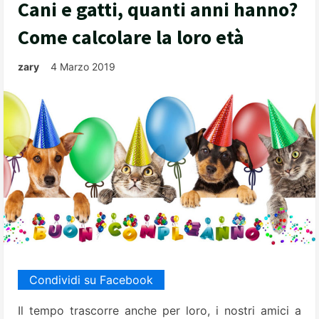
Cani e gatti, quanti anni hanno?
Come calcolare la loro età
zary
4 Marzo 2019
Condividi su Facebook
Il tempo trascorre anche per loro, i nostri amici a