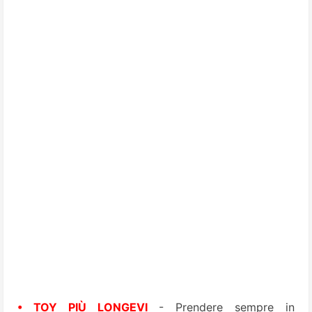
• TOY PIÙ LONGEVI
- Prendere sempre in