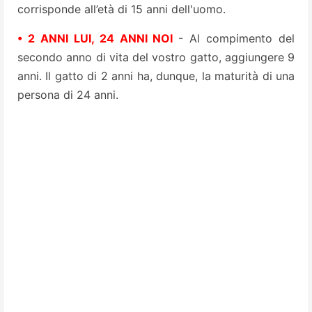
corrisponde all’età di 15 anni dell'uomo.
• 2 ANNI LUI, 24 ANNI NOI
- Al compimento del
secondo anno di vita del vostro gatto, aggiungere 9
anni. Il gatto di 2 anni ha, dunque, la maturità di una
persona di 24 anni.