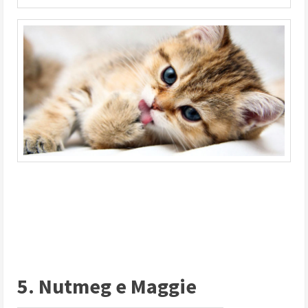
5. Nutmeg e Maggie