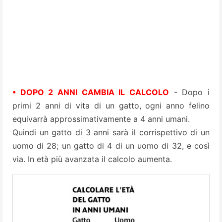
• DOPO 2 ANNI CAMBIA IL CALCOLO
- Dopo i
primi 2 anni di vita di un gatto, ogni anno felino
equivarrà approssimativamente a 4 anni umani.
Quindi un gatto di 3 anni sarà il corrispettivo di un
uomo di 28; un gatto di 4 di un uomo di 32, e così
via. In età più avanzata il calcolo aumenta.