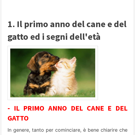
1. Il primo anno del cane e del
gatto ed i segni dell'età
- IL PRIMO ANNO DEL CANE E DEL
GATTO
In genere, tanto per cominciare, è bene chiarire che