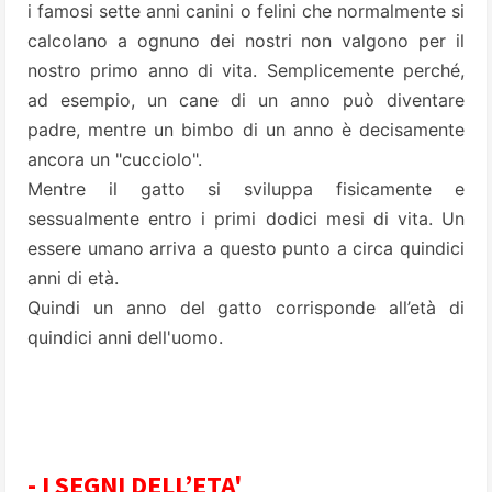
i famosi sette anni canini o felini che normalmente si
calcolano a ognuno dei nostri non valgono per il
nostro primo anno di vita. Semplicemente perché,
ad esempio, un cane di un anno può diventare
padre, mentre un bimbo di un anno è decisamente
ancora un "cucciolo".
Mentre il gatto si sviluppa fisicamente e
sessualmente entro i primi dodici mesi di vita. Un
essere umano arriva a questo punto a circa quindici
anni di età.
Quindi un anno del gatto corrisponde all’età di
quindici anni dell'uomo.
- I SEGNI DELL’ETA'