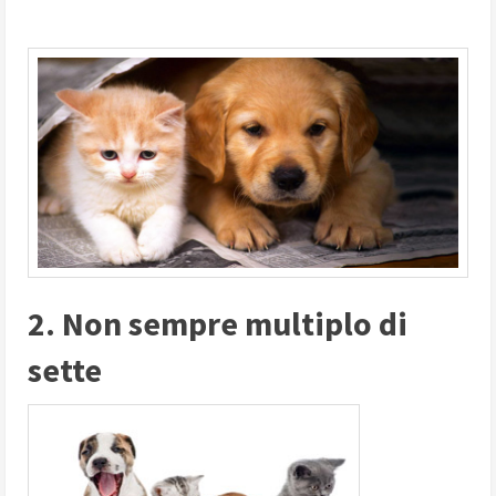
2. Non sempre multiplo di
sette