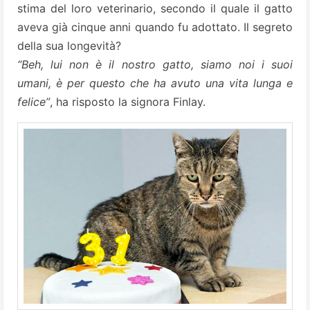
stima del loro veterinario, secondo il quale il gatto
aveva già cinque anni quando fu adottato. Il segreto
della sua longevità?
“Beh, lui non è il nostro gatto, siamo noi i suoi
umani, è per questo che ha avuto una vita lunga e
felice”
, ha risposto la signora Finlay.