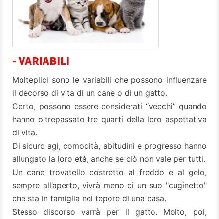
- VARIABILI
Molteplici sono le variabili che possono influenzare
il decorso di vita di un cane o di un gatto.
Certo, possono essere considerati “vecchi” quando
hanno oltrepassato tre quarti della loro aspettativa
di vita.
Di sicuro agi, comodità, abitudini e progresso hanno
allungato la loro età, anche se ciò non vale per tutti.
Un cane trovatello costretto al freddo e al gelo,
sempre all’aperto, vivrà meno di un suo "cuginetto"
che sta in famiglia nel tepore di una casa.
Stesso discorso varrà per il gatto. Molto, poi,