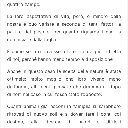
quattro zampe.
La loro aspettativa di vita, però, è minore della
nostra e può variare a seconda di tanti fattori, a
partire dal peso e, per quanto riguarda i cani, a
cominciare dalla taglia.
È come se loro dovessero fare le cose più in fretta
di noi, perché hanno meno tempo a disposizione.
Anche in questo caso la scelta della natura è stata
ottimale: molto meglio che loro vivano meno
dell’uomo, altrimenti pensate che dramma il “dopo
di noi”, nel caso in cui fosse stato l’opposto.
Quanti animali già accolti in famiglia si sarebbero
ritrovati di nuovo soli e a dover fare i conti col
destino, alla ricerca di nuovi e difficili