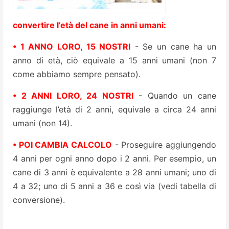
convertire l’età del cane in anni umani:
• 1 ANNO LORO, 15 NOSTRI
- Se un cane ha un
anno di età, ciò equivale a 15 anni umani (non 7
come abbiamo sempre pensato).
• 2 ANNI LORO, 24 NOSTRI
- Quando un cane
raggiunge l’età di 2 anni, equivale a circa 24 anni
umani (non 14).
• POI CAMBIA CALCOLO
- Proseguire aggiungendo
4 anni per ogni anno dopo i 2 anni. Per esempio, un
cane di 3 anni è equivalente a 28 anni umani; uno di
4 a 32; uno di 5 anni a 36 e così via (vedi tabella di
conversione).