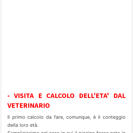
- VISITA E CALCOLO DELL’ETA' DAL
VETERINARIO
Il primo calcolo da fare, comunque, è il conteggio
della loro età.