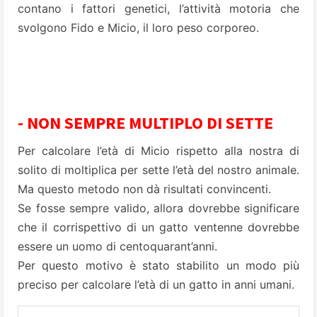
contano i fattori genetici, l’attività motoria che
svolgono Fido e Micio, il loro peso corporeo.
- NON SEMPRE MULTIPLO DI SETTE
Per calcolare l’età di Micio rispetto alla nostra di
solito di moltiplica per sette l’età del nostro animale.
Ma questo metodo non dà risultati convincenti.
Se fosse sempre valido, allora dovrebbe significare
che il corrispettivo di un gatto ventenne dovrebbe
essere un uomo di centoquarant’anni.
Per questo motivo è stato stabilito un modo più
preciso per calcolare l’età di un gatto in anni umani.