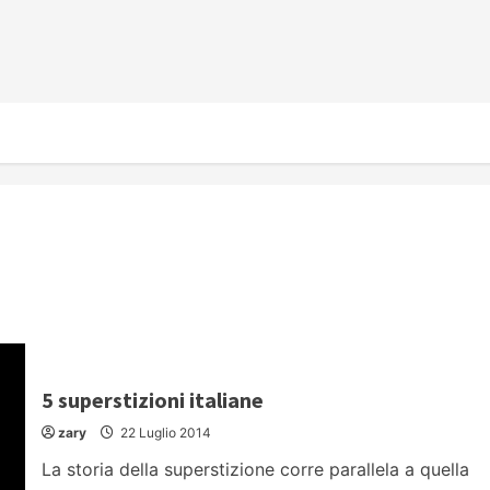
5 superstizioni italiane
zary
22 Luglio 2014
La storia della superstizione corre parallela a quella