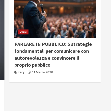
Varie
PARLARE IN PUBBLICO: 5 strategie
fondamentali per comunicare con
autorevolezza e convincere il
proprio pubblico
zary
11 Marzo 2026