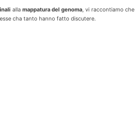
inali
alla
mappatura del genoma
, vi raccontiamo che
esse cha tanto hanno fatto discutere.