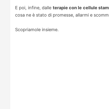
E poi, infine, dalle
terapie con le cellule stam
cosa ne è stato di promesse, allarmi e scomm
Scopriamole insieme.