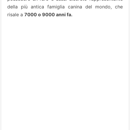
della più antica famiglia canina del mondo, che
risale a
7000 o 9000 anni fa.