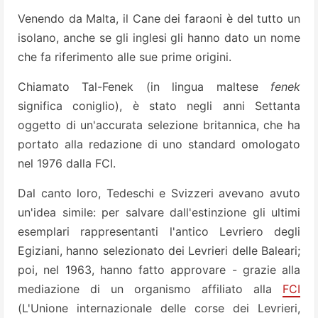
Venendo da Malta, il Cane dei faraoni è del tutto un
isolano, anche se gli inglesi gli hanno dato un nome
che fa riferimento alle sue prime origini.
Chiamato Tal-Fenek (in lingua maltese
fenek
significa coniglio), è stato negli anni Settanta
oggetto di un'accurata selezione britannica, che ha
portato alla redazione di uno standard omologato
nel 1976 dalla FCI.
Dal canto loro, Tedeschi e Svizzeri avevano avuto
un'idea simile: per salvare dall'estinzione gli ultimi
esemplari rappresentanti l'antico Levriero degli
Egiziani, hanno selezionato dei Levrieri delle Baleari;
poi, nel 1963, hanno fatto approvare - grazie alla
mediazione di un organismo affiliato alla
FCI
(L'Unione internazionale delle corse dei Levrieri,