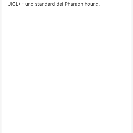
UICL) - uno standard dei Pharaon hound.