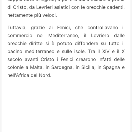
di Cristo, da Levrieri asiatici con le orecchie cadenti,
nettamente più veloci.
Tuttavia, grazie ai Fenici, che controllavano il
commercio nel Mediterraneo, il Levriero dalle
orecchie diritte si è potuto diffondere su tutto il
bacino mediterraneo e sulle isole. Tra il XIV e il X
secolo avanti Cristo i Fenici crearono infatti delle
colonie a Malta, in Sardegna, in Sicilia, in Spagna e
nell'Africa del Nord.