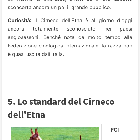
sconcerta ancora un po' il grande pubblico.
Curiosità
: Il Cirneco dell'Etna è al giorno d'oggi
ancora totalmente sconosciuto nei paesi
anglosassoni. Benché nota da molto tempo alla
Federazione cinologica internazionale, la razza non
è quasi uscita dall'Italia.
5. Lo standard del Cirneco
dell'Etna
FCI