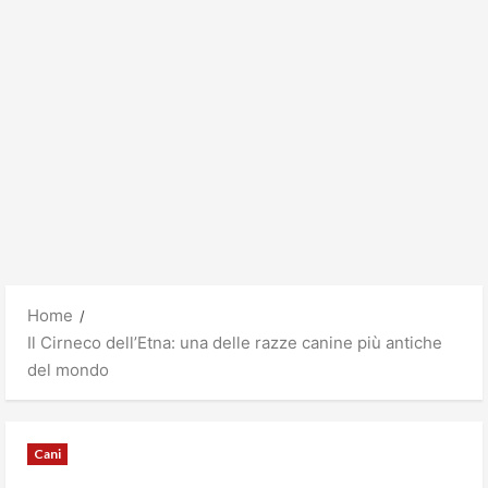
Home
Il Cirneco dell’Etna: una delle razze canine più antiche
del mondo
Cani