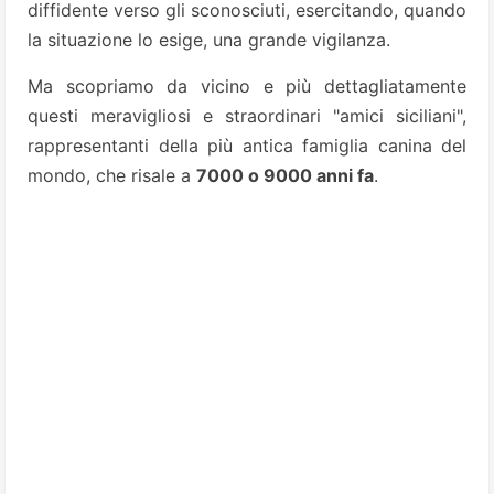
diffidente verso gli sconosciuti, esercitando, quando
la situazione lo esige, una grande vigilanza.
Ma scopriamo da vicino e più dettagliatamente
questi meravigliosi e straordinari "amici siciliani",
rappresentanti della più antica famiglia canina del
mondo, che risale a
7000 o 9000 anni fa
.