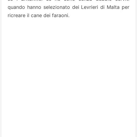
quando hanno selezionato dei Levrieri di Malta per
ricreare il cane dei faraoni.