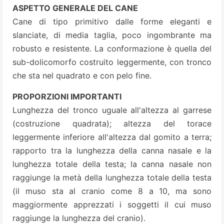
ASPETTO GENERALE DEL CANE
Cane di tipo primitivo dalle forme eleganti e
slanciate, di media taglia, poco ingombrante ma
robusto e resistente. La conformazione è quella del
sub-dolicomorfo costruito leggermente, con tronco
che sta nel quadrato e con pelo fine.
PROPORZIONI IMPORTANTI
Lunghezza del tronco uguale all'altezza al garrese
(costruzione quadrata); altezza del torace
leggermente inferiore all'altezza dal gomito a terra;
rapporto tra la lunghezza della canna nasale e la
lunghezza totale della testa; la canna nasale non
raggiunge la metà della lunghezza totale della testa
(il muso sta al cranio come 8 a 10, ma sono
maggiormente apprezzati i soggetti il cui muso
raggiunge la lunghezza del cranio).