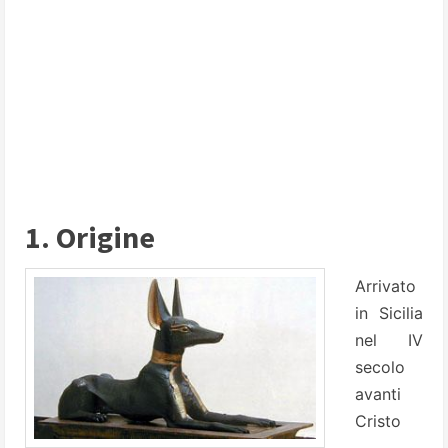
1. Origine
Arrivato
in Sicilia
nel IV
secolo
avanti
Cristo