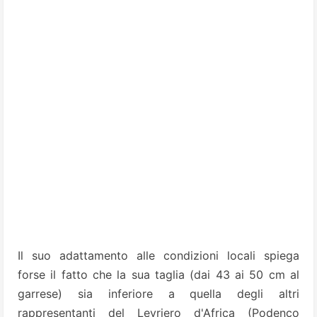
Il suo adattamento alle condizioni locali spiega
forse il fatto che la sua taglia (dai 43 ai 50 cm al
garrese) sia inferiore a quella degli altri
rappresentanti del Levriero d'Africa (Podenco