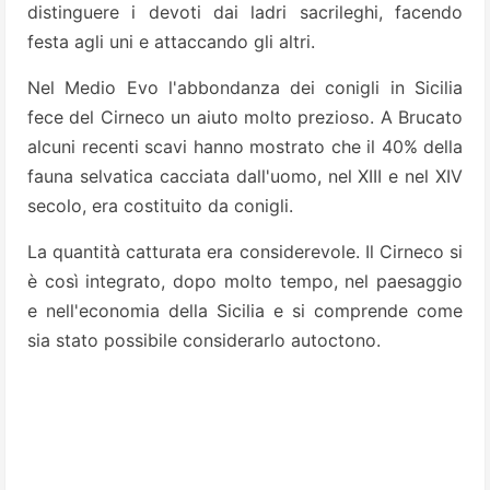
distinguere i devoti dai ladri sacrileghi, facendo
festa agli uni e attaccando gli altri.
Nel Medio Evo l'abbondanza dei conigli in Sicilia
fece del Cirneco un aiuto molto prezioso. A Brucato
alcuni recenti scavi hanno mostrato che il 40% della
fauna selvatica cacciata dall'uomo, nel XIII e nel XIV
secolo, era costituito da conigli.
La quantità catturata era considerevole. Il Cirneco si
è così integrato, dopo molto tempo, nel paesaggio
e nell'economia della Sicilia e si comprende come
sia stato possibile considerarlo autoctono.