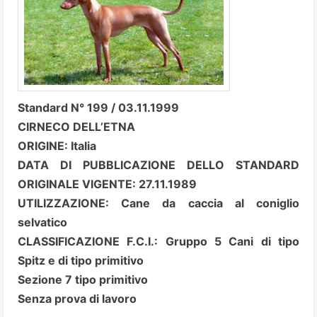
Standard N° 199 / 03.11.1999
CIRNECO DELL’ETNA
ORIGINE: Italia
DATA DI PUBBLICAZIONE DELLO STANDARD
ORIGINALE VIGENTE: 27.11.1989
UTILIZZAZIONE: Cane da caccia al coniglio
selvatico
CLASSIFICAZIONE F.C.I.: Gruppo 5 Cani di tipo
Spitz e di tipo primitivo
Sezione 7 tipo primitivo
Senza prova di lavoro