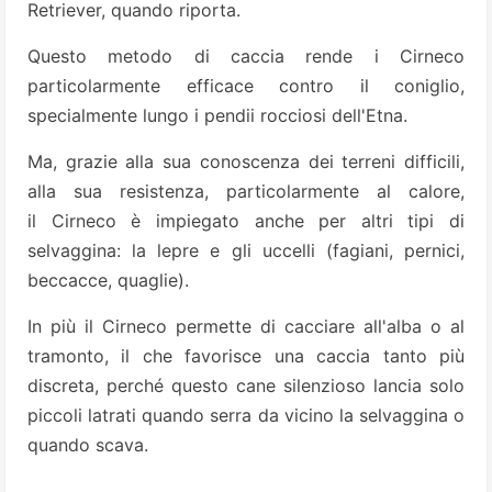
Retriever, quando riporta.
Questo metodo di caccia rende i Cirneco
particolarmente efficace contro il coniglio,
specialmente lungo i pendii rocciosi dell'Etna.
Ma, grazie alla sua conoscenza dei terreni difficili,
alla sua resistenza, particolarmente al calore,
il Cirneco è impiegato anche per altri tipi di
selvaggina: la lepre e gli uccelli (fagiani, pernici,
beccacce, quaglie).
In più il Cirneco permette di cacciare all'alba o al
tramonto, il che favorisce una caccia tanto più
discreta, perché questo cane silenzioso lancia solo
piccoli latrati quando serra da vicino la selvaggina o
quando scava.