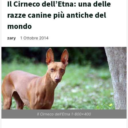
Il Cirneco dell’Etna: una delle
razze canine più antiche del
mondo
zary
1 Ottobre 2014
Il Cirneco dell'Etna 1-800x400