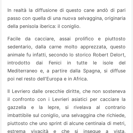
In realtà la diffusione di questo cane andò di pari
passo con quella di una nuova selvaggina, originaria
della penisola iberica: il coniglio.
Facile da cacciare, assai prolifico e piuttosto
sedentario, dalla carne molto apprezzata, questo
animale fu infatti, secondo lo storico Robert Delort,
introdotto dai Fenici in tutte le isole del
Mediterraneo e, a partire dalla Spagna, si diffuse
poi nel resto dell'Europa e in Africa.
Il Levriero dalle orecchie diritte, che non sosteneva
il confronto con i Levrieri asiatici per cacciare la
gazzella e la lepre, si rivelava al contrario
imbattibile sul coniglio, una selvaggina che richiede,
piuttosto che uno sprint di alcune centinaia di metri,
estrema vivacità e che si insegue a vista,