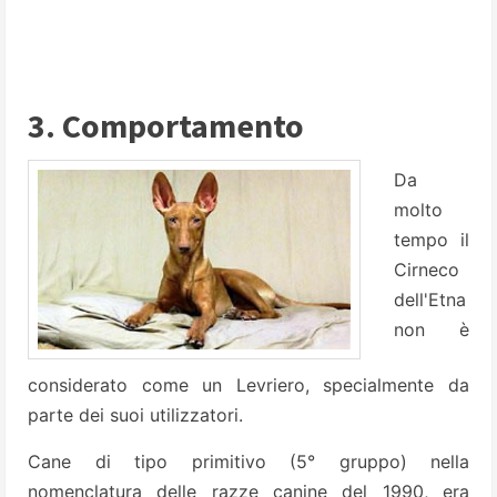
3. Comportamento
Da
molto
tempo il
Cirneco
dell'Etna
non è
considerato come un Levriero, specialmente da
parte dei suoi utilizzatori.
Cane di tipo primitivo (5° gruppo) nella
nomenclatura delle razze canine del 1990, era