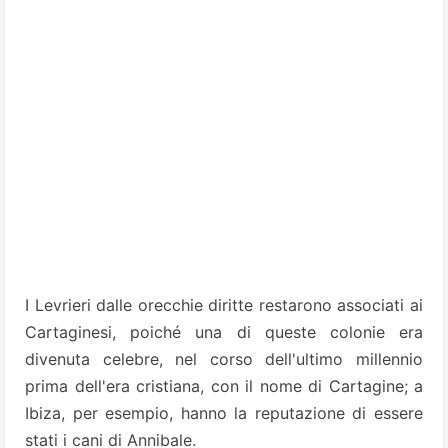
I Levrieri dalle orecchie diritte restarono associati ai
Cartaginesi, poiché una di queste colonie era
divenuta celebre, nel corso dell'ultimo millennio
prima dell'era cristiana, con il nome di Cartagine; a
Ibiza, per esempio, hanno la reputazione di essere
stati i cani di Annibale.