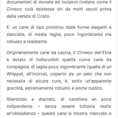
documentari di monete ed incisioni rivelano come il
Cirneco colà esistesse sin da molti secoli prima
della venuta di Cristo.
E' un cane di tipo primitivo dalle forme eleganti e
slanciate, di media taglia, poco ingombrante ma
robusto e resistente.
Originariamente cane da caccia, il Cirneco dell'Etna
è dotato di indiscutibili qualità come cane da
compagnia: di taglia poco ingombrante (quella di un
Whippet, all'incirca), coperto da un pelo che non
necessita di alcuna cura, è, sotto un'apparente
gracilità, estremamente robusto e anche rustico.
Silenzioso e discreto, di carattere un poco
indipendente – senza essere tuttavia restio
all'obbedienza – questo cane si mostra riservato e