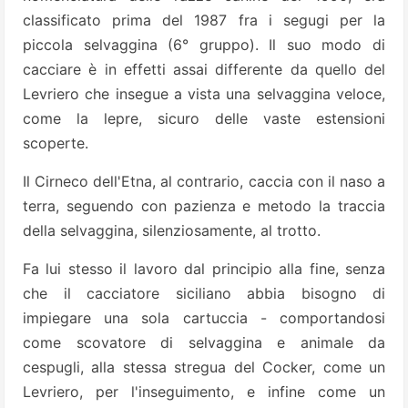
classificato prima del 1987 fra i segugi per la
piccola selvaggina (6° gruppo). Il suo modo di
cacciare è in effetti assai differente da quello del
Levriero che insegue a vista una selvaggina veloce,
come la lepre, sicuro delle vaste estensioni
scoperte.
Il Cirneco dell'Etna, al contrario, caccia con il naso a
terra, seguendo con pazienza e metodo la traccia
della selvaggina, silenziosamente, al trotto.
Fa lui stesso il lavoro dal principio alla fine, senza
che il cacciatore siciliano abbia bisogno di
impiegare una sola cartuccia - comportandosi
come scovatore di selvaggina e animale da
cespugli, alla stessa stregua del Cocker, come un
Levriero, per l'inseguimento, e infine come un