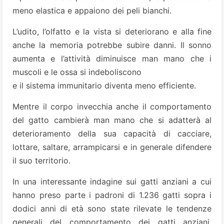
meno elastica e appaiono dei peli bianchi.
L’udito, l’olfatto e la vista si deteriorano e alla fine
anche la memoria potrebbe subire danni. Il sonno
aumenta e l’attività diminuisce man mano che i
muscoli e le ossa si indeboliscono
e il sistema immunitario diventa meno efficiente.
Mentre il corpo invecchia anche il comportamento
del gatto cambierà man mano che si adatterà al
deterioramento della sua capacità di cacciare,
lottare, saltare, arrampicarsi e in generale difendere
il suo territorio.
In una interessante indagine sui gatti anziani a cui
hanno preso parte i padroni di 1.236 gatti sopra i
dodici anni di età sono state rilevate le tendenze
generali del comportamento dei gatti anziani.