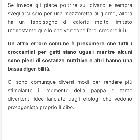
Se invece gli piace poltrire sul divano e sembra
svegliarsi solo per una mezz’oretta al giorno, allora
ha un fabbisogno di calorie molto limitato
(nonostante quello che vorrebbe farci credere lui).
Un altro errore comune è presumere che tutti i
croccantini per gatti siano uguali mentre alcuni
sono pieni di sostanze nutritive e altri hanno una
bassa digeribilità
.
Ci sono comunque diversi modi per rendere più
stimolante il momento della pappa e tante
divertenti idee lanciate dagli etologi che vedono
protagonista proprio il cibo.