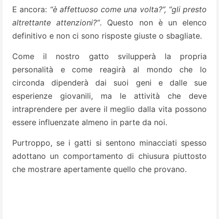
E ancora:
“è affettuoso come una volta?”, “gli presto
altrettante attenzioni?”
. Questo non è un elenco
definitivo e non ci sono risposte giuste o sbagliate.
Come il nostro gatto svilupperà la propria
personalità e come reagirà al mondo che lo
circonda dipenderà dai suoi geni e dalle sue
esperienze giovanili, ma le attività che deve
intraprendere per avere il meglio dalla vita possono
essere influenzate almeno in parte da noi.
Purtroppo, se i gatti si sentono minacciati spesso
adottano un comportamento di chiusura piuttosto
che mostrare apertamente quello che provano.