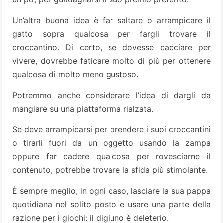
Un’altra buona idea è far saltare o arrampicare il
gatto sopra qualcosa per fargli trovare il
croccantino. Di certo, se dovesse cacciare per
vivere, dovrebbe faticare molto di più per ottenere
qualcosa di molto meno gustoso.
Potremmo anche considerare l’idea di dargli da
mangiare su una piattaforma rialzata.
Se deve arrampicarsi per prendere i suoi croccantini
o tirarli fuori da un oggetto usando la zampa
oppure far cadere qualcosa per rovesciarne il
contenuto, potrebbe trovare la sfida più stimolante.
È sempre meglio, in ogni caso, lasciare la sua pappa
quotidiana nel solito posto e usare una parte della
razione per i giochi: il digiuno è deleterio.