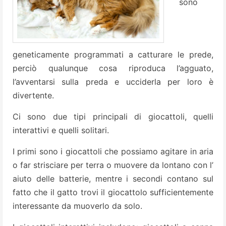
sono
geneticamente programmati a catturare le prede,
perciò qualunque cosa riproduca l’agguato,
l’avventarsi sulla preda e ucciderla per loro è
divertente.
Ci sono due tipi principali di giocattoli, quelli
interattivi e quelli solitari.
I primi sono i giocattoli che possiamo agitare in aria
o far strisciare per terra o muovere da lontano con l’
aiuto delle batterie, mentre i secondi contano sul
fatto che il gatto trovi il giocattolo sufficientemente
interessante da muoverlo da solo.