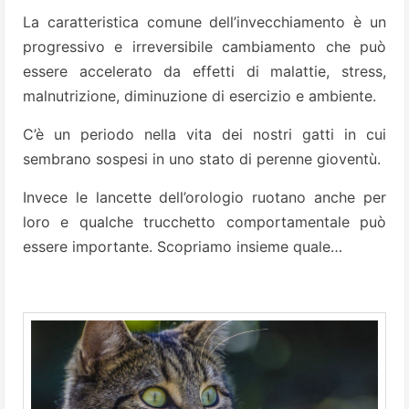
La caratteristica comune dell’invecchiamento è un
progressivo e irreversibile cambiamento che può
essere accelerato da effetti di malattie, stress,
malnutrizione, diminuzione di esercizio e ambiente.
C’è un periodo nella vita dei nostri gatti in cui
sembrano sospesi in uno stato di perenne gioventù.
Invece le lancette dell’orologio ruotano anche per
loro e qualche trucchetto comportamentale può
essere importante. Scopriamo insieme quale…