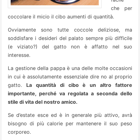
che per
coccolare il micio il cibo aumenti di quantità.
Ovviamente sono tutte coccole deliziose, ma
soddisfare i desideri del palato sempre più difficile
(e viziato?) del gatto non è affatto nel suo
interesse.
La gestione della pappa è una delle molte occasioni
in cui è assolutamente essenziale dire no al proprio
gatto.
La quantità di cibo è un altro fattore
importante, perché va regolata a seconda dello
stile di vita del nostro amico.
Se d’estate esce ed è in generale più attivo, avrà
bisogno di più calorie per mantenere il suo peso
corporeo.