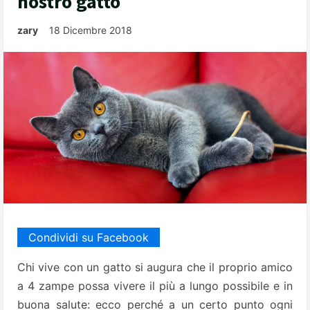
nostro gatto
zary
18 Dicembre 2018
Condividi su Facebook
Chi vive con un gatto si augura che il proprio amico
a 4 zampe possa vivere il più a lungo possibile e in
buona salute: ecco perché a un certo punto ogni