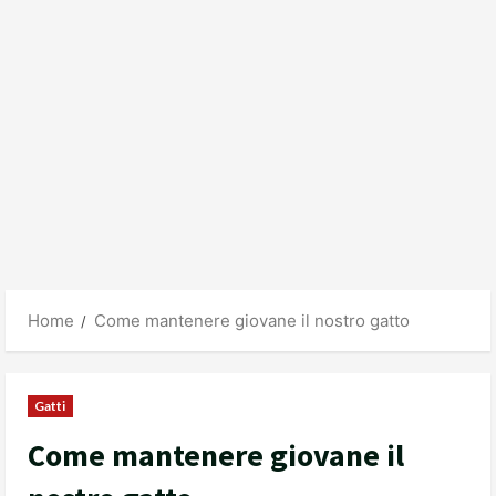
Home
Come mantenere giovane il nostro gatto
Gatti
Come mantenere giovane il