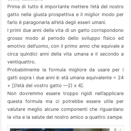
Prima di tutto è importante mettere l’età del nostro
gatto nella giusta prospettiva e il miglior modo per
farlo è paragonarla all’età degli esseri umani.
I primi due anni della vita di un gatto corrispondono
grosso modo al periodo dello sviluppo fisico ed
emotivo dell’uomo, con il primo anno che equivale a
circa quindici anni della vita umana e il secondo a
ventiquattro.
Probabilmente la formula migliore da usare per i
gatti sopra i due anni è: età umana equivalente = 24
+ [(l’età del vostro gatto —2) x 4].
Non dovremmo essere troppo rigidi nell’applicare
questa formula ma ci potrebbe essere utile per
valutare meglio alcune componenti che riguardano
la vita e la salute del nostro amico a quattro zampe.