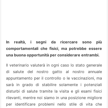
In realtà, i segni da ricercare sono più
comportamentali che fisici, ma potrebbe essere
una buona opportunità per considerare entrambi.
Il veterinario valuterà in ogni caso lo stato generale
di salute del nostro gatto al nostro annuale
appuntamento per il controllo o le vaccinazioni, ma
sarà in grado di stabilire solamente i potenziali
disturbi di salute tramite la visita e gli esami fisici
rilevanti, mentre noi siamo in una posizione migliore
per identificare problemi nello stile di vita che