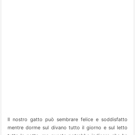
Il nostro gatto può sembrare felice e soddisfatto
mentre dorme sul divano tutto il giorno e sul letto