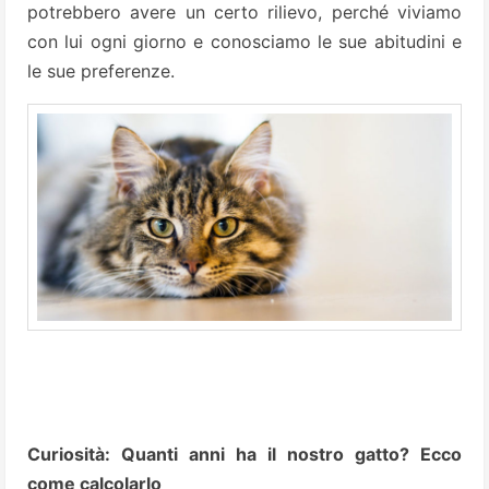
potrebbero avere un certo rilievo, perché viviamo
con lui ogni giorno e conosciamo le sue abitudini e
le sue preferenze.
Curiosità: Quanti anni ha il nostro gatto? Ecco
come calcolarlo