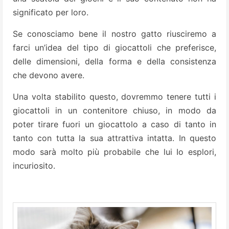
significato per loro.
Se conosciamo bene il nostro gatto riusciremo a
farci un’idea del tipo di giocattoli che preferisce,
delle dimensioni, della forma e della consistenza
che devono avere.
Una volta stabilito questo, dovremmo tenere tutti i
giocattoli in un contenitore chiuso, in modo da
poter tirare fuori un giocattolo a caso di tanto in
tanto con tutta la sua attrattiva intatta. In questo
modo sarà molto più probabile che lui Io esplori,
incuriosito.