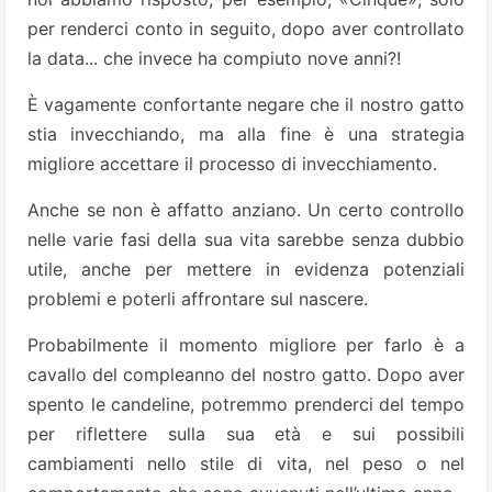
per renderci conto in seguito, dopo aver controllato
la data... che invece ha compiuto nove anni?!
È vagamente confortante negare che il nostro gatto
stia invecchiando, ma alla fine è una strategia
migliore accettare il processo di invecchiamento.
Anche se non è affatto anziano. Un certo controllo
nelle varie fasi della sua vita sarebbe senza dubbio
utile, anche per mettere in evidenza potenziali
problemi e poterli affrontare sul nascere.
Probabilmente il momento migliore per farlo è a
cavallo del compleanno del nostro gatto. Dopo aver
spento le candeline, potremmo prenderci del tempo
per riflettere sulla sua età e sui possibili
cambiamenti nello stile di vita, nel peso o nel