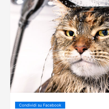
Condividi su Facebook