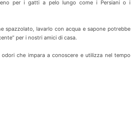
no per i gatti a pelo lungo come i Persiani o i
ene spazzolato, lavarlo con acqua e sapone potrebbe
ente” per i nostri amici di casa.
i odori che impara a conoscere e utilizza nel tempo