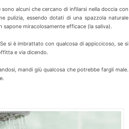
 sono alcuni che cercano di infilarsi nella doccia con
 pulizia, essendo dotati di una spazzola naturale
un sapone miracolosamente efficace (la saliva).
. Se si è imbrattato con qualcosa di appiccicoso, se si
ffitta e via dicendo.
ccandosi, mandi giù qualcosa che potrebbe fargli male.
e.