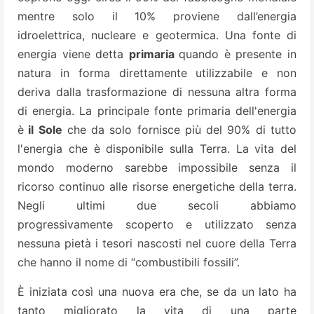
mentre solo il 10% proviene dall’energia
idroelettrica, nucleare e geotermica. Una fonte di
energia viene detta
primaria
quando è presente in
natura in forma direttamente utilizzabile e non
deriva dalla trasformazione di nessuna altra forma
di energia. La principale fonte primaria dell'energia
è
il Sole
che da solo fornisce più del 90% di tutto
l'energia che è disponibile sulla Terra.
La vita del
mondo moderno sarebbe impossibile senza il
ricorso continuo alle risorse energetiche della terra.
Negli ultimi due secoli abbiamo
progressivamente
scoperto e utilizzato senza
nessuna pietà i tesori nascosti nel cuore della Terra
che hanno il nome di “combustibili fossili”.
È iniziata così una nuova era che, se da un lato ha
tanto migliorato la vita di una parte