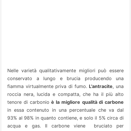
Nelle varietà qualitativamente migliori può essere
conservato a lungo e brucia producendo una
fiamma virtualmente priva di fumo.
L'antracite
, una
roccia nera, lucida e compatta, che ha il più alto
tenore di carbonio
è la migliore
qualità di carbone
in essa contenuto in una percentuale che va dal
93% al 98% in quanto contiene, e solo il 5% circa di
acqua e gas. Il carbone viene bruciato per