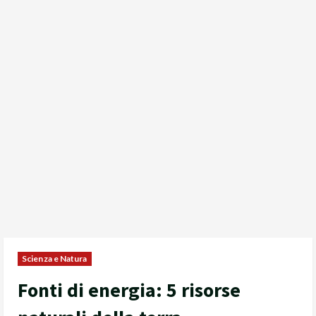
Scienza e Natura
Fonti di energia: 5 risorse