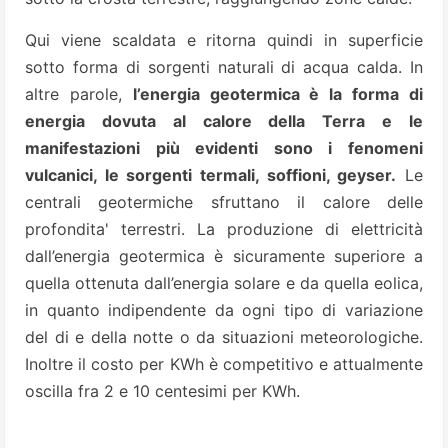
Qui viene scaldata e ritorna quindi in superficie
sotto forma di sorgenti naturali di acqua calda. In
altre parole,
l’energia geotermica è la forma di
energia dovuta al calore della Terra e le
manifestazioni più evidenti sono i fenomeni
vulcanici, le sorgenti termali, soffioni, geyser.
Le
centrali geotermiche sfruttano il calore delle
profondita' terrestri. La produzione di elettricità
dall’energia geotermica è sicuramente superiore a
quella ottenuta dall’energia solare e da quella eolica,
in quanto indipendente da ogni tipo di variazione
del di e della notte o da situazioni meteorologiche.
Inoltre il costo per KWh è competitivo e attualmente
oscilla fra 2 e 10 centesimi per KWh.