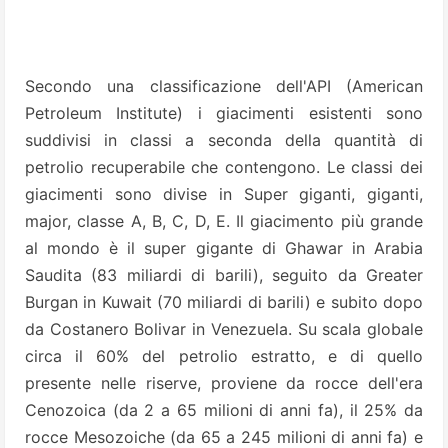
Secondo una classificazione dell'API (American
Petroleum Institute) i giacimenti esistenti sono
suddivisi in classi a seconda della quantità di
petrolio recuperabile che contengono. Le classi dei
giacimenti sono divise in Super giganti, giganti,
major, classe A, B, C, D, E. Il giacimento più grande
al mondo è il super gigante di Ghawar in Arabia
Saudita (83 miliardi di barili), seguito da Greater
Burgan in Kuwait (70 miliardi di barili) e subito dopo
da Costanero Bolivar in Venezuela. Su scala globale
circa il 60% del petrolio estratto, e di quello
presente nelle riserve, proviene da rocce dell'era
Cenozoica (da 2 a 65 milioni di anni fa), il 25% da
rocce Mesozoiche (da 65 a 245 milioni di anni fa) e