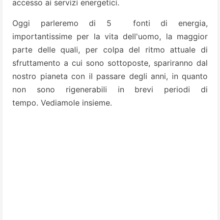
accesso ai servizi energetici.
Oggi parleremo di 5 fonti di energia,
importantissime per la vita dell'uomo, la maggior
parte delle quali, per colpa del ritmo attuale di
sfruttamento a cui sono sottoposte, spariranno dal
nostro pianeta con il passare degli anni, in quanto
non sono rigenerabili in brevi periodi di
tempo. Vediamole insieme.