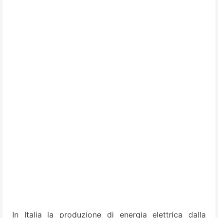
In Italia la produzione di energia elettrica dalla