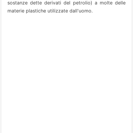
sostanze dette derivati del petrolio) a molte delle
materie plastiche utilizzate dall'uomo.