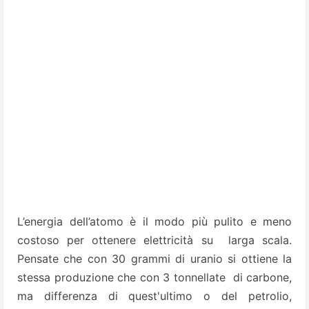
L’energia dell’atomo è il modo più pulito e
meno
costoso per ottenere elettricità su
larga scala.
Pensate che con 30 grammi di uranio si ottiene la
stessa produzione che con 3 tonnellate
di carbone,
ma differenza di quest'ultimo o del petrolio,