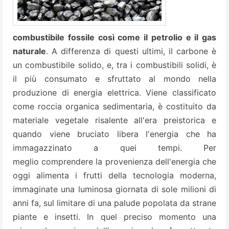
combustibile fossile così come il petrolio e il gas
naturale
. A differenza di questi ultimi, il carbone è
un combustibile solido, e, tra i combustibili solidi, è
il più consumato e sfruttato al mondo nella
produzione di energia elettrica. Viene classificato
come roccia organica sedimentaria, è costituito da
materiale vegetale risalente all'era preistorica e
quando viene bruciato libera l'energia che ha
immagazzinato a quei tempi. Per
meglio comprendere la provenienza dell'energia che
oggi alimenta i frutti della tecnologia moderna,
immaginate una luminosa giornata di sole milioni di
anni fa, sul limitare di una palude popolata da strane
piante e insetti. In quel preciso momento una