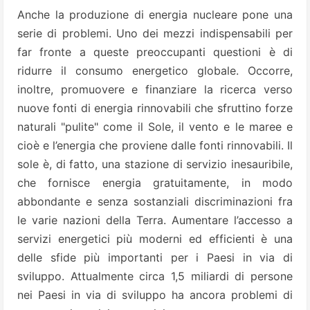
Anche la produzione di energia nucleare pone una
serie di problemi.
Uno dei mezzi indispensabili per
far fronte a queste preoccupanti questioni è di
ridurre il consumo energetico globale.
Occorre,
inoltre, promuovere e finanziare la ricerca verso
nuove fonti di energia rinnovabili che sfruttino forze
naturali "pulite" come il Sole, il vento e le maree e
cioè e l’energia che proviene dalle fonti rinnovabili. Il
sole è,
di fatto, una stazione di servizio inesauribile,
che fornisce energia gratuitamente, in modo
abbondante e senza sostanziali discriminazioni fra
le varie nazioni della Terra. Aumentare l’accesso a
servizi energetici più moderni ed
efficienti è una
delle sfide più importanti per i Paesi in via di
sviluppo. Attualmente circa 1,5 miliardi di persone
nei Paesi in via di sviluppo ha ancora problemi di