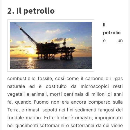
2. Il petrolio
Il
petrolio
è un
combustibile fossile, così come il carbone e il gas
naturale ed è costituito da microscopici resti
vegetali e animali, morti centinaia di milioni di anni
fa, quando l'uomo non era ancora comparso sulla
Terra, e rimasti sepolti nei fini sedimenti fangosi del
fondale marino. Ed e lì che è rimasto, imprigionato
nei giacimenti sottomarini o sotterranei da cui viene