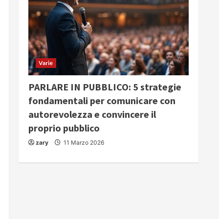
Varie
PARLARE IN PUBBLICO: 5 strategie
fondamentali per comunicare con
autorevolezza e convincere il
proprio pubblico
zary
11 Marzo 2026