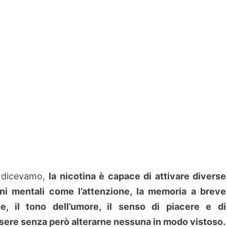
dicevamo,
la nicotina è capace di attivare diverse
ni mentali come l’attenzione, la memoria a breve
ne, il tono dell’umore, il senso di piacere e di
ere senza però alterarne nessuna in modo vistoso.