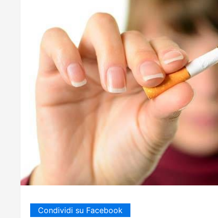
Condividi su Facebook