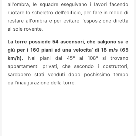
all'ombra, le squadre eseguivano i lavori
facendo
ruotare lo scheletro dell’edificio, per fare in modo di
restare all'ombra e per evitare l'esposizione diretta
al sole rovente.
La torre possiede 54 ascensori, che salgono su e
giù per i 160 piani ad una velocita’ di 18 m/s (65
km/h).
Nei piani dal 45° al 108° si trovano
appartamenti privati, che secondo i costruttori,
sarebbero stati venduti dopo pochissimo tempo
dall'inaugurazione della torre.