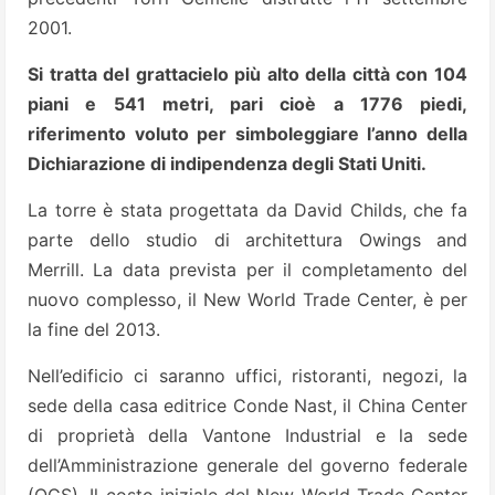
2001.
Si tratta del grattacielo più alto della città con 104
piani e 541 metri, pari cioè a 1776 piedi,
riferimento voluto per simboleggiare l’anno della
Dichiarazione di indipendenza degli Stati Uniti.
La torre è stata progettata da David Childs, che fa
parte dello studio di architettura Owings and
Merrill. La data prevista per il completamento del
nuovo complesso, il New World Trade Center, è per
la fine del 2013.
Nell’edificio ci saranno uffici, ristoranti, negozi, la
sede della casa editrice Conde Nast, il China Center
di proprietà della Vantone Industrial e la sede
dell’Amministrazione generale del governo federale