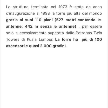
La struttura terminata nel 1973 è stata dall’anno
d’inaugurazione al 1998 la torre più alta del mondo
grazie ai suoi 110 piani (527 metri contando le
antenne, 442 m senza le antenne)
, per essere
solo successivamente
superata dalle Petronas Twin
Towers di Kuala Lumpur.
La torre ha più di 100
ascensori e quasi 2.000 gradini.