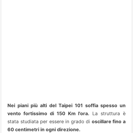
Nei piani più alti del Taipei 101 soffia spesso un
vento fortissimo di 150 Km l'ora.
La struttura è
stata studiata per essere in grado di
oscillare fino a
60 centimetri in ogni direzione.