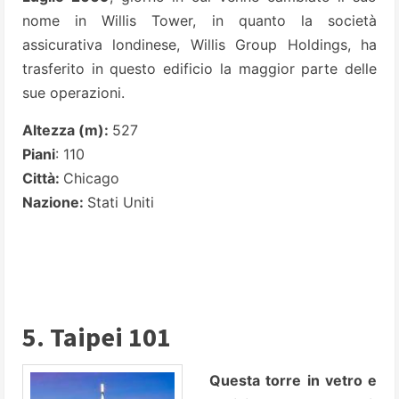
nome in Willis Tower, in quanto la società
assicurativa londinese, Willis Group Holdings, ha
trasferito in questo edificio la maggior parte delle
sue operazioni.
Altezza (m):
527
Piani
: 110
Città:
Chicago
Nazione:
Stati Uniti
5. Taipei 101
Questa torre in vetro e