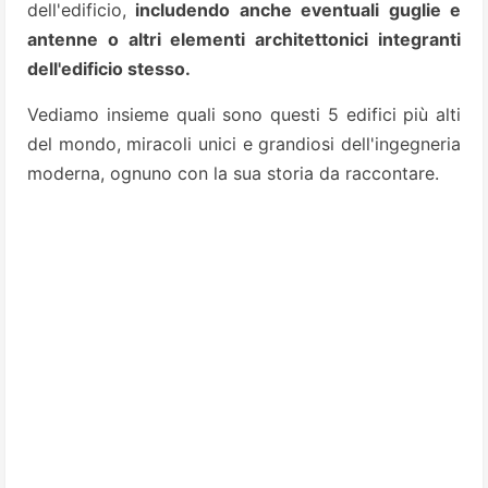
dell'edificio,
includendo anche eventuali guglie e
antenne o altri elementi architettonici integranti
dell'edificio stesso.
Vediamo insieme quali sono questi 5 edifici più alti
del mondo, miracoli unici e grandiosi dell'ingegneria
moderna, ognuno con la sua storia da raccontare.