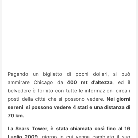
Pagando un biglietto di pochi dollari, si può
ammirare Chicago da
400 mt d'altezza
, ed il
belvedere è fornito con tutte le informazioni circa i
posti della città che si possono vedere.
Nei giorni
sereni si possono vedere 4 stati e una distanza di
70 km.
La Sears Tower, è stata chiamata così fino al 16
Luglio 2009
, giorno in cui venne cambiato il suo