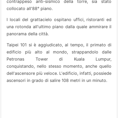
contrappeso anti-sismico della torre, sia stato
collocato all'88° piano.
I locali del grattacielo ospitano uffici, ristoranti ed
una rotonda all'ultimo piano dalla quale ammirare il
panorama della città.
Taipei 101 si è aggiudicato, al tempo, il primato di
edificio più alto al mondo, strappandolo dalle
Petronas Tower di Kuala Lumpur,
conquistando, nello stesso momento, anche quello
dell'ascensore più veloce. L'edificio, infatti, possiede
ascensori in grado di salire 108 metri in un minuto.