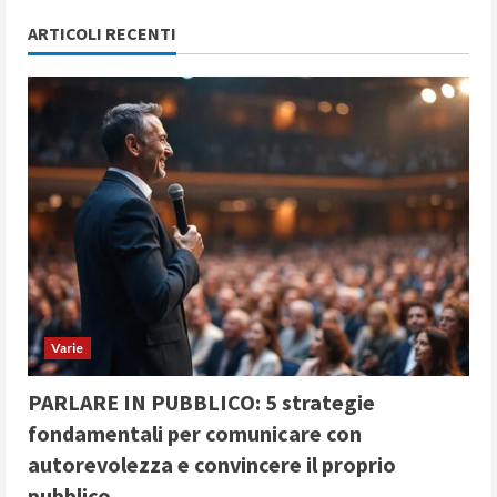
ARTICOLI RECENTI
Varie
PARLARE IN PUBBLICO: 5 strategie
fondamentali per comunicare con
autorevolezza e convincere il proprio
pubblico