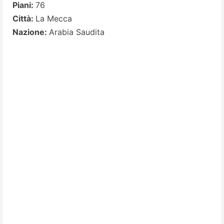
Piani:
76
Città:
La Mecca
Nazione:
Arabia Saudita