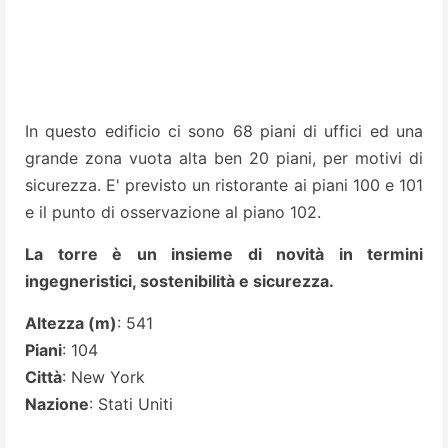
In questo edificio ci sono 68 piani di uffici ed una
grande zona vuota alta ben 20 piani, per motivi di
sicurezza. E' previsto un ristorante ai piani 100 e 101
e il punto di osservazione al piano 102.
La torre è un insieme di novità in termini
ingegneristici, sostenibilità e sicurezza.
Altezza (m)
: 541
Piani
: 104
Città
: New York
Nazione
: Stati Uniti