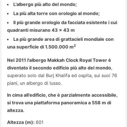
L'albergo più alto del mondo;
La più alta torre con orologio al mondo;
Il più grande orologio da facciata esistente i cui
quadranti misurano 43 x 43 m
La più grande area di grattacieli mondiale con
2
una superficie di 1.500.000 m
Nel 2011 l'albergo Makkah Clock Royal Tower è
diventato il secondo edificio più alto del mondo
,
superato solo dal Burj Khalifa ed ospita, sui suoi 76
piani, un albergo di lusso.
In cima all'edificio, che è parzialmente accessibile,
si trova una piattaforma panoramica a 558 m di
altezza.
Altezza (m):
601