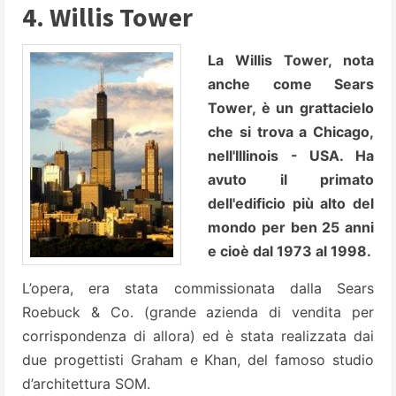
4. Willis Tower
La Willis Tower, nota
anche come Sears
Tower, è un grattacielo
che si trova a Chicago,
nell'Illinois - USA. Ha
avuto il primato
dell'edificio più alto del
mondo per ben 25 anni
e cioè dal 1973 al 1998.
L’opera, era stata commissionata dalla Sears
Roebuck & Co. (grande azienda di vendita per
corrispondenza di allora) ed è stata realizzata dai
due progettisti Graham e Khan, del famoso studio
d’architettura SOM.