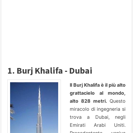
1. Burj Khalifa - Dubai
Il Burj Khalifa è il più alto
grattacielo al mondo,
alto 828 metri.
Questo
miracolo di ingegneria si
trova a Dubai, negli
Emirati Arabi Uniti.