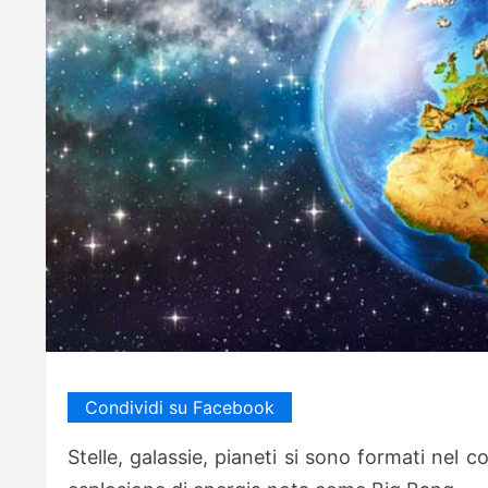
Condividi su Facebook
Stelle, galassie, pianeti si sono formati nel c