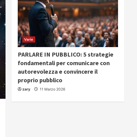
Varie
PARLARE IN PUBBLICO: 5 strategie
fondamentali per comunicare con
autorevolezza e convincere il
proprio pubblico
zary
11 Marzo 2026