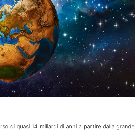
orso di quasi 14 miliardi di anni a partire dalla grande