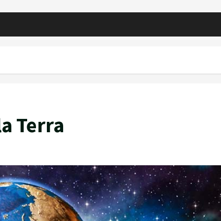
la Terra