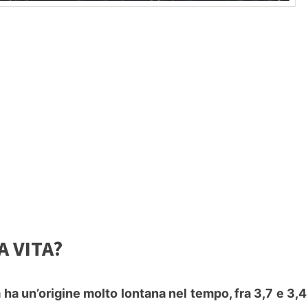
A VITA?
a ha un’origine molto lontana nel tempo, fra 3,7 e 3,4