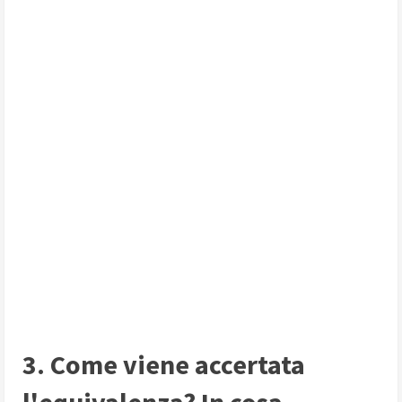
3. Come viene accertata