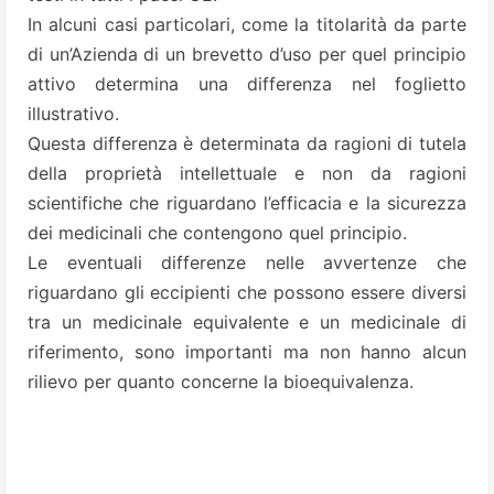
In alcuni casi particolari, come la titolarità da parte
di un’Azienda di un brevetto d’uso per quel principio
attivo determina una differenza nel foglietto
illustrativo.
Questa differenza è determinata da ragioni di tutela
della proprietà intellettuale e non da ragioni
scientifiche che riguardano l’efficacia e la sicurezza
dei medicinali che contengono quel principio.
Le eventuali differenze nelle avvertenze che
riguardano gli eccipienti che possono essere diversi
tra un medicinale equivalente e un medicinale di
riferimento, sono importanti ma non hanno alcun
rilievo per quanto concerne la bioequivalenza.