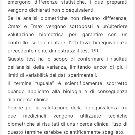
emergono differenze statistiche, i due preparati
vengono dichiarati non bioequivalenti.
Se le analisi biometriche non rilevano differenze,
Cmax e Tmax vengono sottoposti a un’ulteriore
valutazione biometrica per garantire con un
controllo supplementare l’effettiva bioequivalenza
precedentemente dimostrata: il test T/R.
Questo test ha lo scopo di confermare i risultati
dell’analisi della varianza, limitando ancor di più i
limiti di variabilità dei dati sperimentali.
Il termine “uguale” è scientificamente scorretto
quando applicato alla biologia e di conseguenza
alla ricerca clinica.
Poiché per la valutazione della bioequivalenza tra
due medicinali vengono utilizzate tecniche
biometriche ai risultati di una ricerca clinica, l’uso di
questo termine sarebbe scientificamente sbagliato.