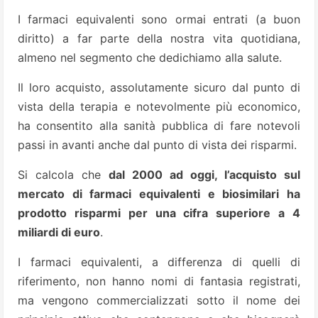
I farmaci equivalenti sono ormai entrati (a buon
diritto) a far parte della nostra vita quotidiana,
almeno nel segmento che dedichiamo alla salute.
Il loro acquisto, assolutamente sicuro dal punto di
vista della terapia e notevolmente più economico,
ha consentito alla sanità pubblica di fare notevoli
passi in avanti anche dal punto di vista dei risparmi.
Si calcola che
dal 2000 ad oggi, l’acquisto sul
mercato di farmaci equivalenti e biosimilari ha
prodotto risparmi per una cifra superiore a 4
miliardi di euro
.
I farmaci equivalenti, a differenza di quelli di
riferimento, non hanno nomi di fantasia registrati,
ma vengono commercializzati sotto il nome dei