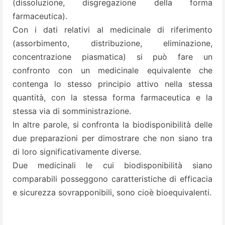
(dissoluzione, disgregazione della forma
farmaceutica).
Con i dati relativi al medicinale di riferimento
(assorbimento, distribuzione, eliminazione,
concentrazione piasmatica) si può fare un
confronto con un medicinale equivalente che
contenga lo stesso principio attivo nella stessa
quantità, con la stessa forma farmaceutica e la
stessa via di somministrazione.
In altre parole, si confronta la biodisponibilità delle
due preparazioni per dimostrare che non siano tra
di loro significativamente diverse.
Due medicinali le cui biodisponibilità siano
comparabili posseggono caratteristiche di efficacia
e sicurezza sovrapponibili, sono cioè bioequivalenti.