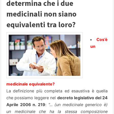
determina che i due
medicinali non siano
equivalenti tra loro?
Cos’è
un
medicinale equivalente?
La definizione più completa ed esaustiva è quella
che possiamo leggere nel
decreto legislativo del 24
Aprile 2006 n. 219
:
"... (un medicinale generico è)
un medicinale che ha la stessa composizione