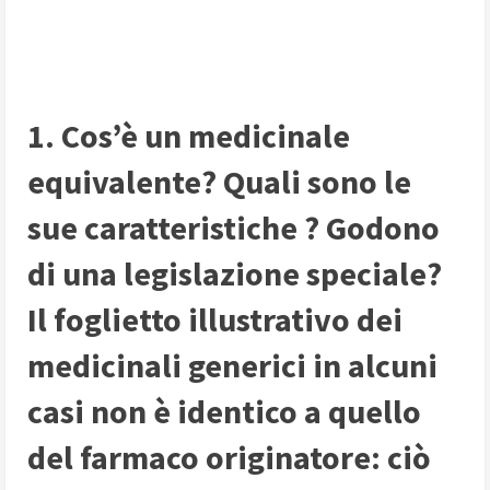
1. Cos’è un medicinale
equivalente? Quali sono le
sue caratteristiche ? Godono
di una legislazione speciale?
Il foglietto illustrativo dei
medicinali generici in alcuni
casi non è identico a quello
del farmaco originatore: ciò