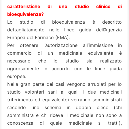
caratteristiche di uno studio clinico di
bioequivalenza?
Lo studio di bioequivalenza è descritto
dettagliatamente nelle linee guida dell’Agenzia
Europea del Farmaco (EMA).
Per ottenere l’autorizzazione all’immissione in
commercio di un medicinale equivalente è
necessario che lo studio sia realizzato
rigorosamente in accordo con le linee guida
europee.
Nella gran parte dei casi vengono arruolati per lo
studio volontari sani ai quali i due medicinali
(riferimento ed equivalente) verranno somministrati
secondo uno schema in doppio cieco (chi
somministra e chi riceve il medicinale non sono a
conoscenza di quale medicinale si tratti),