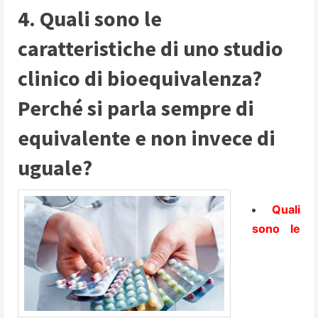
4. Quali sono le
caratteristiche di uno studio
clinico di bioequivalenza?
Perché si parla sempre di
equivalente e non invece di
uguale?
Quali
sono le