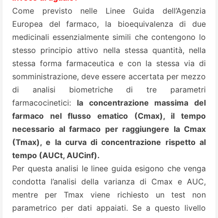
Come previsto nelle Linee Guida dell’Agenzia
Europea del farmaco, la bioequivalenza di due
medicinali essenzialmente simili che contengono lo
stesso principio attivo nella stessa quantità, nella
stessa forma farmaceutica e con la stessa via di
somministrazione, deve essere accertata per mezzo
di analisi biometriche di tre parametri
farmacocinetici:
la concentrazione massima del
farmaco nel flusso ematico (Cmax), il tempo
necessario al farmaco per raggiungere la Cmax
(Tmax), e la curva di concentrazione rispetto al
tempo (AUCt, AUCinf).
Per questa analisi le linee guida esigono che venga
condotta l’analisi della varianza di Cmax e AUC,
mentre per Tmax viene richiesto un test non
parametrico per dati appaiati. Se a questo livello