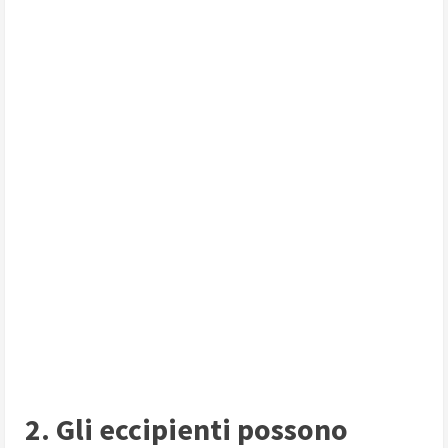
2. Gli eccipienti possono