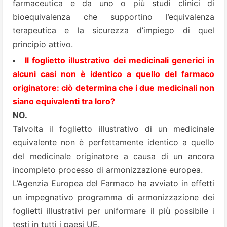
farmaceutica e da uno o più studi clinici di
bioequivalenza che supportino l’equivalenza
terapeutica e la sicurezza d’impiego di quel
principio attivo.
Il foglietto illustrativo dei medicinali generici in
alcuni casi non è identico a quello del farmaco
originatore: ciò determina che i due medicinali non
siano equivalenti tra loro?
NO.
Talvolta il foglietto illustrativo di un medicinale
equivalente non è perfettamente identico a quello
del medicinale originatore a causa di un ancora
incompleto processo di armonizzazione europea.
L’Agenzia Europea del Farmaco ha avviato in effetti
un impegnativo programma di armonizzazione dei
foglietti illustrativi per uniformare il più possibile i
testi in tutti i paesi UE.