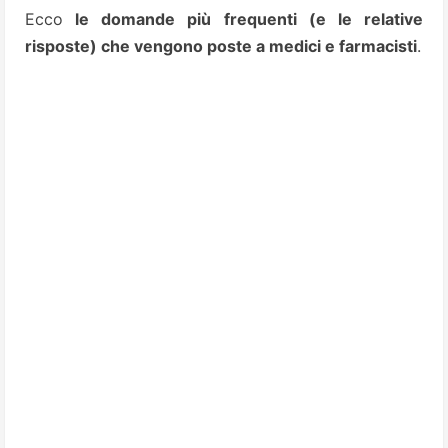
Ecco
le domande più frequenti (e le relative
risposte) che vengono poste a medici e farmacisti
.