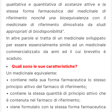
qualitativa e quantitativa di sostanze attive e la
stessa forma farmaceutica del medicinale di
riferimento nonché una bioequivalenza con il
medicinale di riferimento dimostrata da studi
appropriati di biodisponibilità”
.
In altre parole si tratta di un medicinale sviluppato
per essere essenzialmente simile ad un medicinale
commercializzato da anni ed il cui brevetto è
scaduto.
Quali sono le sue caratteristiche?
Un medicinale equivalente:
• contiene nella sua forma farmaceutica lo stesso
principio attivo del farmaco di riferimento;
• contiene la stessa quantità di principio attivo che
è contenuta nel farmaco di riferimento;
• viene formulato con la stessa forma farmaceutica