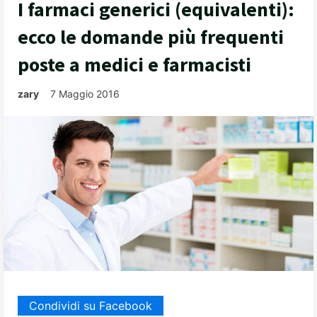
I farmaci generici (equivalenti):
ecco le domande più frequenti
poste a medici e farmacisti
zary
7 Maggio 2016
Condividi su Facebook