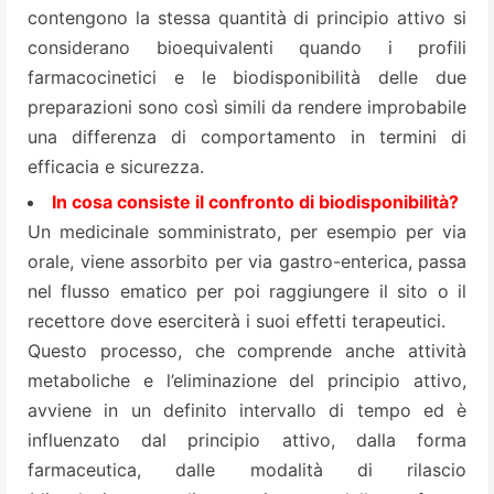
contengono la stessa quantità di principio attivo si
considerano bioequivalenti quando i profili
farmacocinetici e le biodisponibilità delle due
preparazioni sono così simili da rendere improbabile
una differenza di comportamento in termini di
efficacia e sicurezza.
In cosa consiste il confronto di biodisponibilità?
Un medicinale somministrato, per esempio per via
orale, viene assorbito per via gastro-enterica, passa
nel flusso ematico per poi raggiungere il sito o il
recettore dove eserciterà i suoi effetti terapeutici.
Questo processo, che comprende anche attività
metaboliche e l’eliminazione del principio attivo,
avviene in un definito intervallo di tempo ed è
influenzato dal principio attivo, dalla forma
farmaceutica, dalle modalità di rilascio