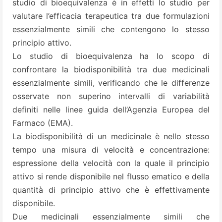
studio di bioequivalenza è in effetti lo studio per
valutare l’efficacia terapeutica tra due formulazioni
essenzialmente simili che contengono lo stesso
principio attivo.
Lo studio di bioequivalenza ha lo scopo di
confrontare la biodisponibilità tra due medicinali
essenzialmente simili, verificando che le differenze
osservate non superino intervalli di variabilità
definiti nelle linee guida dell’Agenzia Europea del
Farmaco (EMA).
La biodisponibilità di un medicinale è nello stesso
tempo una misura di velocità e concentrazione:
espressione della velocità con la quale il principio
attivo si rende disponibile nel flusso ematico e della
quantità di principio attivo che è effettivamente
disponibile.
Due medicinali essenzialmente simili che