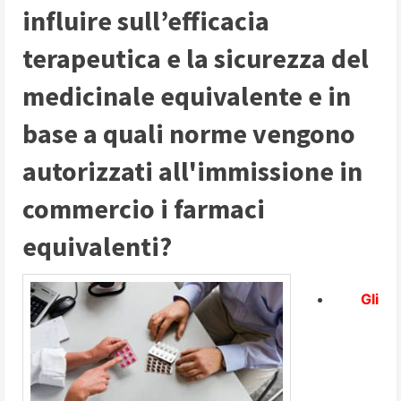
influire sull’efficacia
terapeutica e la sicurezza del
medicinale equivalente e in
base a quali norme vengono
autorizzati all'immissione in
commercio i farmaci
equivalenti?
Gli