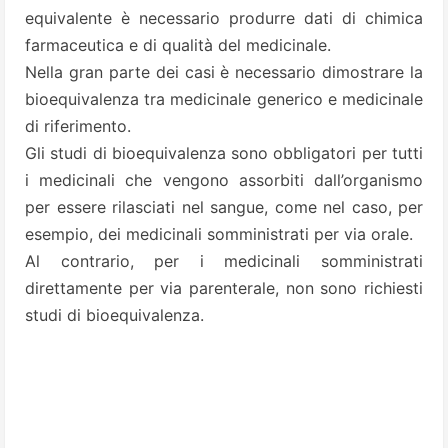
equivalente è necessario produrre dati di chimica
farmaceutica e di qualità del medicinale.
Nella gran parte dei casi è necessario dimostrare la
bioequivalenza tra medicinale generico e medicinale
di riferimento.
Gli studi di bioequivalenza sono obbligatori per tutti
i medicinali che vengono assorbiti dall’organismo
per essere rilasciati nel sangue, come nel caso, per
esempio, dei medicinali somministrati per via orale.
Al contrario, per i medicinali somministrati
direttamente per via parenterale, non sono richiesti
studi di bioequivalenza.