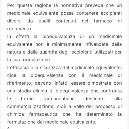
Per questa ragione la normativa prevede che un
medicinale equivalente possa contenere eccipienti
diversi da quelli contenuti nel farmaco di
riferimento.
In effetti la bioequivalenza di un medicinale
equivalente non è minimamente influenzata dalla
natura e dalla quantità degli eccipienti utilizzati per
la sua formulazione.
L’efficacia e la sicurezza del medicinale equivalente,
cioè la bioequivalenza con il medicinale di
riferimento, devono, infatti, essere dimostrate con
uno studio clinico di bioequivalenza che confronta
le forme farmaceutiche destinate alla
commercializzazione, cioè a valle del processo di
chimica farmaceutica che ha determinato la
formulazione del medicinale equivalente.