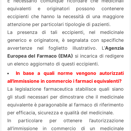
È necessario comunque ricordare che medicinali
equivalenti e originatori possono contenere
eccipienti che hanno la necessità di una maggiore
attenzione per particolari tipologie di pazienti.
La presenza di tali eccipienti, nel medicinale
generico e originatore, è segnalata con specifiche
avvertenze nel foglietto illustrativo. L’
Agenzia
Europea del Farmaco (EMA)
si incarica di redigere
un elenco aggiornato di questi eccipienti.
In base a quali norme vengono autorizzati
all'immissione in commercio i farmaci equivalenti?
La legislazione farmaceutica stabilisce quali siano
gli studi necessari per dimostrare che il medicinale
equivalente è paragonabile al farmaco di riferimento
per efficacia, sicurezza e qualità del medicinale.
In particolare per ottenere l’autorizzazione
all’immissione in commercio di un medicinale