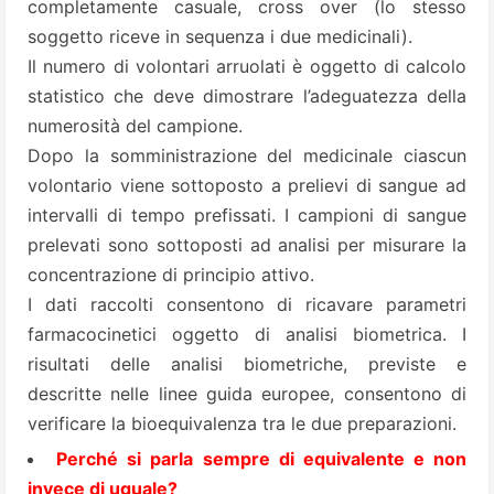
completamente casuale, cross over (lo stesso
soggetto riceve in sequenza i due medicinali).
Il numero di volontari arruolati è oggetto di calcolo
statistico che deve dimostrare l’adeguatezza della
numerosità del campione.
Dopo la somministrazione del medicinale ciascun
volontario viene sottoposto a prelievi di sangue ad
intervalli di tempo prefissati. I campioni di sangue
prelevati sono sottoposti ad analisi per misurare la
concentrazione di principio attivo.
I dati raccolti consentono di ricavare parametri
farmacocinetici oggetto di analisi biometrica. I
risultati delle analisi biometriche, previste e
descritte nelle linee guida europee, consentono di
verificare la bioequivalenza tra le due preparazioni.
Perché si parla sempre di equivalente e non
invece di uguale?