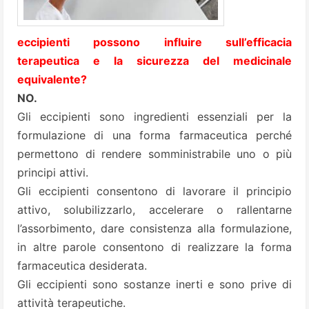
eccipienti possono influire sull’efficacia
terapeutica e la sicurezza del medicinale
equivalente?
NO.
Gli eccipienti sono ingredienti essenziali per la
formulazione di una forma farmaceutica perché
permettono di rendere somministrabile uno o più
principi attivi.
Gli eccipienti consentono di lavorare il principio
attivo, solubilizzarlo, accelerare o rallentarne
l’assorbimento, dare consistenza alla formulazione,
in altre parole consentono di realizzare la forma
farmaceutica desiderata.
Gli eccipienti sono sostanze inerti e sono prive di
attività terapeutiche.