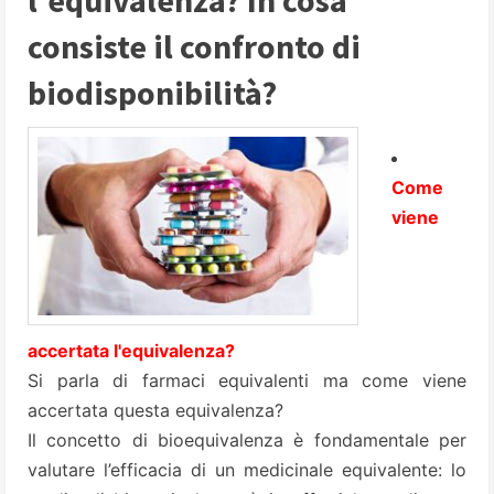
l'equivalenza? In cosa
consiste il confronto di
biodisponibilità?
Come
viene
accertata l'equivalenza?
Si parla di farmaci equivalenti ma come viene
accertata questa equivalenza?
Il concetto di bioequivalenza è fondamentale per
valutare l’efficacia di un medicinale equivalente: lo