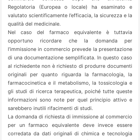
Regolatoria (Europea o locale) ha esaminato e
valutato scientificamente l’efficacia, la sicurezza e la
qualità del medicinale.
Nel caso del farmaco equivalente è tuttavia
opportuno ricordare che la domanda per
l’immissione in commercio prevede la presentazione
di una documentazione semplificata. In questo caso
al richiedente non è richiesto di produrre documenti
originali per quanto riguarda la farmacologia, la
farmacocinetica e il metabolismo, la tossicologia e
gli studi di ricerca terapeutica, poiché tutte queste
informazioni sono note per quel principio attivo e
sarebbero inutili rifacimenti di studi.
La domanda di richiesta di immissione al commercio
per un farmaco equivalente deve invece essere
corredata da dati originali di chimica e tecnologia