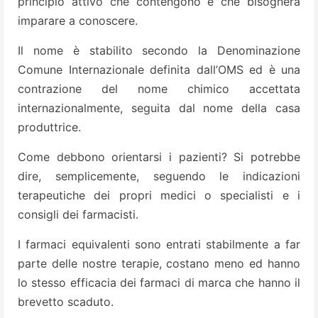
principio attivo che contengono e che bisognerà
imparare a conoscere.
Il nome è stabilito secondo la Denominazione
Comune Internazionale definita dall’OMS ed è una
contrazione del nome chimico accettata
internazionalmente, seguita dal nome della casa
produttrice.
Come debbono orientarsi i pazienti? Si potrebbe
dire, semplicemente, seguendo le indicazioni
terapeutiche dei propri medici o specialisti e i
consigli dei farmacisti.
I farmaci equivalenti sono entrati stabilmente a far
parte delle nostre terapie, costano meno ed hanno
lo stesso efficacia dei farmaci di marca che hanno il
brevetto scaduto.