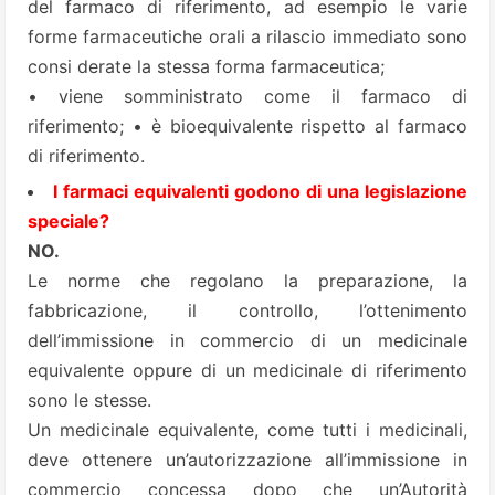
del farmaco di riferimento, ad esempio le varie
forme farmaceutiche orali a rilascio immediato sono
consi derate la stessa forma farmaceutica;
• viene somministrato come il farmaco di
riferimento; • è bioequivalente rispetto al farmaco
di riferimento.
I farmaci equivalenti godono di una legislazione
speciale?
NO.
Le norme che regolano la preparazione, la
fabbricazione, il controllo, l’ottenimento
dell’immissione in commercio di un medicinale
equivalente oppure di un medicinale di riferimento
sono le stesse.
Un medicinale equivalente, come tutti i medicinali,
deve ottenere un’autorizzazione all’immissione in
commercio concessa dopo che un’Autorità