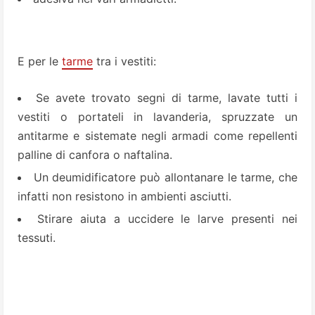
E per le
tarme
tra i vestiti:
Se avete trovato segni di tarme, lavate tutti i
vestiti o portateli in lavanderia, spruzzate un
antitarme e sistemate negli armadi come repellenti
palline di canfora o naftalina.
Un deumidificatore può allontanare le tarme, che
infatti non resistono in ambienti asciutti.
Stirare aiuta a uccidere le larve presenti nei
tessuti.