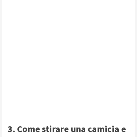
3. Come stirare una camicia e