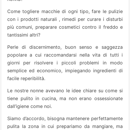
Come togliere macchie di ogni tipo, fare le pulizie
con i prodotti naturali , rimedi per curare i disturbi
più comuni, preparare cosmetici contro il freddo e
tantissimi altri?
Perle di discernimento, buon senso e saggezza
popolare a cui raccomandarsi nella vita di tutti i
giorni per risolvere i piccoli problemi in modo
semplice ed economico, impiegando ingredienti di
facile reperibilità.
Le nostre nonne avevano le idee chiare su come si
tiene pulito in cucina, ma non erano ossessionate
dall’igiene come noi.
Siamo d’accordo, bisogna mantenere perfettamente
pulita la zona in cui prepariamo da mangiare, ma