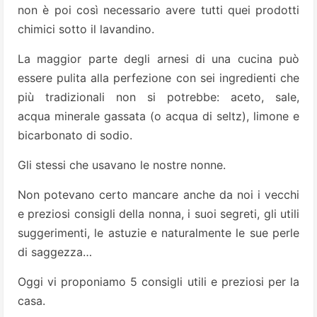
non è poi così necessario avere tutti quei prodotti
chimici sotto il lavandino.
La maggior parte degli arnesi di una cucina può
essere pulita alla perfezione con sei ingredienti che
più tradizionali non si potrebbe: aceto, sale,
acqua minerale gassata (o acqua di seltz), limone e
bicarbonato di sodio.
Gli stessi che usavano le nostre nonne.
Non potevano certo mancare anche da noi i vecchi
e preziosi consigli della nonna, i suoi segreti, gli utili
suggerimenti, le astuzie e naturalmente le sue perle
di saggezza…
Oggi vi proponiamo 5 consigli utili e preziosi per la
casa.