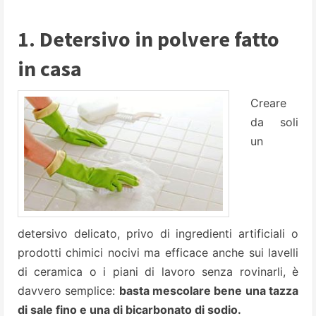
1. Detersivo in polvere fatto
in casa
Creare
da soli
un
detersivo delicato, privo di ingredienti artificiali o
prodotti chimici nocivi ma efficace anche sui lavelli
di ceramica o i piani di lavoro senza rovinarli, è
davvero semplice:
basta mescolare bene una tazza
di sale fino e una di bicarbonato di sodio.