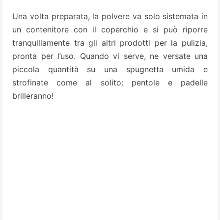
Una volta preparata, la polvere va solo sistemata in
un contenitore con il coperchio e si può riporre
tranquillamente tra gli altri prodotti per la pulizia,
pronta per l’uso. Quando vi serve, ne versate una
piccola quantità su una spugnetta umida e
strofinate come al solito: pentole e padelle
brilleranno!