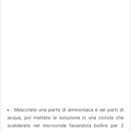
Mescolate una parte di ammoniaca e sei parti di
acqua, poi mettete la soluzione in una ciotola che
scalderete nel microonde facendola bollire per 2