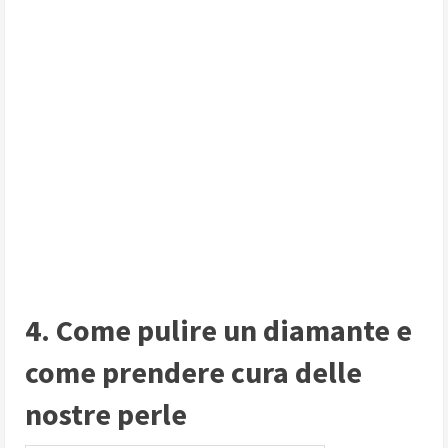
4. Come pulire un diamante e
come prendere cura delle
nostre perle