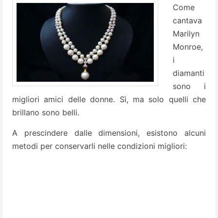
Come
cantava
Marilyn
Monroe,
i
diamanti
sono i
migliori amici delle donne. Sì, ma solo quelli che
brillano sono belli.
A prescindere dalle dimensioni, esistono alcuni
metodi per conservarli nelle condizioni migliori: