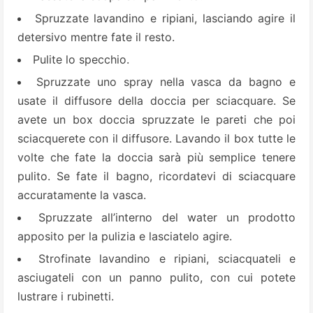
Spruzzate lavandino e ripiani, lasciando agire il
detersivo mentre fate il resto.
Pulite lo specchio.
Spruzzate uno spray nella vasca da bagno e
usate il diffusore della doccia per sciacquare. Se
avete un box doccia spruzzate le pareti che poi
sciacquerete con il diffusore. Lavando il box tutte le
volte che fate la doccia sarà più semplice tenere
pulito. Se fate il bagno, ricordatevi di sciacquare
accuratamente la vasca.
Spruzzate all’interno del water un prodotto
apposito per la pulizia e lasciatelo agire.
Strofinate lavandino e ripiani, sciacquateli e
asciugateli con un panno pulito, con cui potete
lustrare i rubinetti.