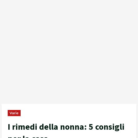
Varie
I rimedi della nonna: 5 consigli