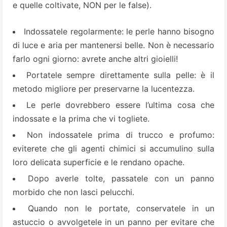
e quelle coltivate, NON per le false).
Indossatele regolarmente: le perle hanno bisogno
di luce e aria per mantenersi belle. Non è necessario
farlo ogni giorno: avrete anche altri gioielli!
Portatele sempre direttamente sulla pelle: è il
metodo migliore per preservarne la lucentezza.
Le perle dovrebbero essere l’ultima cosa che
indossate e la prima che vi togliete.
Non indossatele prima di trucco e profumo:
eviterete che gli agenti chimici si accumulino sulla
loro delicata superficie e le rendano opache.
Dopo averle tolte, passatele con un panno
morbido che non lasci pelucchi.
Quando non le portate, conservatele in un
astuccio o avvolgetele in un panno per evitare che