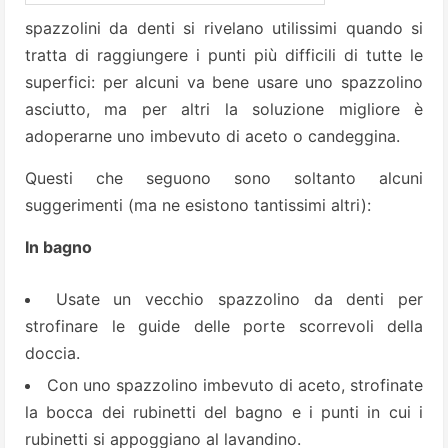
spazzolini da denti si rivelano utilissimi quando si
tratta di raggiungere i punti più difficili di tutte le
superfici: per alcuni va bene usare uno spazzolino
asciutto, ma per altri la soluzione migliore è
adoperarne uno imbevuto di aceto o candeggina.
Questi che seguono sono soltanto alcuni
suggerimenti (ma ne esistono tantissimi altri):
In bagno
Usate un vecchio spazzolino da denti per
strofinare le guide delle porte scorrevoli della
doccia.
Con uno spazzolino imbevuto di aceto, strofinate
la bocca dei rubinetti del bagno e i punti in cui i
rubinetti si appoggiano al lavandino.