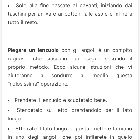
Solo alla fine passate al davanti, iniziando dai
taschini per arrivare ai bottoni, alle asole e infine a
tutto il resto.
Piegare un lenzuolo
con gli angoli è un compito
rognoso, che ciascuno poi esegue secondo il
proprio metodo. Ecco alcune istruzioni che vi
aiuteranno a condurre al meglio questa
“noiosissima” operazione.
Prendete il lenzuolo e scuotetelo bene.
Stendetelo sul letto prendendolo per il lato
lungo.
Afferrate il lato lungo opposto, mettete la mano
in uno degli angoli, che poi infilerete in quello