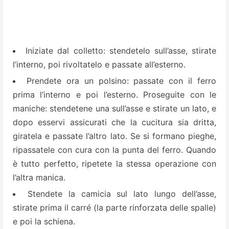
Iniziate dal colletto: stendetelo sull’asse, stirate
l’interno, poi rivoltatelo e passate all’esterno.
Prendete ora un polsino: passate con il ferro
prima l’interno e poi l’esterno. Proseguite con le
maniche: stendetene una sull’asse e stirate un lato, e
dopo esservi assicurati che la cucitura sia dritta,
giratela e passate l’altro lato. Se si formano pieghe,
ripassatele con cura con la punta del ferro. Quando
è tutto perfetto, ripetete la stessa operazione con
l’altra manica.
Stendete la camicia sul lato lungo dell’asse,
stirate prima il carré (la parte rinforzata delle spalle)
e poi la schiena.