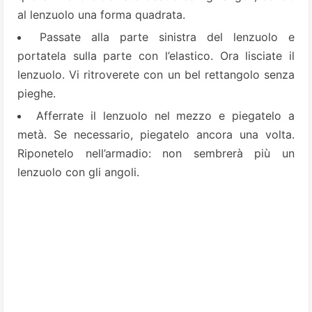
al lenzuolo una forma quadrata.
Passate alla parte sinistra del lenzuolo e
portatela sulla parte con l’elastico. Ora lisciate il
lenzuolo. Vi ritroverete con un bel rettangolo senza
pieghe.
Afferrate il lenzuolo nel mezzo e piegatelo a
metà. Se necessario, piegatelo ancora una volta.
Riponetelo nell’armadio: non sembrerà più un
lenzuolo con gli angoli.