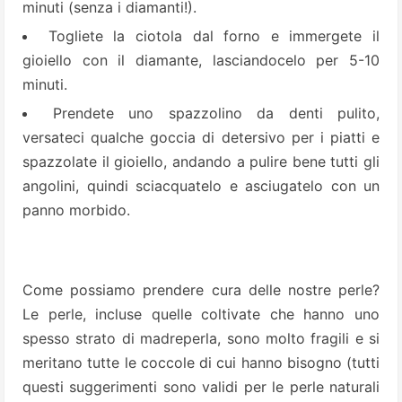
minuti (senza i diamanti!).
Togliete la ciotola dal forno e immergete il
gioiello con il diamante, lasciandocelo per 5-10
minuti.
Prendete uno spazzolino da denti pulito,
versateci qualche goccia di detersivo per i piatti e
spazzolate il gioiello, andando a pulire bene tutti gli
angolini, quindi sciacquatelo e asciugatelo con un
panno morbido.
Come possiamo prendere cura delle nostre perle?
Le perle, incluse quelle coltivate che hanno uno
spesso strato di madreperla, sono molto fragili e si
meritano tutte le coccole di cui hanno bisogno (tutti
questi suggerimenti sono validi per le perle naturali