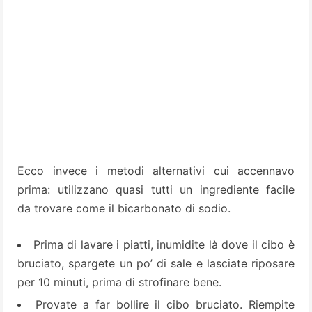
Ecco invece i metodi alternativi cui accennavo
prima: utilizzano quasi tutti un ingrediente facile
da trovare come il bicarbonato di sodio.
Prima di lavare i piatti, inumidite là dove il cibo è
bruciato, spargete un po’ di sale e lasciate riposare
per 10 minuti, prima di strofinare bene.
Provate a far bollire il cibo bruciato. Riempite