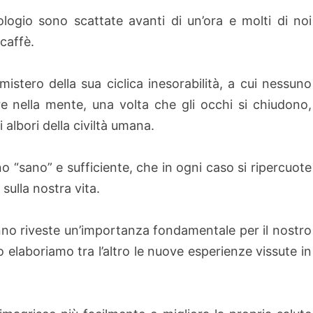
orologio sono scattate avanti di un’ora e molti di noi
caffè.
mistero della sua ciclica inesorabilità, a cui nessuno
e nella mente, una volta che gli occhi si chiudono,
i albori della civiltà umana.
o “sano” e sufficiente, che in ogni caso si ripercuote
sulla nostra vita.
nno riveste un’importanza fondamentale per il nostro
elaboriamo tra l’altro le nuove esperienze vissute in