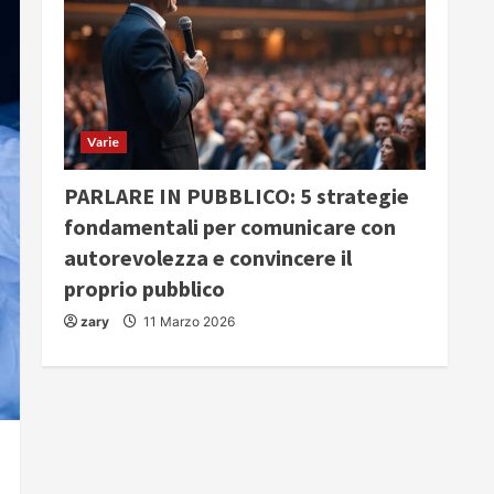
Varie
PARLARE IN PUBBLICO: 5 strategie
fondamentali per comunicare con
autorevolezza e convincere il
proprio pubblico
zary
11 Marzo 2026