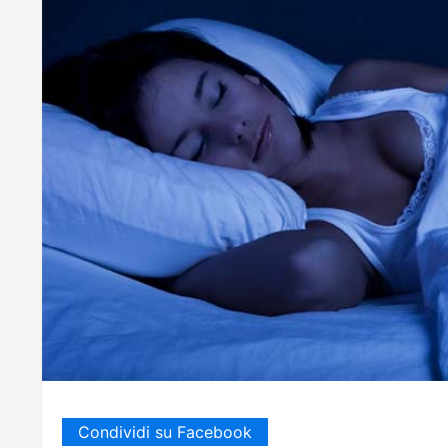
Condividi su Facebook