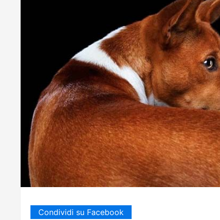
Condividi su Facebook