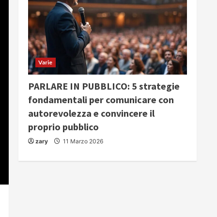
Varie
PARLARE IN PUBBLICO: 5 strategie
fondamentali per comunicare con
autorevolezza e convincere il
proprio pubblico
zary
11 Marzo 2026