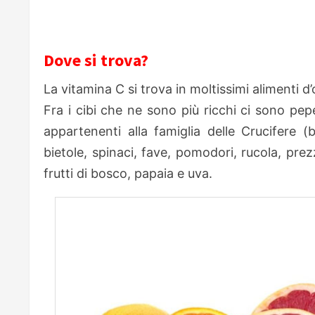
Dove si trova?
La vitamina C si trova in moltissimi alimenti d
Fra i cibi che ne sono più ricchi ci sono pepe
appartenenti alla famiglia delle Crucifere (b
bietole, spinaci, fave, pomodori, rucola, prez
frutti di bosco, papaia e uva.