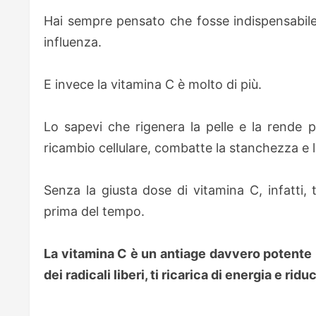
Hai sempre pensato che fosse indispensabile d
influenza.
E invece la vitamina C è molto di più.
Lo sapevi che rigenera la pelle e la rende piu
ricambio cellulare, combatte la stanchezza e l
Senza la giusta dose di vitamina C, infatti, t
prima del tempo.
La vitamina C è un antiage davvero potente p
dei radicali liberi, ti ricarica di energia e ri