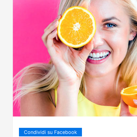
Condividi su Facebook