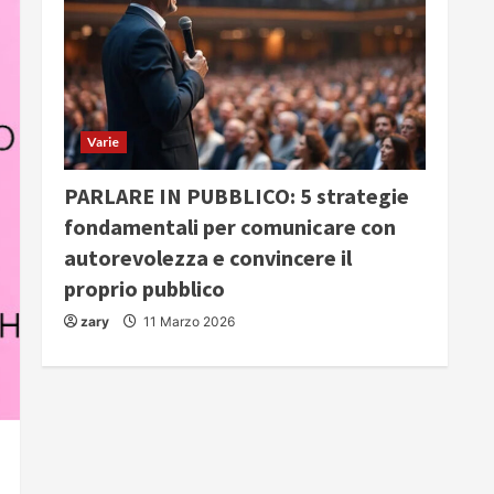
Varie
PARLARE IN PUBBLICO: 5 strategie
fondamentali per comunicare con
autorevolezza e convincere il
proprio pubblico
zary
11 Marzo 2026