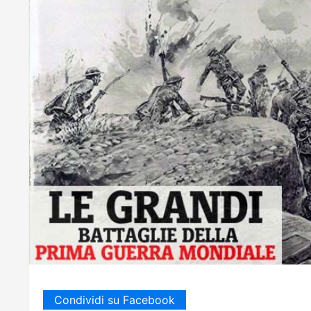
Condividi su Facebook