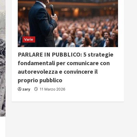
Varie
PARLARE IN PUBBLICO: 5 strategie
fondamentali per comunicare con
autorevolezza e convincere il
proprio pubblico
zary
11 Marzo 2026