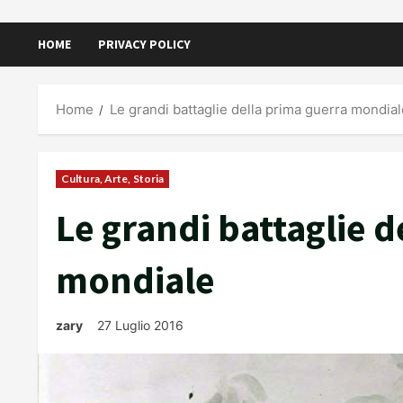
HOME
PRIVACY POLICY
Home
Le grandi battaglie della prima guerra mondial
Cultura, Arte, Storia
Le grandi battaglie d
mondiale
zary
27 Luglio 2016