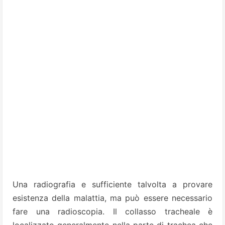
Una radiografia e sufficiente talvolta a provare
esistenza della malattia, ma può essere necessario
fare una radioscopia. Il collasso tracheale è