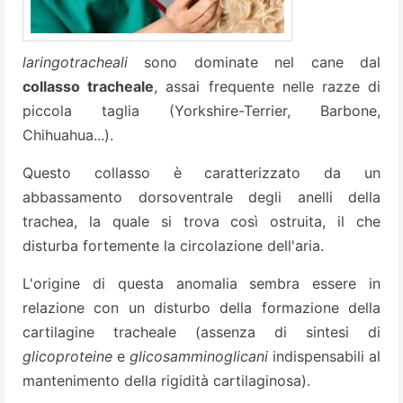
laringotracheali
sono dominate nel cane dal
collasso tracheale
, assai frequente nelle razze di
piccola taglia (Yorkshire-Terrier, Barbone,
Chihuahua...).
Questo collasso è caratterizzato da un
abbassamento dorsoventrale degli anelli della
trachea, la quale si trova così ostruita, il che
disturba fortemente la circolazione dell'aria.
L'origine di questa anomalia sembra essere in
relazione con un disturbo della formazione della
cartilagine tracheale (assenza di sintesi di
glicoproteine
e
glicosamminoglicani
indispensabili al
mantenimento della rigidità cartilaginosa).