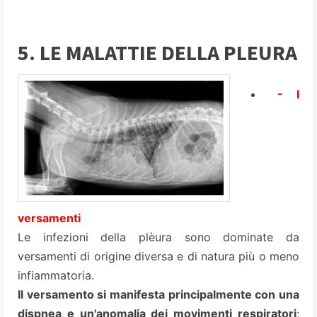
5. LE MALATTIE DELLA PLEURA
- I
versamenti
Le infezioni della plèura sono dominate da
versamenti di origine diversa e di natura più o meno
infiammatoria.
Il versamento si manifesta principalmente con una
dispnea e un'anomalia dei movimenti respiratori
;