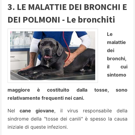
3. LE MALATTIE DEI BRONCHI E
DEI POLMONI - Le bronchiti
Le
malattie
dei
bronchi,
il cui
sintomo
maggiore è costituito dalla tosse, sono
relativamente frequenti nei cani.
Nel
cane giovane
, il virus responsabile della
sindrome della "tosse dei canili" è spesso la causa
iniziale di queste infezioni.