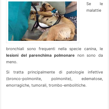
Se le
malattie
bronchiali sono frequenti nella specie canina, le
lesioni del parenchima polmonare
non sono da
meno.
Si tratta principalmente di patologie infettive
(bronco-polmonite, polmonite), edematose,
emorragiche, tumorali, trombo-embolitiche.