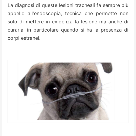
La diagnosi di queste lesioni tracheali fa sempre più
appello all'endoscopia, tecnica che permette non
solo di mettere in evidenza la lesione ma anche di
curarla, in particolare quando si ha la presenza di
corpi estranei.