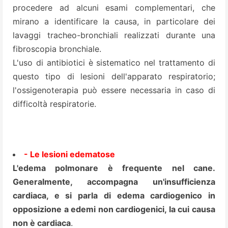
procedere ad alcuni esami complementari, che
mirano a identificare la causa, in particolare dei
lavaggi tracheo-bronchiali realizzati durante una
fibroscopia bronchiale.
L'uso di antibiotici è sistematico nel trattamento di
questo tipo di lesioni dell'apparato respiratorio;
l'ossigenoterapia può essere necessaria in caso di
difficoltà respiratorie.
- Le lesioni edematose
L'edema polmonare è frequente nel cane.
Generalmente, accompagna un'insufficienza
cardiaca, e si parla di edema cardiogenico in
opposizione a edemi non cardiogenici, la cui causa
non è cardiaca
.