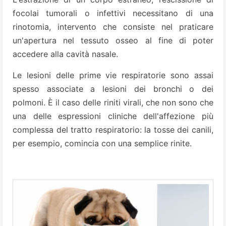
focolai tumorali o infettivi necessitano di una
rinotomia, intervento che consiste nel praticare
un'apertura nel tessuto osseo al fine di poter
accedere alla cavità nasale.
Le lesioni delle prime vie respiratorie sono assai
spesso associate a lesioni dei bronchi o dei
polmoni. È il caso delle riniti virali, che non sono che
una delle espressioni cliniche dell'affezione più
complessa del tratto respiratorio: la tosse dei canili,
per esempio, comincia con una semplice rinite.