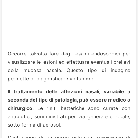
Occorre talvolta fare degli esami endoscopici per
visualizzare le lesioni ed effettuare eventuali prelievi
della mucosa nasale. Questo tipo di indagine
permette di diagnosticare un tumore.
Il trattamento delle affezioni nasali, variabile a
seconda del tipo di patologia, può essere medico o
chirurgico
. Le riniti batteriche sono curate con
antibiotici, somministrati per via generale o locale,
sotto forma di aerosol.
L'estrazione di un corpo estraneo, rescissione di