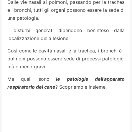
Dalle vie nasali ai polmoni, passando per la trachea
e i bronchi, tutti gli organi possono essere la sede di
una patologia.
I disturbi generati dipendono beninteso dalla
localizzazione della lesione.
Così come le cavità nasali e la trachea, i bronchi é i
polmoni possono essere sede di processi patologici
più o meno gravi.
Ma quali sono
le patologie dell’apparato
respiratorio del cane
? Scopriamole insieme.