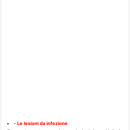
- Le lesioni da infezione