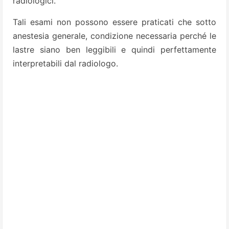
radiologici.
Tali esami non possono essere praticati che sotto
anestesia generale, condizione necessaria perché le
lastre siano ben leggibili e quindi perfettamente
interpretabili dal radiologo.