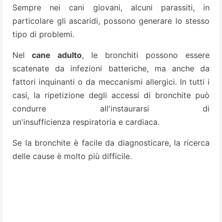
Sempre nei cani giovani, alcuni parassiti, in
particolare gli ascaridi, possono generare lo stesso
tipo di problemi.
Nel
cane adulto
, le bronchiti possono essere
scatenate da infezioni batteriche, ma anche da
fattori inquinanti o da meccanismi allergici. In tutti i
casi, la ripetizione degli accessi di bronchite può
condurre all'instaurarsi di
un'insufficienza respiratoria e cardiaca.
Se la bronchite è facile da diagnosticare, la ricerca
delle cause è molto più difficile.