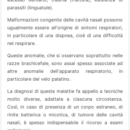
parassiti (linguatule).
Malformazioni congenite delle cavità nasali possono
ugualmente essere all'origine di sintomi respiratori,
in particolare di una dispnea, cioè di una difficoltà
nel respirare.
Queste anomalie, che si osservano soprattutto nelle
razze brachicefale, sono assai spesso associate ad
altre anomalie dell'apparato respiratorio, in
particolare del velo palatino.
La diagnosi di queste malattie fa appello a tecniche
molto diverse, adattate a ciascuna circostanza.
Così, in caso di presenza di un corpo estraneo, di
rinite batterica o micotica, di tumore delle cavità
nasali, è spesso indispensabile il ricorso a esami