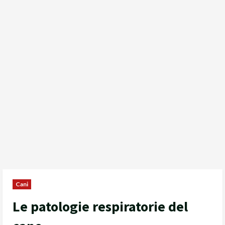
Cani
Le patologie respiratorie del