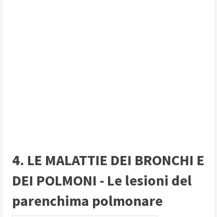
4. LE MALATTIE DEI BRONCHI E
DEI POLMONI - Le lesioni del
parenchima polmonare