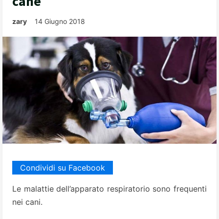
cane
zary
14 Giugno 2018
Condividi su Facebook
Le malattie dell’apparato respiratorio sono frequenti
nei cani.