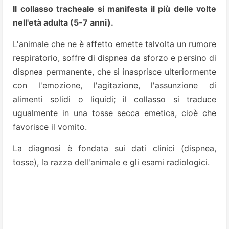
Il collasso tracheale si manifesta il più delle volte
nell'età adulta (5-7 anni).
L'animale che ne è affetto emette talvolta un rumore
respiratorio, soffre di dispnea da sforzo e persino di
dispnea permanente, che si inasprisce ulteriormente
con l'emozione, l'agitazione, l'assunzione di
alimenti solidi o liquidi; il collasso si traduce
ugualmente in una tosse secca emetica, cioè che
favorisce il vomito.
La diagnosi è fondata sui dati clinici (dispnea,
tosse), la razza dell'animale e gli esami radiologici.