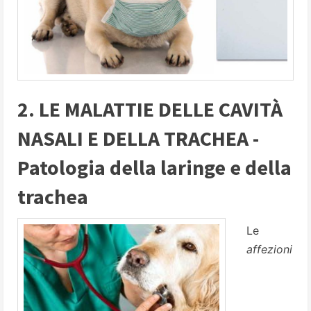
2. LE MALATTIE DELLE CAVITÀ
NASALI E DELLA TRACHEA -
Patologia della laringe e della
trachea
Le
affezioni