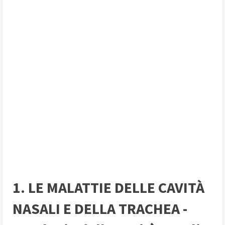
1. LE MALATTIE DELLE CAVITÀ
NASALI E DELLA TRACHEA -