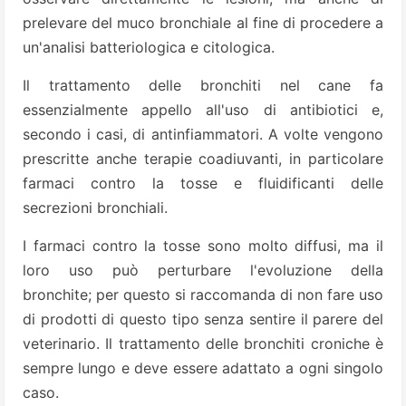
prelevare del muco bronchiale al fine di procedere a
un'analisi batteriologica e citologica.
Il trattamento delle bronchiti nel cane fa
essenzialmente appello all'uso di antibiotici e,
secondo i casi, di antinfiammatori. A volte vengono
prescritte anche terapie coadiuvanti, in particolare
farmaci contro la tosse e fluidificanti delle
secrezioni bronchiali.
I farmaci contro la tosse sono molto diffusi, ma il
loro uso può perturbare l'evoluzione della
bronchite; per questo si raccomanda di non fare uso
di prodotti di questo tipo senza sentire il parere del
veterinario. Il trattamento delle bronchiti croniche è
sempre lungo e deve essere adattato a ogni singolo
caso.