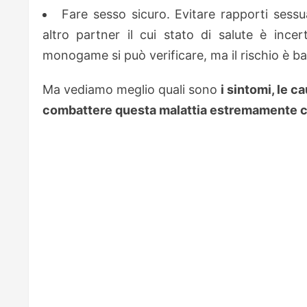
Fare sesso sicuro. Evitare rapporti sessu
altro partner il cui stato di salute è ince
monogame si può verificare, ma il rischio è b
Ma vediamo meglio quali sono
i sintomi, le c
combattere questa malattia estremamente c