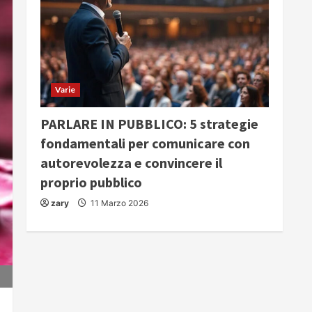
Varie
PARLARE IN PUBBLICO: 5 strategie
fondamentali per comunicare con
autorevolezza e convincere il
proprio pubblico
zary
11 Marzo 2026