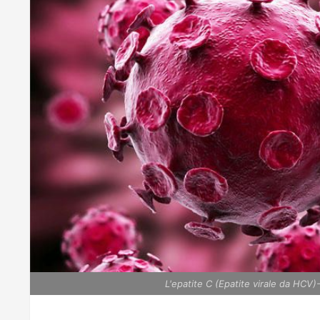
L'epatite C (Epatite virale da HCV