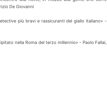
rizio De Giovanni
ective più bravi e rassicuranti del giallo italiano» -
ipitato nella Roma del terzo millennio» - Paolo Fallai,