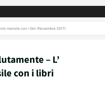
nto mensile con i libri (Novembre 2017)
lutamente – L’
 con i libri