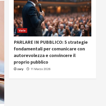
Varie
PARLARE IN PUBBLICO: 5 strategie
fondamentali per comunicare con
autorevolezza e convincere il
proprio pubblico
zary
11 Marzo 2026