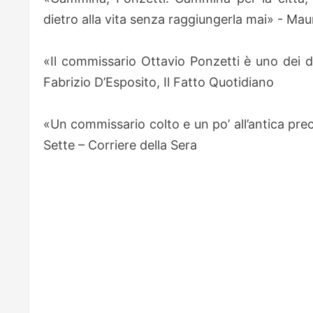
dietro alla vita senza raggiungerla mai» - Mau
«Il commissario Ottavio Ponzetti è uno dei det
Fabrizio D’Esposito, Il Fatto Quotidiano
«Un commissario colto e un po’ all’antica prec
Sette – Corriere della Sera