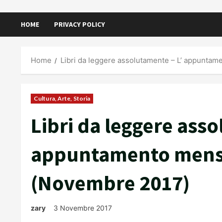
HOME
PRIVACY POLICY
Home
Libri da leggere assolutamente – L’ appuntame
Cultura, Arte, Storia
Libri da leggere asso
appuntamento mensile
(Novembre 2017)
zary
3 Novembre 2017