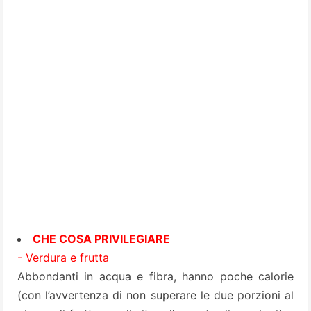
CHE COSA PRIVILEGIARE
- Verdura e frutta
Abbondanti in acqua e fibra, hanno poche calorie
(con l’avvertenza di non superare le due porzioni al