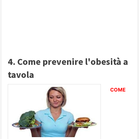
4. Come prevenire l'obesità a
tavola
COME