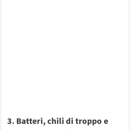
3. Batteri, chili di troppo e