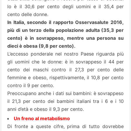
lo è il 30,6 per cento degli uomini e il 35,4 per
cento delle donne.
In Italia, secondo il rapporto Osservasalute 2016,
più di un terzo della popolazione adulta (35,3 per
cento) è in sovrappeso, mentre una persona su
dieci è obesa (9,8 per cento).
L’eccesso ponderale nel nostro Paese riguarda più
gli uomini che le donne: è in sovrappeso il 44 per
cento dei maschi contro il 27,3 per cento delle
femmine e obeso, rispettivamente, il 10,8 per cento
contro il 9 per cento.
Preoccupano anche i dati sui bambini: è sovrappeso
il 21,3 per cento dei bambini italiani tra i 6 e i 10
anni d’età e obeso il 9,3 per cento.
Un freno al metabolismo
Di fronte a queste cifre, prima di tutto dovrebbe