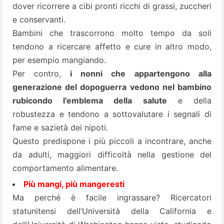
dover ricorrere a cibi pronti ricchi di grassi, zuccheri
e conservanti.
Bambini che trascorrono molto tempo da soli
tendono a ricercare affetto e cure in altro modo,
per esempio mangiando.
Per contro,
i nonni che appartengono alla
generazione del dopoguerra vedono nel bambino
rubicondo l’emblema della salute
e della
robustezza e tendono a sottovalutare i segnali di
fame e sazietà dei nipoti.
Questo predispone i più piccoli a incontrare, anche
da adulti, maggiori difficoltà nella gestione del
comportamento alimentare.
Più mangi, più mangeresti
Ma perché è facile ingrassare? Ricercatori
statunitensi dell’Università della California e