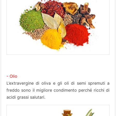
- Olio
L’extravergine di oliva e gli oli di semi spremuti a
freddo sono il migliore condimento perché ricchi di
acidi grassi salutari.