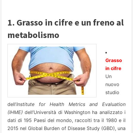
1. Grasso in cifre e un freno al
metabolismo
Grasso
in cifre
Un
nuovo
studio
dell’
Institute for Health Metrics and Evaluation
(IHME)
dell’Università di Washington ha analizzato i
dati di 195 Paesi del mondo, raccolti tra il 1980 e il
2015 nel Global Burden of Disease Study (GBD), una