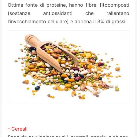
Ottima fonte di proteine, hanno fibre, fitocomposti
(sostanze antiossidanti che rallentano
l’invecchiamento cellulare) e appena il 3% di grassi.
- Cereali