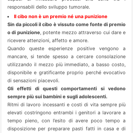
responsabili dello sviluppo tumorale.
Il cibo non è un premio né una punizione
Sin da piccoli il cibo è vissuto come fonte di premio
o di punizione
, potente mezzo attraverso cui dare e
ricevere attenzioni, affetto e amore.
Quando queste esperienze positive vengono a
mancare, si tende spesso a cercare consolazione
utilizzando il mezzo più immediato, a basso costo,
disponibile e gratificante proprio perché evocativo
di sensazioni piacevoli.
Gli effetti di questi comportamenti si vedono
sempre più sui bambini e sugli adolescenti.
Ritmi di lavoro incessanti e costi di vita sempre più
elevati costringono entrambi i genitori a lavorare a
tempo pieno, con l’esito di avere poco tempo a
disposizione per preparare pasti fatti in casa e di