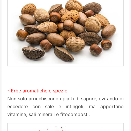
- Erbe aromatiche e spezie
Non solo arricchiscono i piatti di sapore, evitando di
eccedere con sale e intingoli, ma apportano
vitamine, sali minerali e fitocomposti.