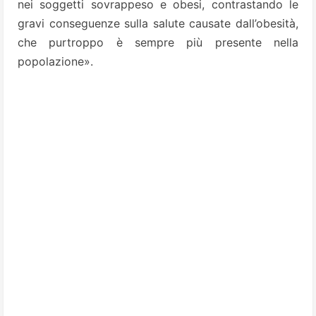
nei soggetti sovrappeso e obesi, contrastando le
gravi conseguenze sulla salute causate dall’obesità,
che purtroppo è sempre più presente nella
popolazione».