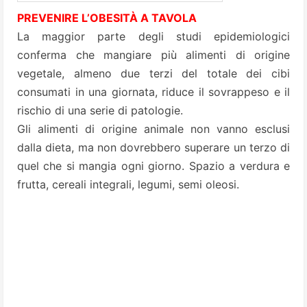
PREVENIRE L’OBESITÀ A TAVOLA
La maggior parte degli studi epidemiologici
conferma che mangiare più alimenti di origine
vegetale, almeno due terzi del totale dei cibi
consumati in una giornata, riduce il sovrappeso e il
rischio di una serie di patologie.
Gli alimenti di origine animale non vanno esclusi
dalla dieta, ma non dovrebbero superare un terzo di
quel che si mangia ogni giorno. Spazio a verdura e
frutta, cereali integrali, legumi, semi oleosi.