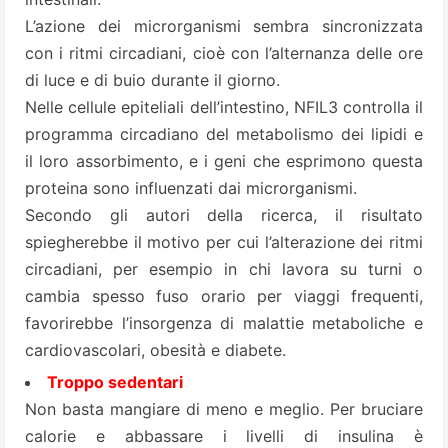
L’azione dei microrganismi sembra sincronizzata
con i ritmi circadiani, cioè con l’alternanza delle ore
di luce e di buio durante il giorno.
Nelle cellule epiteliali dell’intestino, NFIL3 controlla il
programma circadiano del metabolismo dei lipidi e
il loro assorbimento, e i geni che esprimono questa
proteina sono influenzati dai microrganismi.
Secondo gli autori della ricerca, il risultato
spiegherebbe il motivo per cui l’alterazione dei ritmi
circadiani, per esempio in chi lavora su turni o
cambia spesso fuso orario per viaggi frequenti,
favorirebbe l’insorgenza di malattie metaboliche e
cardiovascolari, obesità e diabete.
Troppo sedentari
Non basta mangiare di meno e meglio. Per bruciare
calorie e abbassare i livelli di insulina è