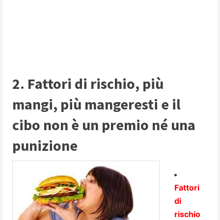
2. Fattori di rischio, più
mangi, più mangeresti e il
cibo non è un premio né una
punizione
Fattori
di
rischio