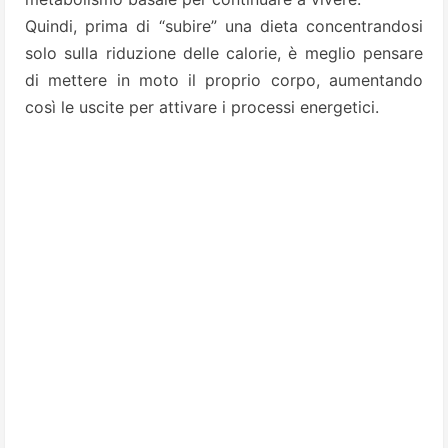
Quindi, prima di “subire” una dieta concentrandosi
solo sulla riduzione delle calorie, è meglio pensare
di mettere in moto il proprio corpo, aumentando
così le uscite per attivare i processi energetici.