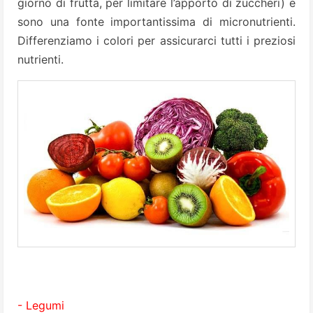
giorno di frutta, per limitare l’apporto di zuccheri) e
sono una fonte importantissima di micronutrienti.
Differenziamo i colori per assicurarci tutti i preziosi
nutrienti.
- Legumi